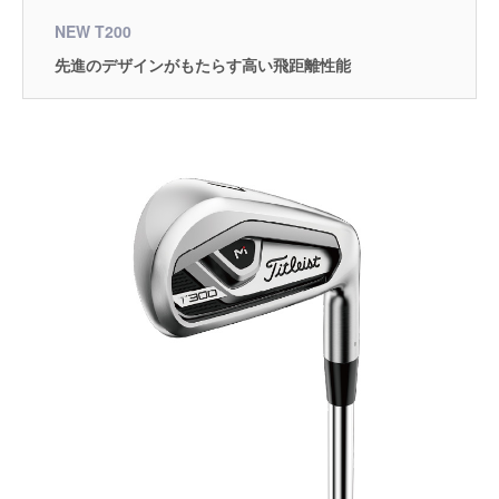
NEW T200
先進のデザインがもたらす高い飛距離性能