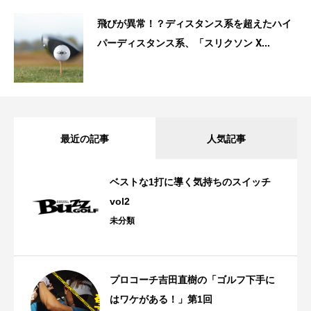
飛びが異常！？ディスタンス系を超えたハイ
パーディスタンス系、「スリクソン X...
最近の記事
人気記事
ベストな1打に導く気持ちのスイッチ
vol2
未分類
プロコーチ吉田直樹の「ゴルフ下手に
はワケがある！」第1回