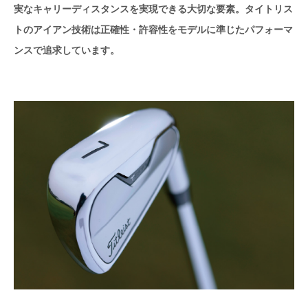
実なキャリーディスタンスを実現できる大切な要素。タイトリス
トのアイアン技術は正確性・許容性をモデルに準じたパフォーマ
ンスで追求しています。