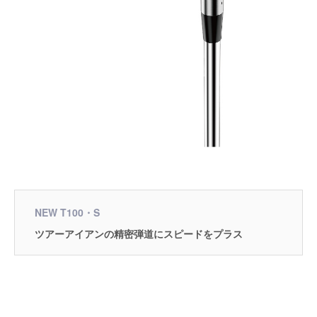
NEW T100・S
ツアーアイアンの精密弾道にスピードをプラス