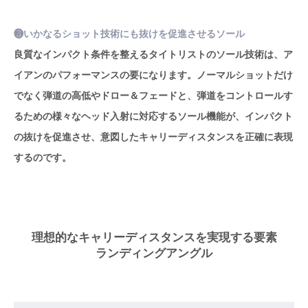
❸いかなるショット技術にも抜けを促進させるソール
良質なインパクト条件を整えるタイトリストのソール技術は、ア
イアンのパフォーマンスの要になります。ノーマルショットだけ
でなく弾道の高低やドロー＆フェードと、弾道をコントロールす
るための様々なヘッド入射に対応するソール機能が、インパクト
の抜けを促進させ、意図したキャリーディスタンスを正確に表現
するのです。
理想的なキャリーディスタンスを実現する要素
ランディングアングル