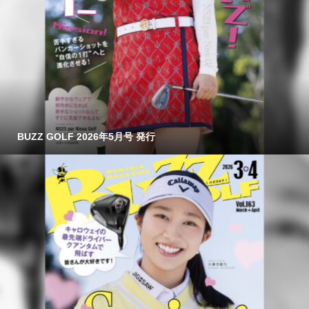
BUZZ GOLF 2026年5月号 発行