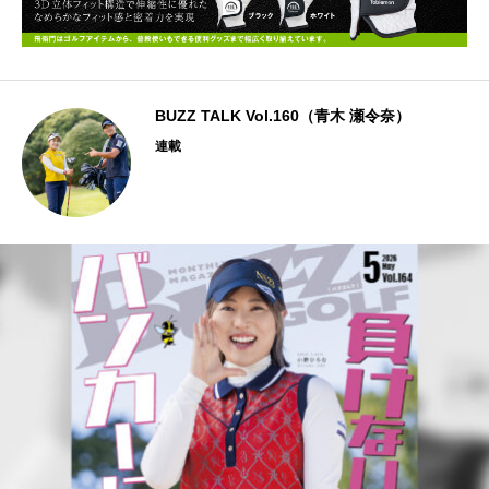
BUZZ TALK Vol.160（青木 瀬令奈）
連載