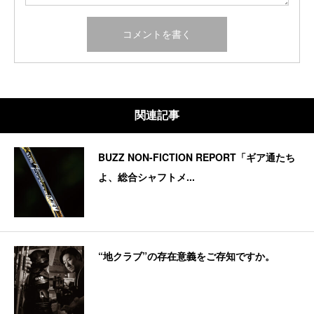
関連記事
BUZZ NON-FICTION REPORT「ギア通たち
よ、総合シャフトメ...
“地クラブ”の存在意義をご存知ですか。