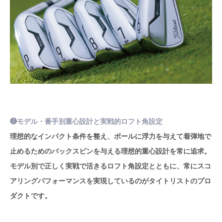
❶モデル・番手別重心設計と実戦的ロフト角設定
理想的なインパクト条件を整え、ボールに浮力を与えて着弾地で
止めるためのバックスピンを与える理想的重心設計を常に追求。
モデル別で正しく実戦で活きるロフト角設定とともに、常にスコ
アリングパフォーマンスを実現しているのがタイトリストのプロ
ダクトです。