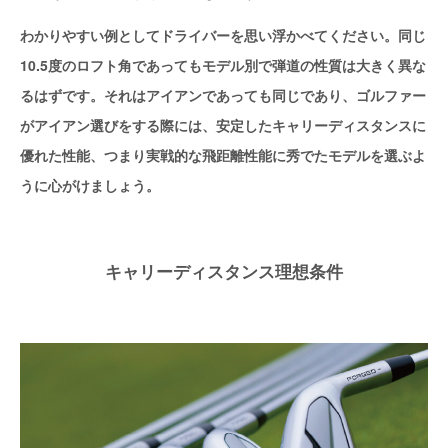
わかりやすい例としてドライバーを思い浮かべてください。同じ
10.5度のロフト角であってもモデル別で弾道の性質は大きく異な
るはずです。それはアイアンであっても同じであり、ゴルファー
がアイアン選びをする際には、安定したキャリーディスタンスに
優れた性能、つまり実戦的な飛距離性能に秀でたモデルを選ぶよ
うに心がけましょう。
キャリーディスタンス理想条件