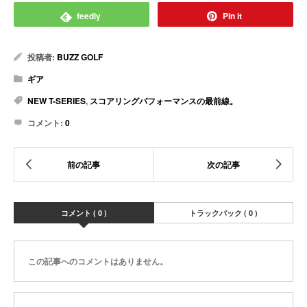
feedly
Pin it
投稿者:
BUZZ GOLF
ギア
NEW T-SERIES
,
スコアリングパフォーマンスの最前線。
コメント:
0
コメント ( 0 )
トラックバック ( 0 )
この記事へのコメントはありません。