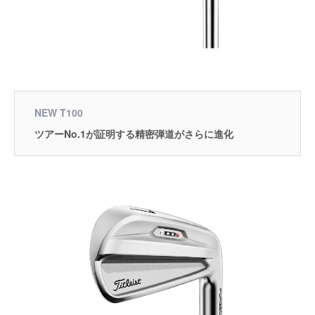
NEW T100
ツアーNo.1が証明する精密弾道がさらに進化