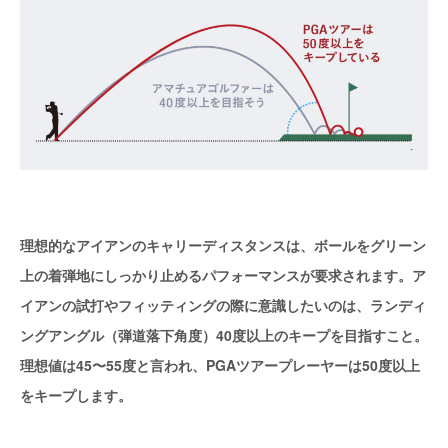
理想的なアイアンのキャリーディスタンスは、ボールをグリーン
上の着弾地にしっかり止めるパフォーマンスが要求されます。ア
イアンの試打やフィッティングの際に意識したいのは、ランディ
ングアングル（弾道落下角度）40度以上のキープを目指すこと。
理想値は45〜55度と言われ、PGAツアープレーヤーは50度以上
をキープします。