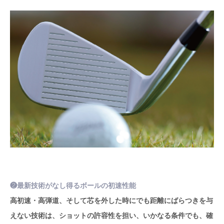
❷最新技術がなし得るボールの初速性能
高初速・高弾道、そして芯を外した時にでも距離にばらつきを与
えない技術は、ショットの許容性を担い、いかなる条件でも、確