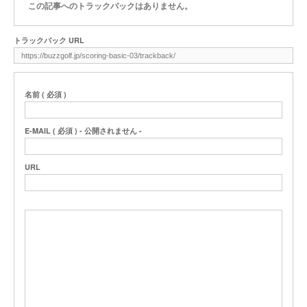
この記事へのトラックバックはありません。
トラックバック URL
名前 ( 必須 )
E-MAIL ( 必須 ) - 公開されません -
URL