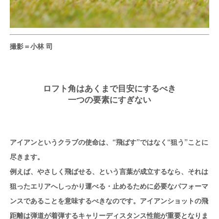
撮影＝小林 司
ロフト角はあくまで目安にするべき
一つの要素にすぎない
アイアンというクラブの使命は、“飛ばす”ではなく“狙う”ことに
尽きます。
例えば、やさしく飛ばせる、という言葉が成立するなら、それは
狙ったエリアへしっかり運べる・止めるために必要なパフォーマ
ンスであることを意味するべきなのです。アイアンショットの飛
距離は弾道が着弾するキャリーディスタンス性能が重要となりま