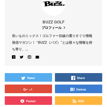
BUZZ GOLF
プロフィール
良いものミックス！ゴルファー目線の選りすぐり情報
発信マガジン！ “BUZZ（バズ）”とは様々な情報を持
ち寄り、...
Tweet
Share
+1
Hatena
Pocket
RSS