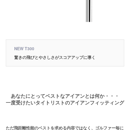
NEW T300
驚きの飛びとやさしさがスコアアップに導く
あなたにとってベストなアイアンとは何か・・・
一度受けたいタイトリストのアイアンフィッティング
ただ飛距離性能のベストを求める内容ではなく、ゴルファー毎に