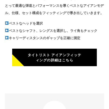
とって最適な弾道とパフォーマンスを導くベストなアイアンモデ
ル、仕様、セット構成をフィッティングで導き出していきます。
ベストなヘッドを選択
ベストなシャフト、レングスを選択し、ライ角もチェック
キャリーディスタンスのギャップを正確に測定
タイトリスト アイアンフィッテ
ィングの詳細はこちら