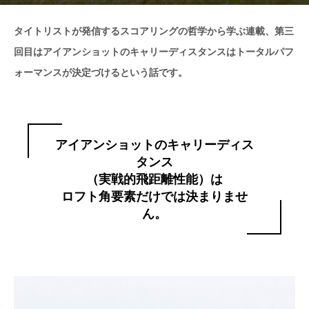
タイトリストが発信するスコアリングの哲学から学ぶ連載、第三
回目はアイアンショットのキャリーディスタンスはトータルパフ
ォーマンスが決定づけるという話です。
アイアンショットのキャリーディス
タンス
（実戦的飛距離性能）は
ロフト角要素だけでは決まりませ
ん。