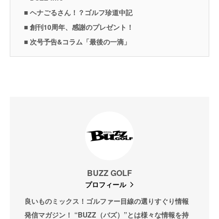
■ ヘナごるさん！？ゴルフ珍道中記
■ 創刊10周年、感謝のプレゼント！
■ 次号予告&コラム「最後の一滴」
BUZZ GOLF
プロフィール
良いものミックス！ゴルファー目線の選りすぐり情報
発信マガジン！ “BUZZ（バズ）”とは様々な情報を持