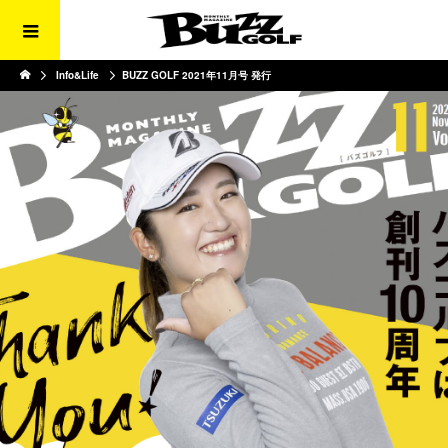
Info&Life
BUZZ GOLF 2021年11月号 発行