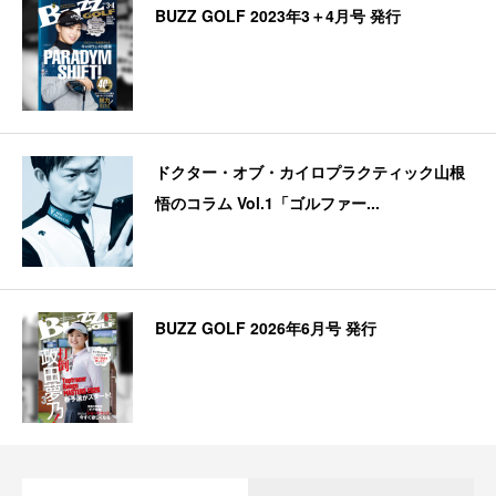
BUZZ GOLF 2023年3＋4月号 発行
ドクター・オブ・カイロプラクティック山根
悟のコラム Vol.1「ゴルファー...
BUZZ GOLF 2026年6月号 発行