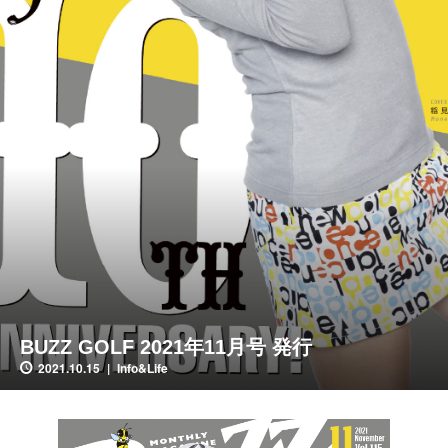
BUZZ GOLF 2021年11月号 発行
2021.10.15
Info&Life