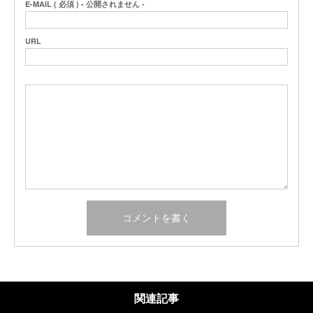
E-MAIL ( 必須 ) - 公開されません -
URL
関連記事