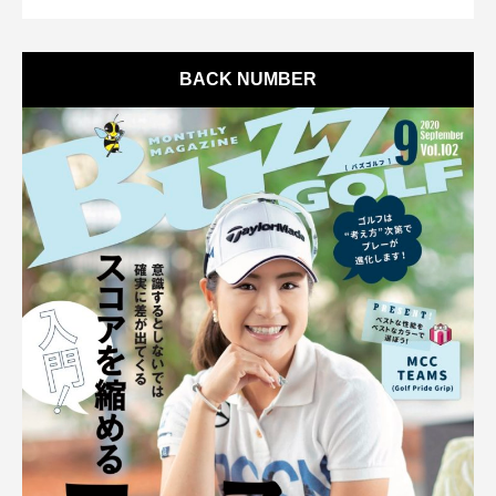
BACK NUMBER