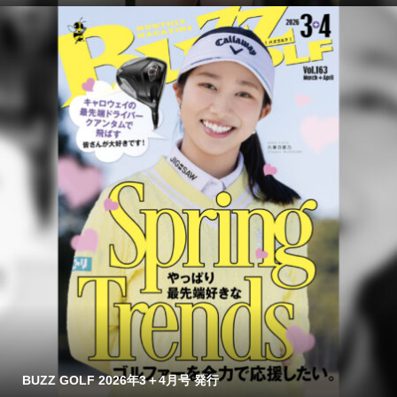
BUZZ GOLF 2026年3＋4月号 発行