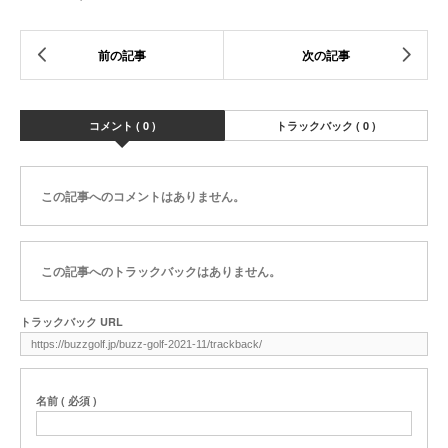
コメント ( 0 )
トラックバック ( 0 )
この記事へのコメントはありません。
この記事へのトラックバックはありません。
トラックバック URL
名前 ( 必須 )