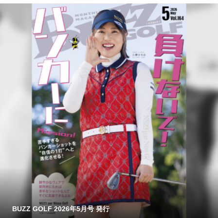
BUZZ GOLF 2026年5月号 発行