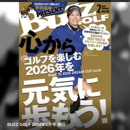
BUZZ GOLF 2026年2月号 発行