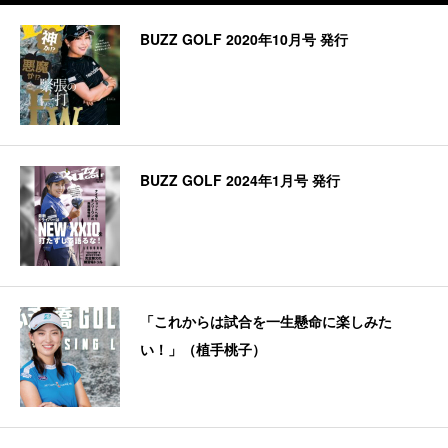
BUZZ GOLF 2020年10月号 発行
BUZZ GOLF 2024年1月号 発行
「これからは試合を一生懸命に楽しみた
い！」（植手桃子）