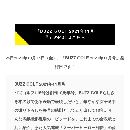
「BUZZ GOLF 2021年11月
号」のPDFはこちら
本日2021年10月15日（金）、「BUZZ GOLF 2021年11月号」発
行日です！
BUZZ GOLF 2021年11月号
バズゴルフ115号は創刊10周年号。BUZZ GOLFらしさ
を本の顔である表紙で表現したいと、華やかな女子選手
の撮り下ろしを毎号の鉄則として走り出して10年。そ
んな表紙撮影現場のエピソードを、これまでの全表紙と
共に紹介。また人気連載「スーパーヒーロー列伝」の佐