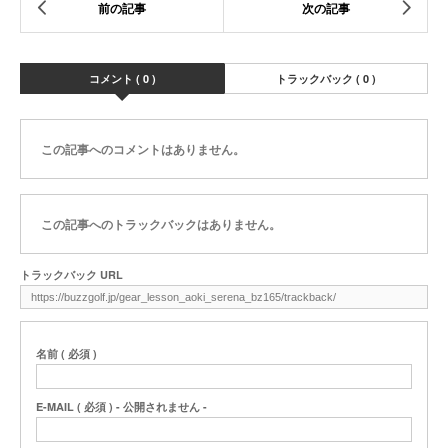
コメント ( 0 )
トラックバック ( 0 )
この記事へのコメントはありません。
この記事へのトラックバックはありません。
トラックバック URL
名前 ( 必須 )
E-MAIL ( 必須 ) - 公開されません -