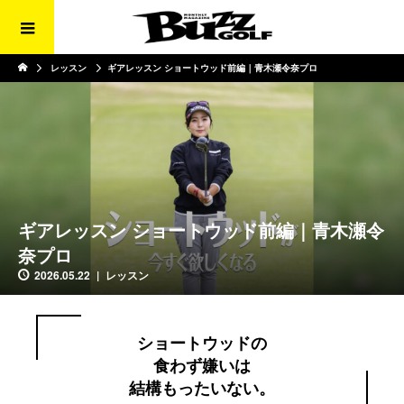
レッスン
ギアレッスン ショートウッド前編｜青木瀬令奈プロ
ギアレッスン ショートウッド前編｜青木瀬令
奈プロ
2026.05.22
レッスン
ショートウッドの
食わず嫌いは
結構もったいない。