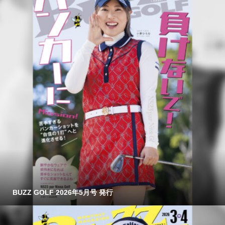
BUZZ GOLF 2026年5月号 発行