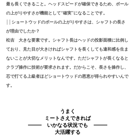
最も長くできること。ヘッドスピードが確保できるため、ボール
の上がりやすさが機能として“確実”になることです。
││ショートウッドのボールの上がりやすさは、シャフトの長さ
が理由でしたか？
松吉 大きな要素です。シャフト長はヘッドの投影面積に比例し
ており、見た目が大きければシャフトを長くしても違和感を生ま
ないことが大切なメリットなんです。ただシャフトが長くなると
クラブ操作に技術が要求されます。だからこそ、長さを操作し、
芯で打てる上級者ほどショートウッドの恩恵が得られやすいんで
す。
うまく
ミートさえできれば
いかなる状況でも
大活躍する