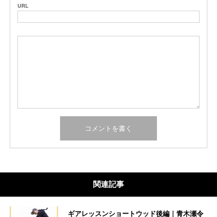
URL
関連記事
ギアレッスンショートウッド後編｜青木瀬令