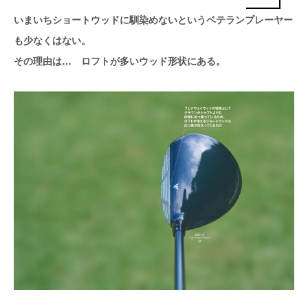
いまいちショートウッドに馴染めないというベテランプレーヤー
も少なくはない。
その理由は… ロフトが多いウッド形状にある。