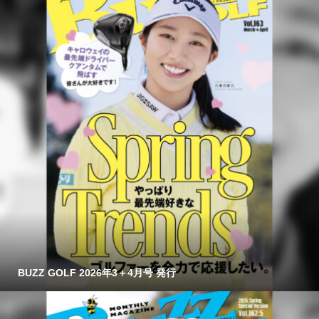
BUZZ GOLF 2026年3＋4月号 発行