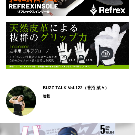
BUZZ TALK Vol.122（菅沼 菜々）
連載