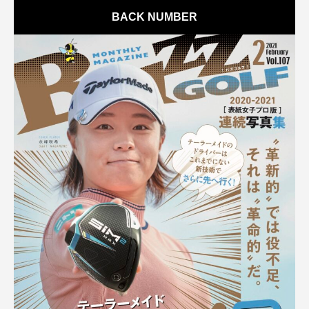
BACK NUMBER