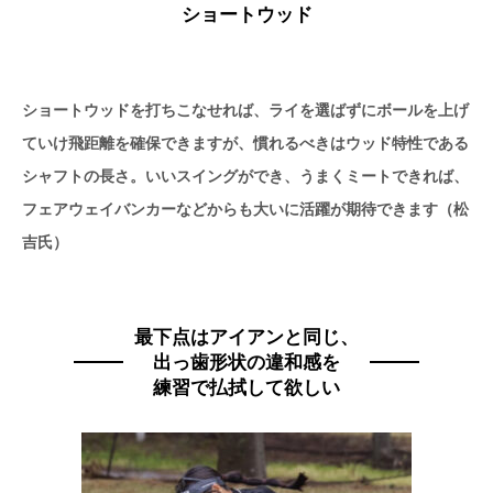
ショートウッド
ショートウッドを打ちこなせれば、ライを選ばずにボールを上げ
ていけ飛距離を確保できますが、慣れるべきはウッド特性である
シャフトの長さ。いいスイングができ、うまくミートできれば、
フェアウェイバンカーなどからも大いに活躍が期待できます（松
吉氏）
最下点はアイアンと同じ、
出っ歯形状の違和感を
練習で払拭して欲しい