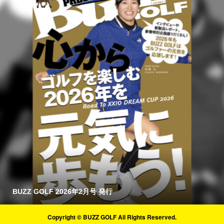
BUZZ GOLF 2026年2月号 発行
Copyright © BUZZ GOLF All Rights Reserved.