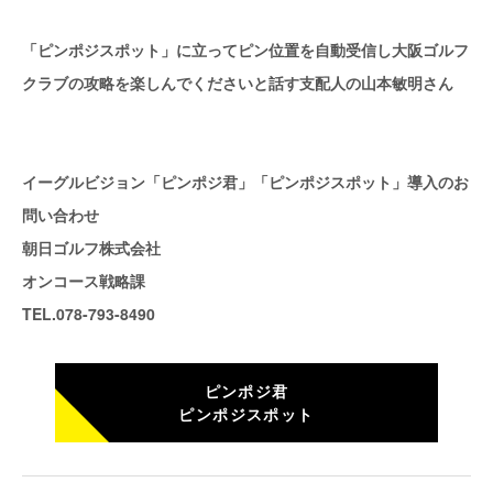
「ピンポジスポット」に立ってピン位置を自動受信し大阪ゴルフ
クラブの攻略を楽しんでくださいと話す支配人の山本敏明さん
イーグルビジョン「ピンポジ君」「ピンポジスポット」導入のお
問い合わせ
朝日ゴルフ株式会社
オンコース戦略課
TEL.078-793-8490
ピンポジ君
ピンポジスポット