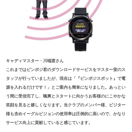
キャディマスター・川端渡さん
これまではピンポジ君のダウンロードサービスをマスター室のス
タッフが行っていましたが、現在は「『ピンポジスポット』で電
源を入れるだけです！」とご案内も簡単になりました。あっとい
う間に受信完了し、颯爽とスタートに向かうお客様のにこやかな
笑顔を見ると嬉しくなります。当クラブのメンバー様、ビジター
様も含めイーグルビジョンの使用率は圧倒的に高いので、かなり
サービス向上に貢献していると感じています。