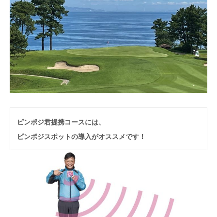
ピンポジ君提携コースには、
ピンポジスポットの導入がオススメです！