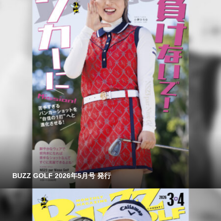
BUZZ GOLF 2026年5月号 発行