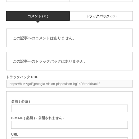
コメント ( 0 )
トラックバック ( 0 )
この記事へのコメントはありません。
この記事へのトラックバックはありません。
トラックバック URL
名前 ( 必須 )
E-MAIL ( 必須 ) - 公開されません -
URL