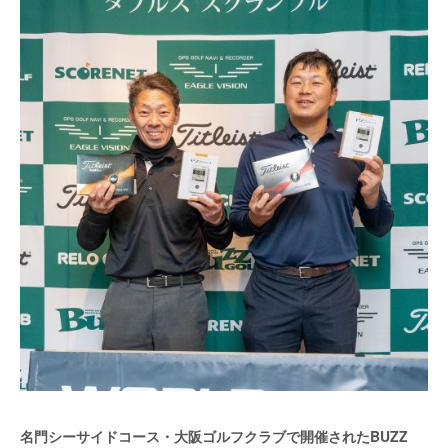
名門シーサイドコース・大阪ゴルフクラブで開催されたBUZZ