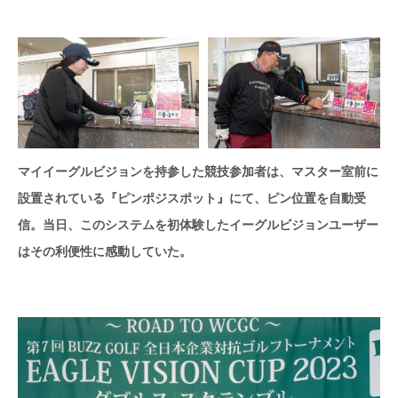
マイイーグルビジョンを持参した競技参加者は、マスター室前に
設置されている『ピンポジスポット』にて、ピン位置を自動受
信。当日、このシステムを初体験したイーグルビジョンユーザー
はその利便性に感動していた。