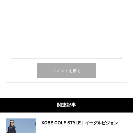
関連記事
KOBE GOLF STYLE｜イーグルビジョン