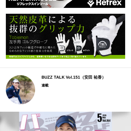
BUZZ TALK Vol.151（安田 祐香）
連載