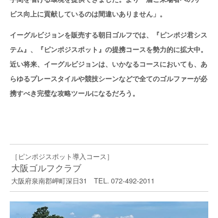
ビス向上に貢献しているのは間違いありません」。
イーグルビジョンを販売する朝日ゴルフでは、『ピンポジ君シス
テム』、『ピンポジスポット』の提携コースを勢力的に拡大中。
近い将来、イーグルビジョンは、いかなるコースにおいても、あ
らゆるプレースタイルや競技シーンなどで全てのゴルファーが必
携すべき完璧な攻略ツールになるだろう。
［ピンポジスポット導入コース］
大阪ゴルフクラブ
大阪府泉南郡岬町深日31 TEL. 072-492-2011