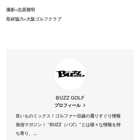
撮影=志原雅明
取材協力=大阪ゴルフクラブ
BUZZ GOLF
プロフィール
良いものミックス！ゴルファー目線の選りすぐり情報
発信マガジン！ “BUZZ（バズ）”とは様々な情報を持
ち寄り、...