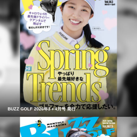
BUZZ GOLF 2026年3＋4月号 発行