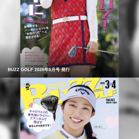
BUZZ GOLF 2026年5月号 発行