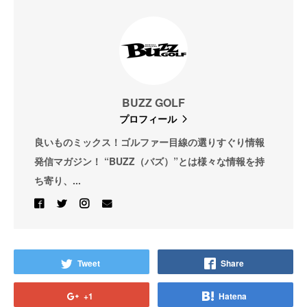
BUZZ GOLF
プロフィール
良いものミックス！ゴルファー目線の選りすぐり情報
発信マガジン！ “BUZZ（バズ）”とは様々な情報を持
ち寄り、...
Tweet
Share
+1
Hatena