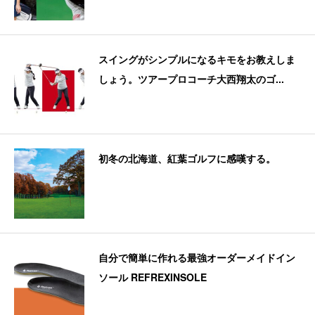
スイングがシンプルになるキモをお教えしま
しょう。ツアープロコーチ大西翔太のゴ...
初冬の北海道、紅葉ゴルフに感嘆する。
自分で簡単に作れる最強オーダーメイドイン
ソール REFREXINSOLE