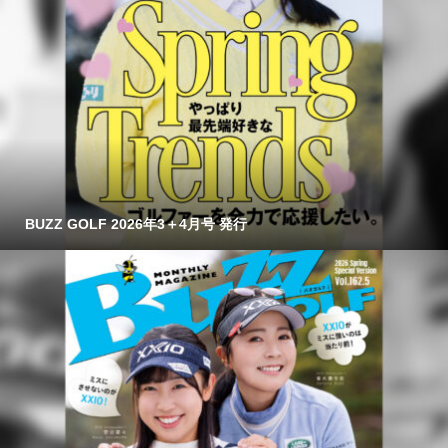
BUZZ GOLF 2026年3＋4月号 発行