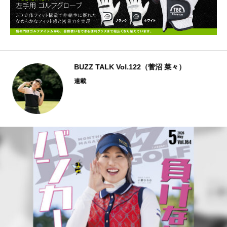
BUZZ TALK Vol.122（菅沼 菜々）
連載