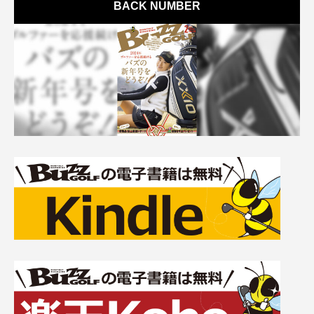
BACK NUMBER