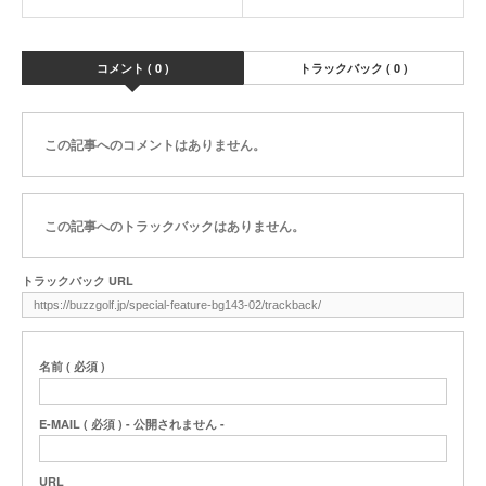
コメント ( 0 )
トラックバック ( 0 )
この記事へのコメントはありません。
この記事へのトラックバックはありません。
トラックバック URL
名前 ( 必須 )
E-MAIL ( 必須 ) - 公開されません -
URL