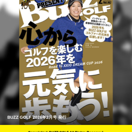
BUZZ GOLF 2026年2月号 発行