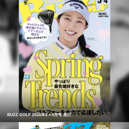
BUZZ GOLF 2026年3＋4月号 発行