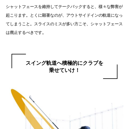
シャットフェースを維持してテークバックすると、様々な弊害が
起こります。とくに顕著なのが、アウトサイドインの軌道になっ
てしまうこと。スライスのミスが多い方こそ、シャットフェース
は廃止するべきです。
スイング軌道へ積極的にクラブを
乗せていけ！