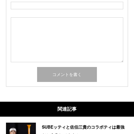
関連記事
SUBEッティと佐伯三貴のコラボティは最強