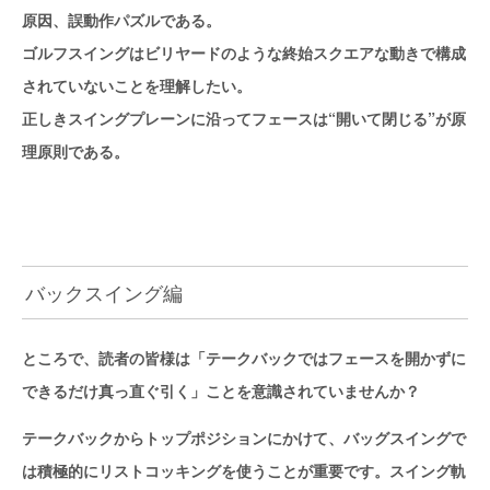
原因、誤動作パズルである。
ゴルフスイングはビリヤードのような終始スクエアな動きで構成
されていないことを理解したい。
正しきスイングプレーンに沿ってフェースは“開いて閉じる”が原
理原則である。
バックスイング編
ところで、読者の皆様は「テークバックではフェースを開かずに
できるだけ真っ直ぐ引く」ことを意識されていませんか？
テークバックからトップポジションにかけて、バッグスイングで
は積極的にリストコッキングを使うことが重要です。スイング軌