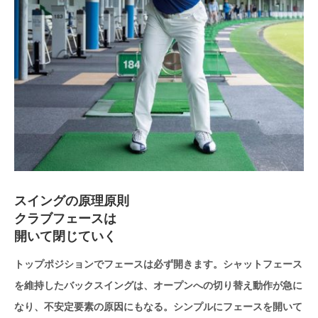
スイングの原理原則
クラブフェースは
開いて閉じていく
トップポジションでフェースは必ず開きます。シャットフェース
を維持したバックスイングは、オープンへの切り替え動作が急に
なり、不安定要素の原因にもなる。シンプルにフェースを開いて