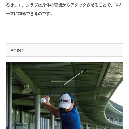
ろせます。クラブは身体の背後からアタックさせることで、スム
ーズに加速できるのです。
POINT