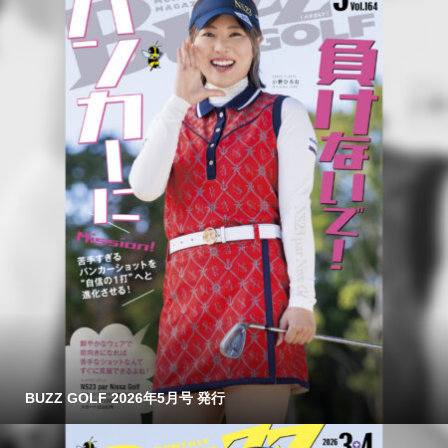
BUZZ GOLF 2026年5月号 発行