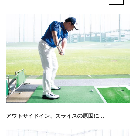
アウトサイドイン、スライスの原因に…