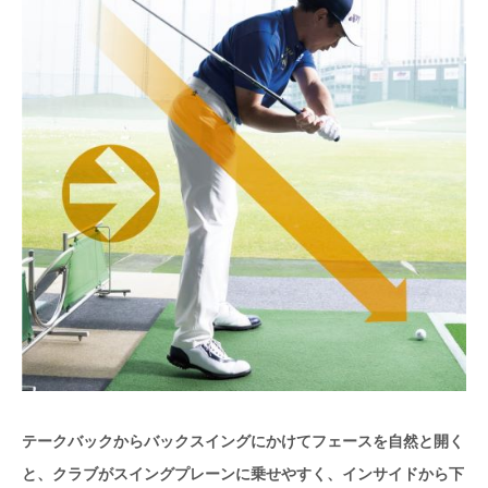
テークバックからバックスイングにかけてフェースを自然と開く
と、クラブがスイングプレーンに乗せやすく、インサイドから下