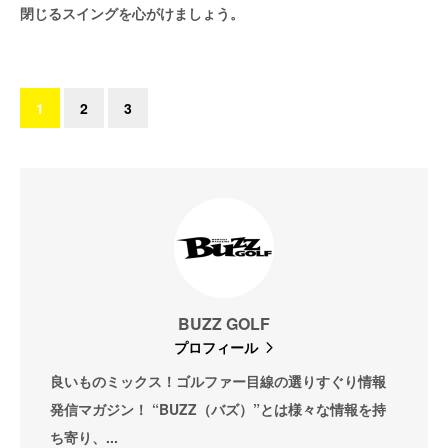
閉じるスイングを心がけましょう。
1
2
3
BUZZ GOLF
プロフィール
良いものミックス！ゴルファー目線の選りすぐり情報
発信マガジン！ “BUZZ（バズ）”とは様々な情報を持
ち寄り、...