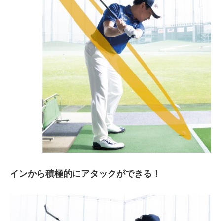
インから積極的にアタックができる！