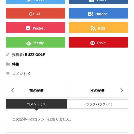
+1
Hatena
Pocket
RSS
feedly
Pin it
投稿者:
BUZZ GOLF
特集
コメント:
0
コメント ( 0 )
トラックバック ( 0 )
この記事へのコメントはありません。