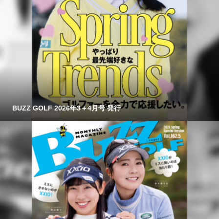
BUZZ GOLF 2026年3＋4月号 発行