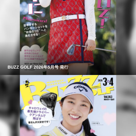
BUZZ GOLF 2026年5月号 発行