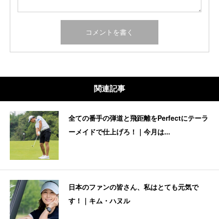
関連記事
全ての番手の弾道と飛距離をPerfectにテーラ
ーメイドで仕上げろ！｜今月は...
日本のファンの皆さん、私はとても元気で
す！｜キム・ハヌル