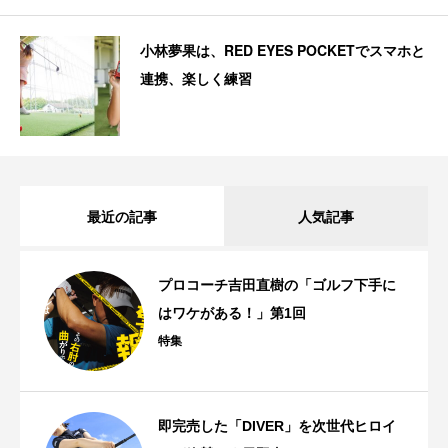
小林夢果は、RED EYES POCKETでスマホと
連携、楽しく練習
最近の記事
人気記事
プロコーチ吉田直樹の「ゴルフ下手に
はワケがある！」第1回
特集
即完売した「DIVER」を次世代ヒロイ