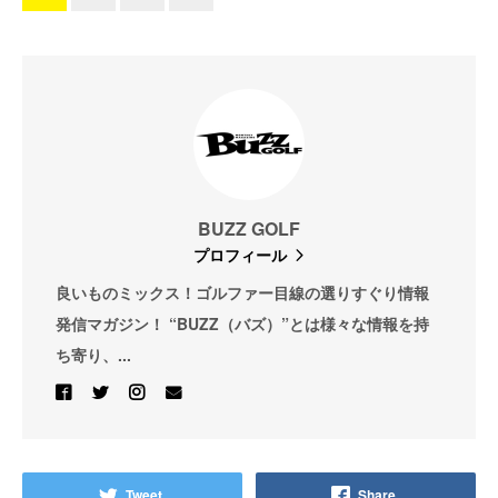
BUZZ GOLF
プロフィール
良いものミックス！ゴルファー目線の選りすぐり情報
発信マガジン！ “BUZZ（バズ）”とは様々な情報を持
ち寄り、...
Tweet
Share