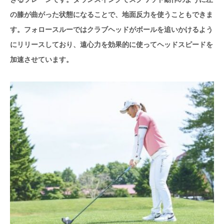
の膝が曲がった状態になることで、地面反力を使うこともできま
す。フォロースルーではクラブヘッドがボールを追いかけるよう
にリリースしており、遠心力を効果的に使ってヘッドスピードを
加速させています。