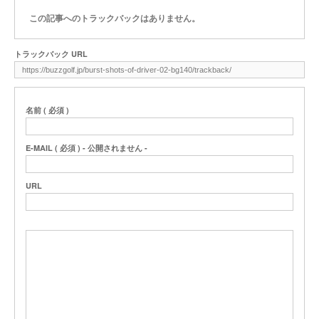
この記事へのトラックバックはありません。
トラックバック URL
名前 ( 必須 )
E-MAIL ( 必須 ) - 公開されません -
URL