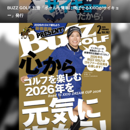
BUZZ GOLF 別冊「ボールを簡単に飛ばせるXXIOがサイキョ
ー」発行