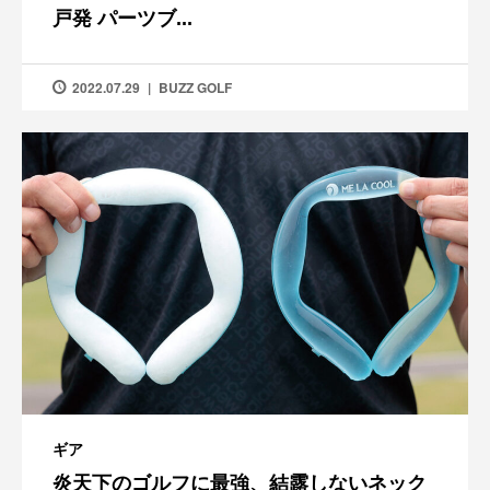
戸発 パーツブ...
2022.07.29
BUZZ GOLF
ギア
炎天下のゴルフに最強、結露しないネック