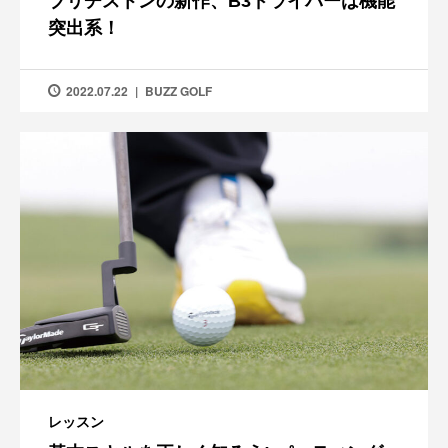
ブリヂストンの新作、B3ドライバーは機能
突出系！
2022.07.22
BUZZ GOLF
レッスン