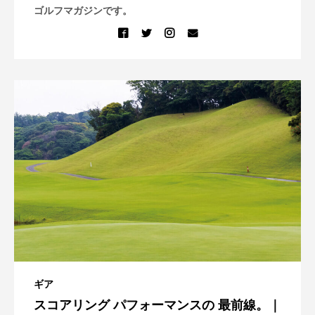
ゴルフマガジンです。
ギア
スコアリング パフォーマンスの 最前線。｜