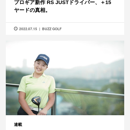
プロギア新作 RS JUSTドライバー、＋15
ヤードの真相。
2022.07.15
BUZZ GOLF
連載