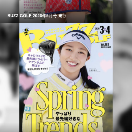
BUZZ GOLF 2026年5月号 発行