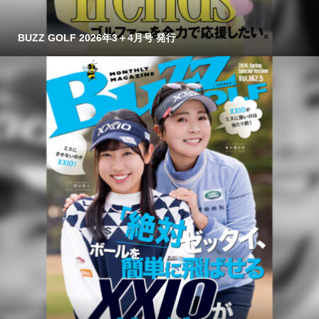
BUZZ GOLF 2026年3＋4月号 発行