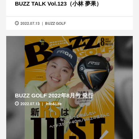
BUZZ TALK Vol.123（小林 夢果）
2022.07.13
BUZZ GOLF
BUZZ GOLF 2022年8月号 発行
2022.07.13
Info&Life