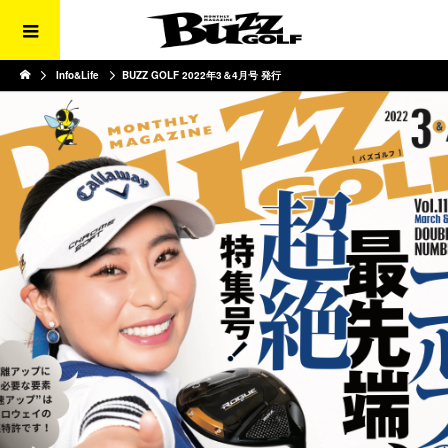
Info&Life
BUZZ GOLF 2022年3＆4月号 発行