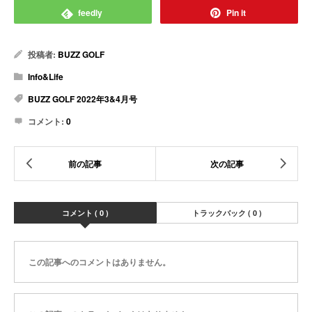
feedly
Pin it
投稿者:
BUZZ GOLF
Info&Life
BUZZ GOLF 2022年3&4月号
コメント:
0
コメント ( 0 )
トラックバック ( 0 )
この記事へのコメントはありません。