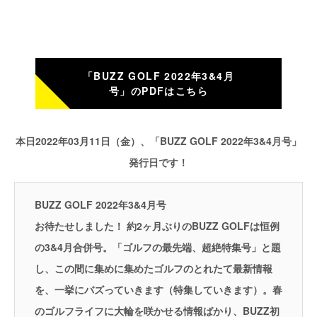
「BUZZ GOLF 2022年3&4月
号」のPDFはこちら
本日2022年03月11日（金）、「BUZZ GOLF 2022年3&4月号」
発行日です！
BUZZ GOLF 2022年3&4月号
お待たせしました！ 約2ヶ月ぶりのBUZZ GOLFは恒例
の3&4月合併号。「ゴルフの最先端、超絶特集号」と題
し、この間に集めに集めたゴルフのとれたて最新情報
を、一挙にバズっていきます（特集していきます）。春
のゴルフライフに大輪を咲かせる情報ばかり、BUZZ初