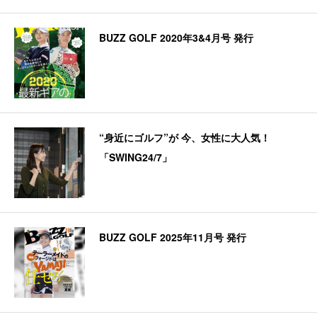
BUZZ GOLF 2020年3&4月号 発行
“身近にゴルフ”が 今、女性に大人気！
「SWING24/7」
BUZZ GOLF 2025年11月号 発行