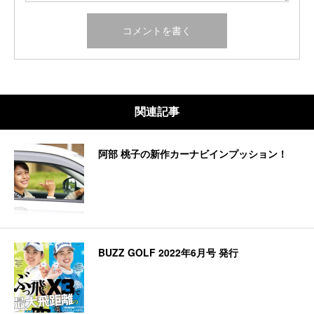
関連記事
阿部 桃子の新作カーナビインプッション！
BUZZ GOLF 2022年6月号 発行