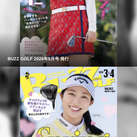
BUZZ GOLF 2026年5月号 発行