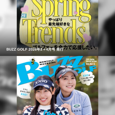
BUZZ GOLF 2026年3＋4月号 発行