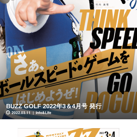
BUZZ GOLF 2022年3＆4月号 発行
2022.03.11
Info&Life