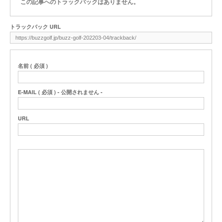
この記事へのトラックバックはありません。
トラックバック URL
名前 ( 必須 )
E-MAIL ( 必須 ) - 公開されません -
URL