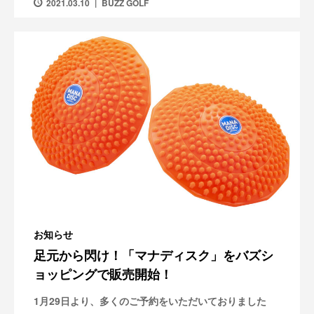
2021.03.10
BUZZ GOLF
お知らせ
足元から閃け！「マナディスク」をバズシ
ョッピングで販売開始！
1月29日より、多くのご予約をいただいておりました