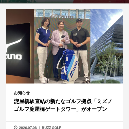
お知らせ
淀屋橋駅直結の新たなゴルフ拠点「ミズノ
ゴルフ淀屋橋ゲートタワー」がオープン
2026.07.08
BUZZ GOLF