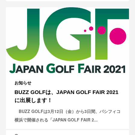
お知らせ
BUZZ GOLFは、JAPAN GOLF FAIR 2021
に出展します！
BUZZ GOLFは3月12日（金）から3日間、パシフィコ
横浜で開催される「JAPAN GOLF FAIR 2...