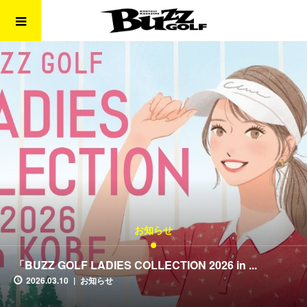
お知らせ
「BUZZ GOLF LADIES COLLECTION 2026 in ...
2026.03.10
お知らせ