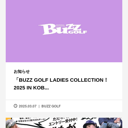
お知らせ
「BUZZ GOLF LADIES COLLECTION！
2025 IN KOB...
2025.03.07
BUZZ GOLF