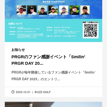
お知らせ
PRGRのファン感謝イベント「Smilin’
PRGR DAY 20...
PRGRが毎年開催しているファン感謝イベント「Smilin’
PRGR DAY 2025」のエントリ...
2025.10.31
BUZZ GOLF