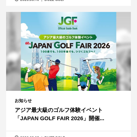
お知らせ
アジア最大級のゴルフ体験イベント
「JAPAN GOLF FAIR 2026」開催...