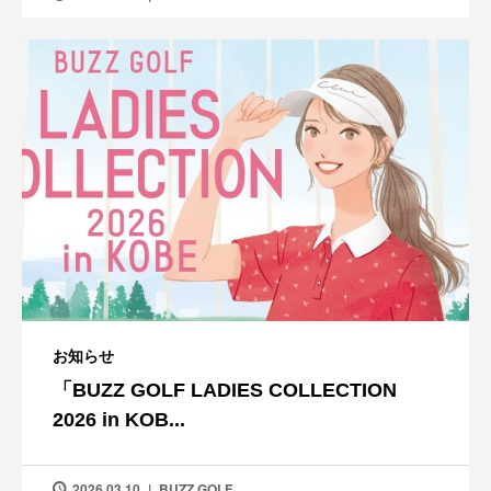
お知らせ
「BUZZ GOLF LADIES COLLECTION
2026 in KOB...
2026.03.10
BUZZ GOLF