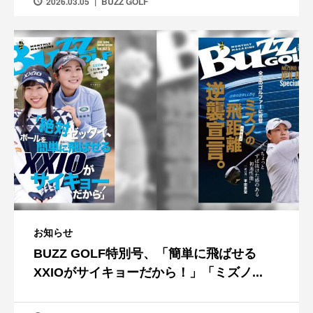
2026.03.05
BUZZ GOLF
お知らせ
BUZZ GOLF特別号、「簡単に飛ばせる
XXIOがサイキョーだから！」「ミズノ...