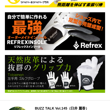
BUZZ TALK Vol.145（臼井 麗香）