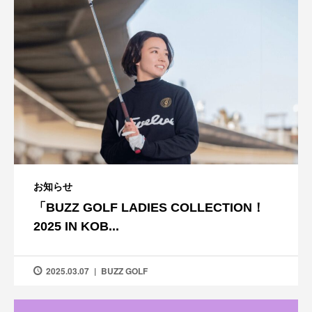
お知らせ
「BUZZ GOLF LADIES COLLECTION！
2025 IN KOB...
2025.03.07
BUZZ GOLF