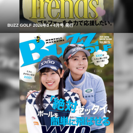
BUZZ GOLF 2026年3＋4月号 発行