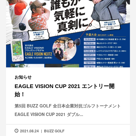
お知らせ
EAGLE VISION CUP 2021 エントリー開
始！
第5回 BUZZ GOLF 全日本企業対抗ゴルフトーナメント
EAGLE VISION CUP 2021 ダブル...
2021.08.24
BUZZ GOLF