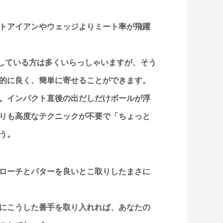
トアイアンやウェッジよりミート率が飛躍
している方は多くいらっしゃいますが、そう
的に良く、簡単に寄せることができます。
。インパクト直後の出だしだけボールが浮
りも高度なテクニックが不要で「ちょっと
う。
ローチとパターを良いとこ取りしたまさに
にこうした番手を取り入れれば、あなたの