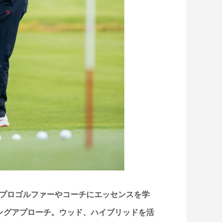
プロゴルファーやコーチにエッセンスを学
ングアプローチ。ウッド、ハイブリッドを活