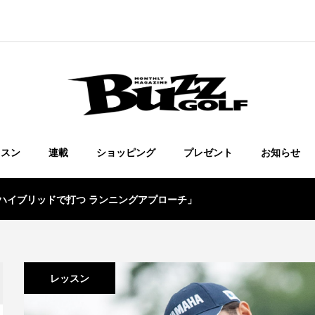
ッスン
連載
ショッピング
プレゼント
お知らせ
・ハイブリッドで打つ ランニングアプローチ」
レッスン