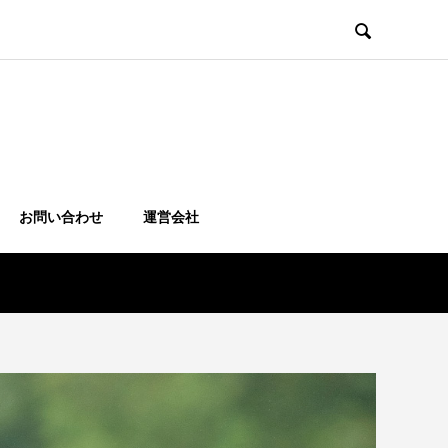

お問い合わせ
運営会社