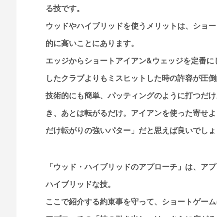
る技です。
ウッドやハイブリッドを使うメリットは、ショー
的に高いことにあります。
エッジからショートアイアン&ウェッジを定番に
したクラブよりもミスヒットした時の許容が圧倒
技術的にも簡単、パッティングのように打つだけ
き、あとは転がるだけ。アイアンを使った寄せよ
だけ転がりの強いパター」だと思えば良いでしょ
「ウッド・ハイブリッドのアプローチ」は、アプ
ハイブリッドな技。
ここで紹介する約束事を守って、ショートゲーム