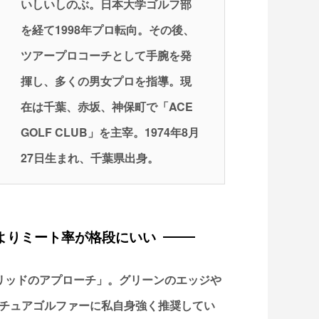
いしいしのぶ。日本大学ゴルフ部
を経て1998年プロ転向。その後、
ツアープロコーチとして手腕を発
揮し、多くの男女プロを指導。現
在は千葉、赤坂、神保町で「ACE
GOLF CLUB」を主宰。1974年8月
27日生まれ、千葉県出身。
よりミート率が格段にいい
リッドのアプローチ」。グリーンのエッジや
チュアゴルファーに私自身強く推奨してい