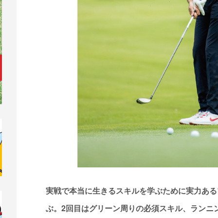
実戦で本当に生きるスキルを学ぶために実力ある
ぶ。2回目はグリーン周りの必須スキル、ランニ