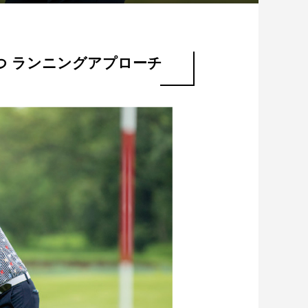
つ ランニングアプローチ