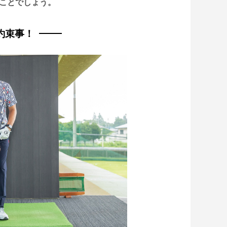
ことでしょう。
約束事！