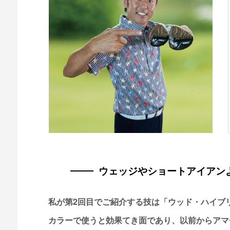
ウェッジやショートアイアン
私が第2回目でご紹介する技は「ウッド・ハイブ
カラーで使うと効果てき面であり、以前からアマ