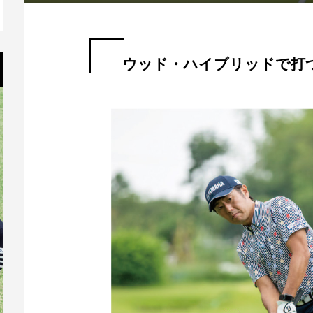
ウッド・ハイブリッドで打