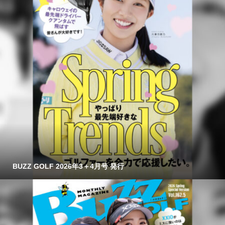
BUZZ GOLF 2026年3＋4月号 発行