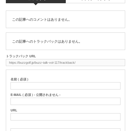
この記事へのコメントはありません。
この記事へのトラックバックはありません。
トラックバック URL
名前 ( 必須 )
E-MAIL ( 必須 ) - 公開されません -
URL