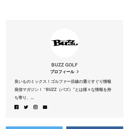
BUZZ GOLF
プロフィール
良いものミックス！ゴルファー目線の選りすぐり情報
発信マガジン！ “BUZZ（バズ）”とは様々な情報を持
ち寄り、...