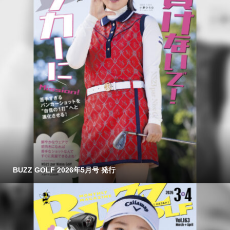
BUZZ GOLF 2026年5月号 発行