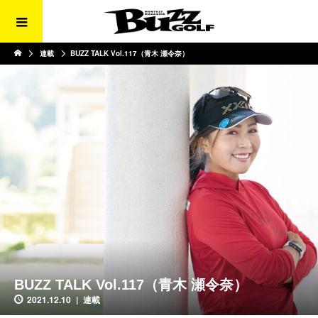
連載
BUZZ TALK Vol.117（青木 瀬令奈）
BUZZ TALK Vol.117（青木 瀬令奈）
2021.12.10
連載