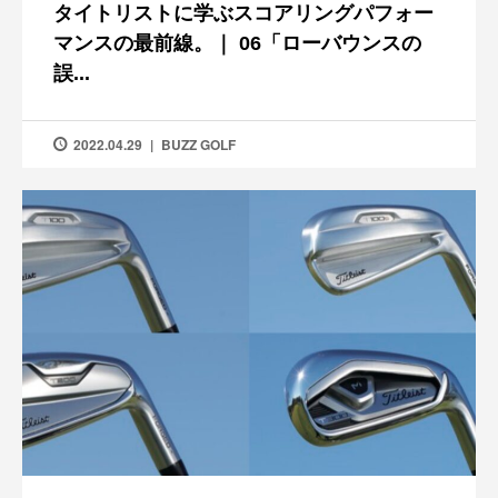
タイトリストに学ぶスコアリングパフォー
マンスの最前線。｜ 06「ローバウンスの
誤...
2022.04.29
BUZZ GOLF