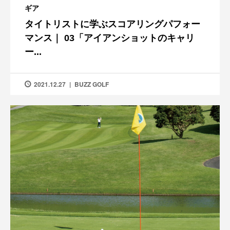
ギア
タイトリストに学ぶスコアリングパフォー
マンス｜ 03「アイアンショットのキャリ
ー...
2021.12.27
BUZZ GOLF