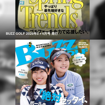
BUZZ GOLF 2026年3＋4月号 発行