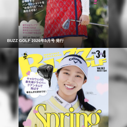
BUZZ GOLF 2026年5月号 発行