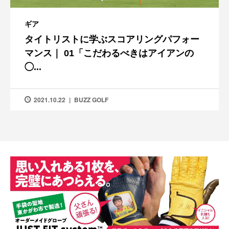
ギア
タイトリストに学ぶスコアリングパフォー
マンス｜ 01「こだわるべきはアイアンの
◯...
2021.10.22
BUZZ GOLF