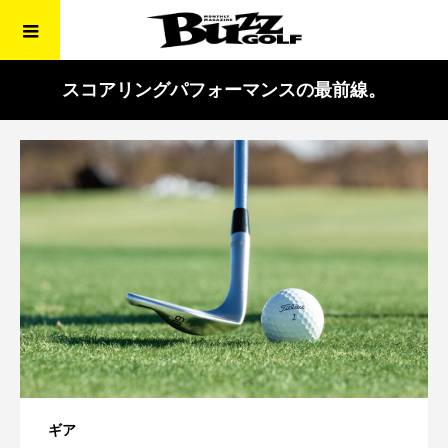
スコアリングパフォーマンスの最前線。
ギア