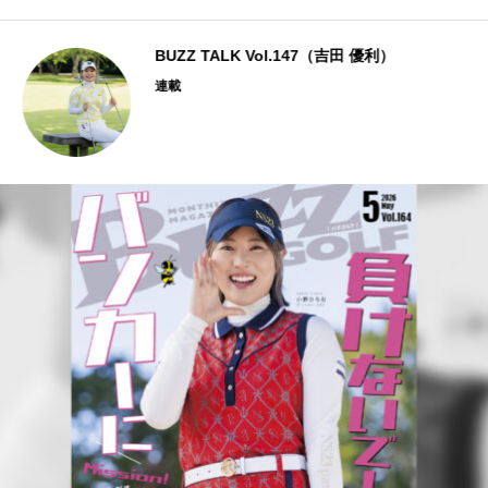
BUZZ TALK Vol.147（吉田 優利）
連載