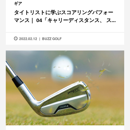
ギア
タイトリストに学ぶスコアリングパフォー
マンス｜ 04「キャリーディスタンス、 ス...
2022.02.12
BUZZ GOLF