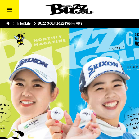
Info&Life
BUZZ GOLF 2022年6月号 発行