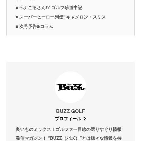
■ ヘナごるさん!? ゴルフ珍道中記
■ スーパーヒーロー列伝! キャメロン・スミス
■ 次号予告&コラム
BUZZ GOLF
プロフィール
良いものミックス！ゴルファー目線の選りすぐり情報
発信マガジン！ “BUZZ（バズ）”とは様々な情報を持