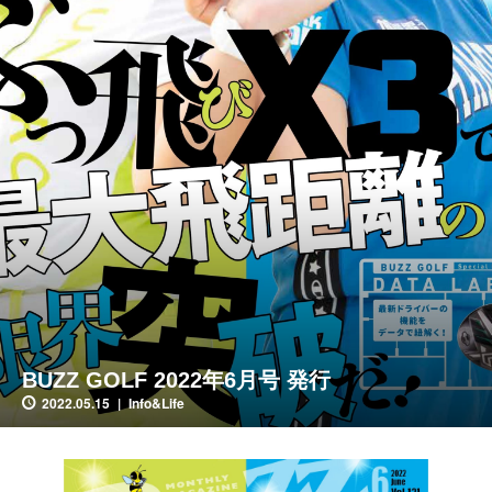
BUZZ GOLF 2022年6月号 発行
2022.05.15
Info&Life