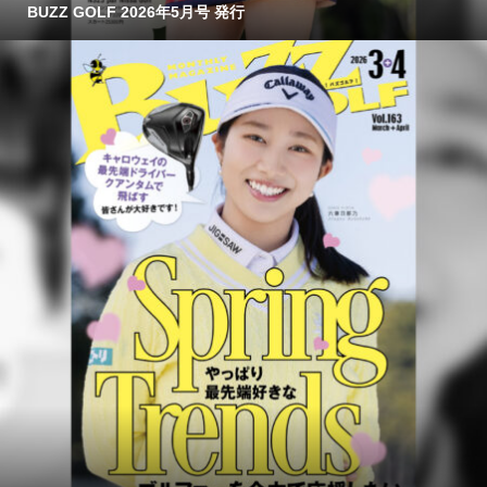
BUZZ GOLF 2026年5月号 発行