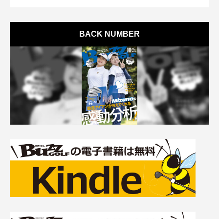
BACK NUMBER