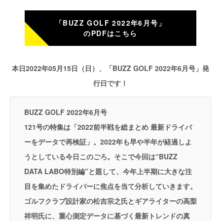
「BUZZ GOLF 2022年6月号」
のPDFはこちら
本日2022年05月15日（日）、「BUZZ GOLF 2022年6月号」発
行日です！
BUZZ GOLF 2022年6月号
121号の特集は「2022前半戦を総まとめ 最新ドライバ
ーをデータで再検証」。2022年も早や半年が経過しよ
うとしている今日このごろ。そこで今回は“BUZZ
DATA LABO特別編”と題して、今年上半期に大きな注
目を集めたドライバーに焦点を当て分析していきます。
ゴルフクラブ設計家の松吉宗之氏とギアライターの高梨
祥明氏に、重心測定データに基づく最新トレンドの真