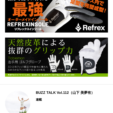
BUZZ TALK Vol.112（山下 美夢有）
連載