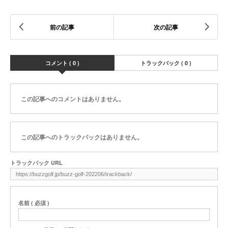
コメント ( 0 )
トラックバック ( 0 )
この記事へのコメントはありません。
この記事へのトラックバックはありません。
トラックバック URL
名前 ( 必須 )