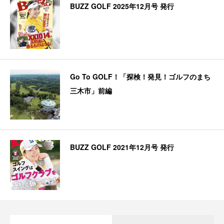
BUZZ GOLF 2025年12月号 発行
Go To GOLF！「探検！発見！ゴルフのまち
三木市」前編
BUZZ GOLF 2021年12月号 発行