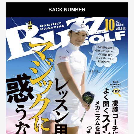
BACK NUMBER