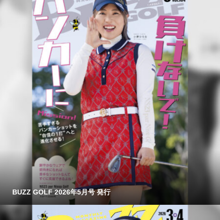
BUZZ GOLF 2026年5月号 発行