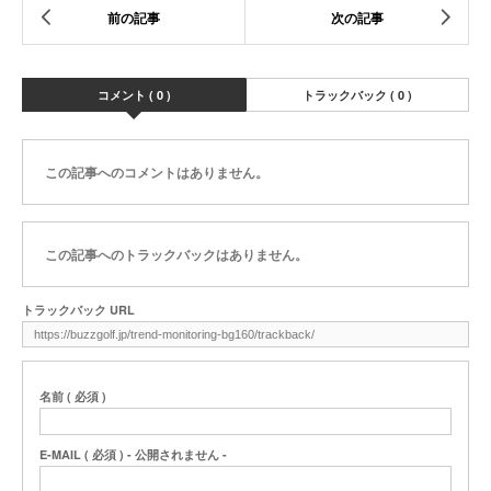
コメント ( 0 )
トラックバック ( 0 )
この記事へのコメントはありません。
この記事へのトラックバックはありません。
トラックバック URL
名前 ( 必須 )
E-MAIL ( 必須 ) - 公開されません -