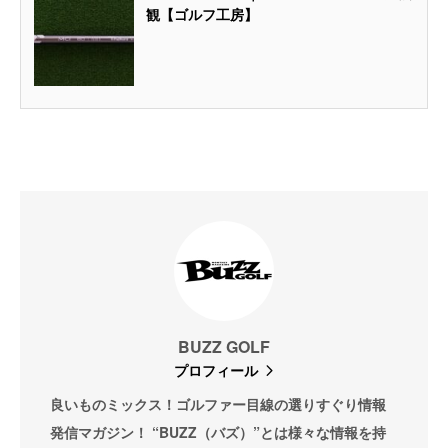
観【ゴルフ工房】
BUZZ GOLF
プロフィール
良いものミックス！ゴルファー目線の選りすぐり情報
発信マガジン！ “BUZZ（バズ）”とは様々な情報を持