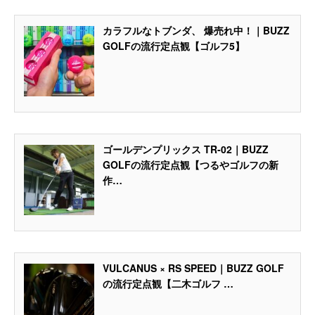
カラフルなトブンダ、 爆売れ中！｜BUZZ
GOLFの流行定点観【ゴルフ5】
ゴールデンプリックス TR‐02｜BUZZ
GOLFの流行定点観【つるやゴルフの新
作…
VULCANUS × RS SPEED｜BUZZ GOLF
の流行定点観【二木ゴルフ …