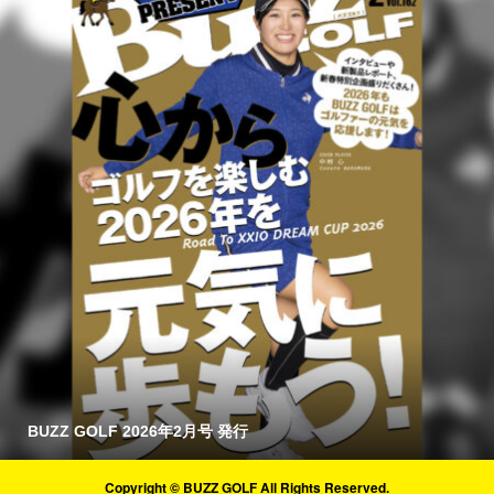
BUZZ GOLF 2026年2月号 発行
Copyright © BUZZ GOLF All Rights Reserved.