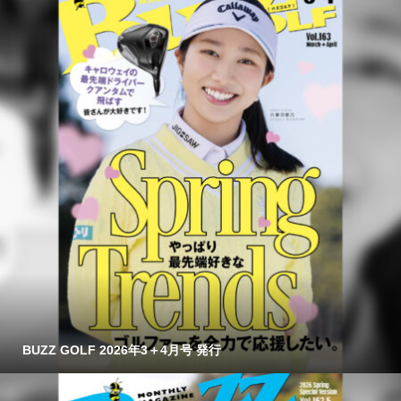
BUZZ GOLF 2026年3＋4月号 発行