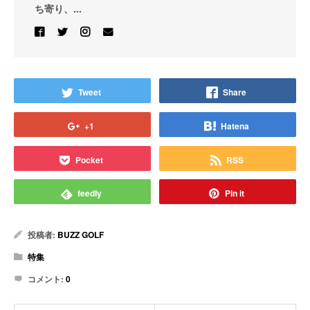
ち寄り、...
Tweet
Share
+1
Hatena
Pocket
RSS
feedly
Pin it
投稿者:
BUZZ GOLF
特集
コメント:
0