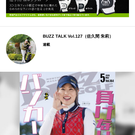
BUZZ TALK Vol.127（佐久間 朱莉）
連載