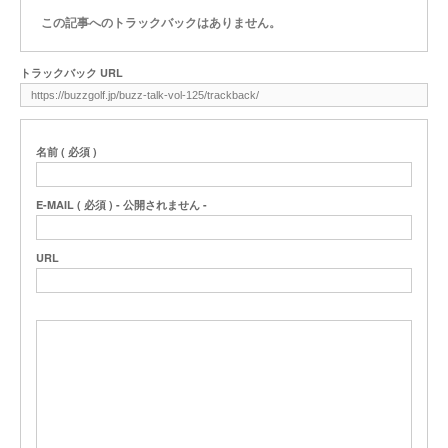
この記事へのトラックバックはありません。
トラックバック URL
名前 ( 必須 )
E-MAIL ( 必須 ) - 公開されません -
URL