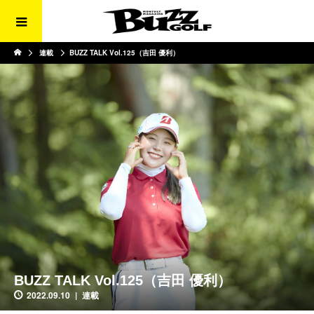
連載
BUZZ TALK Vol.125（吉田 優利）
BUZZ TALK Vol.125（吉田 優利）
2022.09.10
連載