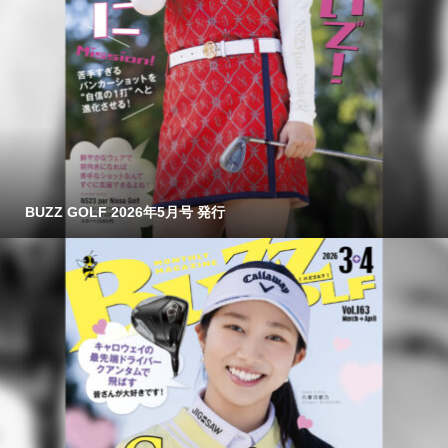
BUZZ GOLF 2026年5月号 発行