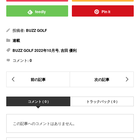
feedly
Pin it
投稿者:
BUZZ GOLF
連載
BUZZ GOLF 2022年10月号
,
吉田 優利
コメント:
0
コメント ( 0 )
トラックバック ( 0 )
この記事へのコメントはありません。