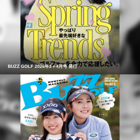
BUZZ GOLF 2026年3＋4月号 発行