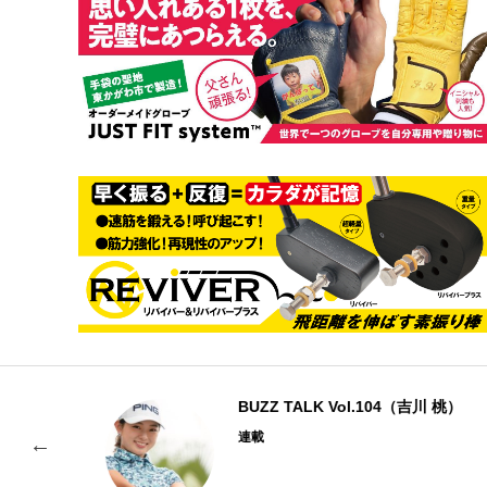
BUZZ TALK Vol.104（吉川 桃）
連載