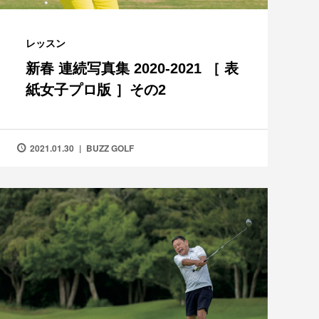
レッスン
新春 連続写真集 2020-2021 ［ 表
紙女子プロ版 ］その2
2021.01.30
BUZZ GOLF