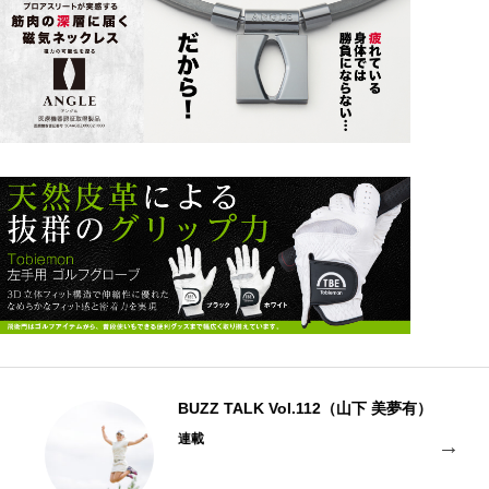
BUZZ TALK Vol.112（山下 美夢有）
連載