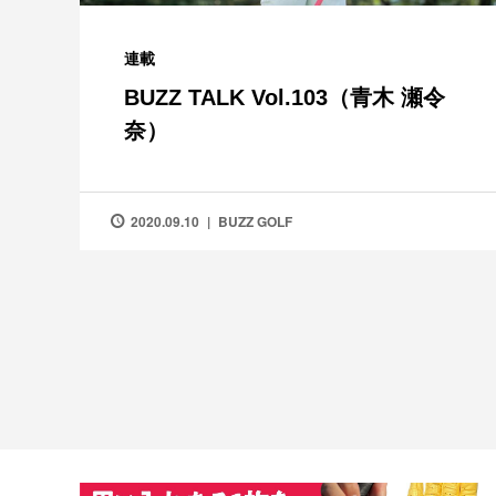
連載
BUZZ TALK Vol.103（青木 瀬令
奈）
2020.09.10
BUZZ GOLF