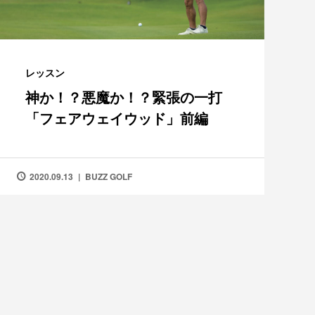
レッスン
神か！？悪魔か！？緊張の一打
「フェアウェイウッド」前編
2020.09.13
BUZZ GOLF