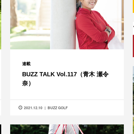
連載
BUZZ TALK Vol.117（青木 瀬令
奈）
2021.12.10
BUZZ GOLF