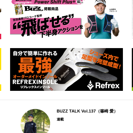
BUZZ TALK Vol.137（篠崎 愛）
連載