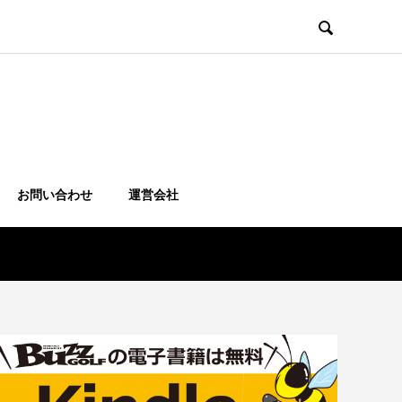

お問い合わせ
運営会社