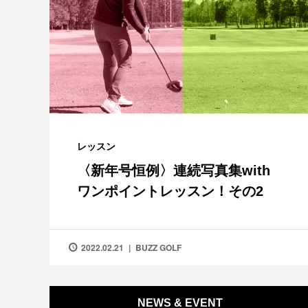
レッスン
〈新年号恒例〉連続写真集with
ワンポイントレッスン！その2
2022.02.21
BUZZ GOLF
NEWS & EVENT