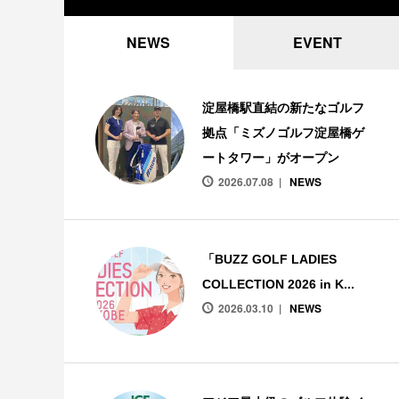
NEWS
EVENT
淀屋橋駅直結の新たなゴルフ
拠点「ミズノゴルフ淀屋橋ゲ
ートタワー」がオープン
2026.07.08
NEWS
「BUZZ GOLF LADIES
COLLECTION 2026 in K...
2026.03.10
NEWS