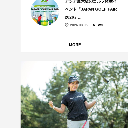
アジア最大級のゴルフ体験イ
ベント「JAPAN GOLF FAIR
2026」...
2026.03.05
NEWS
MORE