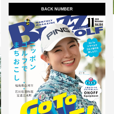
BACK NUMBER