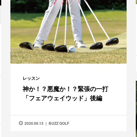
レッスン
神か！？悪魔か！？緊張の一打
「フェアウェイウッド」後編
2020.09.13
BUZZ GOLF