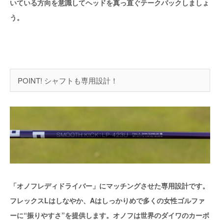
いている方向を意識してヘッドを真っ直ぐテークバックしましょ
う。
POINT! シャフトも専用設計！
「オノフレディドライバー」にマッチングさせた専用設計です。
フレックスLはしなやか、Aはしっかりめで多くの女性ゴルファ
ーに“振りやすさ”を提供します。オノフは世界のダイワのカーボ