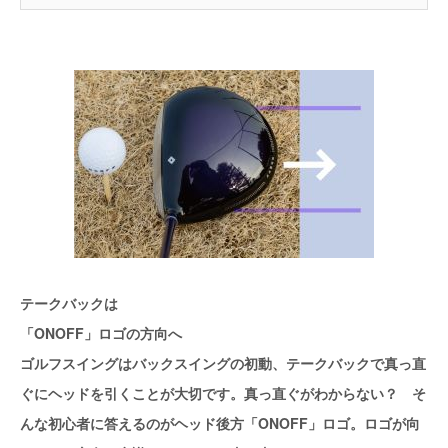
テークバックは
「ONOFF」ロゴの方向へ
ゴルフスイングはバックスイングの初動、テークバックで真っ直
ぐにヘッドを引くことが大切です。真っ直ぐがわからない？ そ
んな初心者に答えるのがヘッド後方「ONOFF」ロゴ。ロゴが向