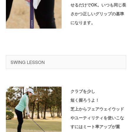
せるだけでOK。いつも同じ長
さかつ正しいグリップの基準
になります。
SWING LESSON
クラブを少し
短く握ろうよ！
芝上からフェアウェイウッド
やユーティリティを使いこな
すにはミート率アップが重