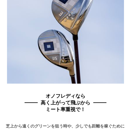
オノフレディなら
高く上がって飛ぶから
ミート率重視で！
芝上から遠くのグリーンを狙う時や、少しでも距離を稼ぐために