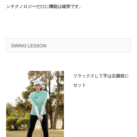
ンテクノロジーだけに機能は確実です。
SWING LESSON
リラックスして手は左腿前に
セット