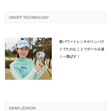
ONOFF TECHNOLOGY
新パワートレンチがインパク
トでたわむことでボールを遠
くへ飛ばす！
GEAR LESSON