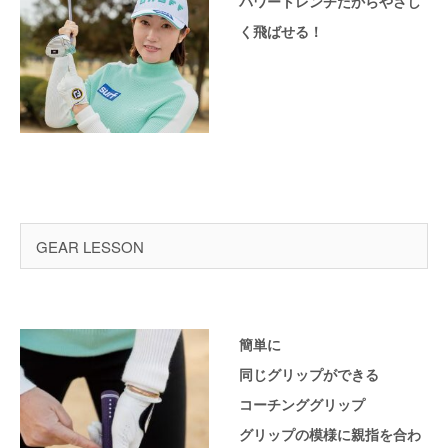
パワートレンチだからやさし
く飛ばせる！
GEAR LESSON
簡単に
同じグリップができる
コーチンググリップ
グリップの模様に親指を合わ