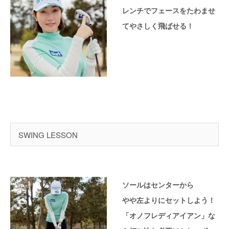
レンチでフェースをたわませ
てやさしく飛ばせる！
SWING LESSON
ソールはセンターから
やや左よりにセットしよう！
「オノフレディアイアン」な