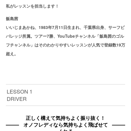
私がレッスンを担当します！
飯島茜
いいじまあかね、1983年7月11日生まれ、千葉県出身、サーフビ
バレッジ所属。ツアー7勝、YouTubeチャンネル「飯島茜のゴル
フチャンネル」はそのわかりやすいレッスンが人気で登録数19万
超え。
LESSON 1
DRIVER
正しく構えて気持ちよく振り抜く！
オノフレディなら気持ちよく飛ばせて