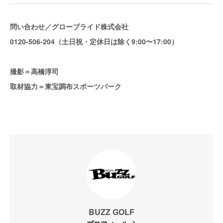
問い合わせ／グローブライド株式会社
0120-506-204（土日祝・定休日は除く9:00〜17:00）
撮影＝高橋淳司
取材協力＝東宝調布スポーツパーク
BUZZ GOLF