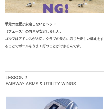
手元の位置が安定しないとヘッド
（フェース）の向きが安定しません。
ゴルフはアドレスが大切。クラブの長さに応じた正しい構えをす
ることでボールをうまく打つことができるんです。
LESSON 2
FAIRWAY ARMS & UTILITY WINGS