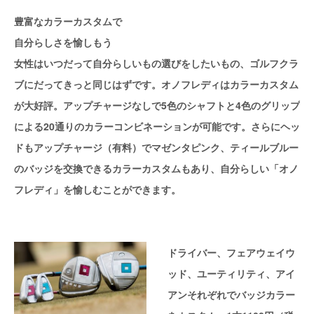
豊富なカラーカスタムで
自分らしさを愉しもう
女性はいつだって自分らしいもの選びをしたいもの、ゴルフクラ
ブにだってきっと同じはずです。オノフレディはカラーカスタム
が大好評。アップチャージなしで5色のシャフトと4色のグリップ
による20通りのカラーコンビネーションが可能です。さらにヘッ
ドもアップチャージ（有料）でマゼンタピンク、ティールブルー
のバッジを交換できるカラーカスタムもあり、自分らしい「オノ
フレディ」を愉しむことができます。
ドライバー、フェアウェイウ
ッド、ユーティリティ、アイ
アンそれぞれでバッジカラー