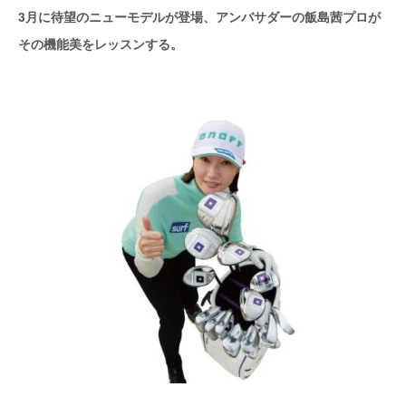
3月に待望のニューモデルが登場、アンバサダーの飯島茜プロが
その機能美をレッスンする。