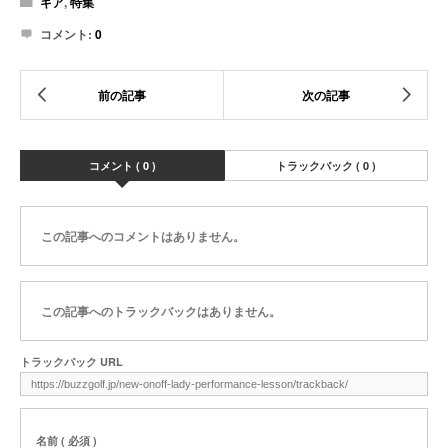
ギア
,
特集
コメント:
0
コメント ( 0 )
トラックバック ( 0 )
この記事へのコメントはありません。
この記事へのトラックバックはありません。
トラックバック URL
名前 ( 必須 )