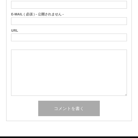
E-MAIL ( 必須 ) - 公開されません -
URL