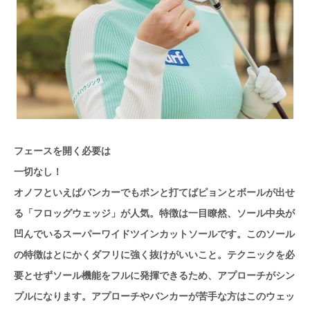
フェースを開く必要は
一切なし！
オノフといえばバンカーでもポンと打てばピョンとボールが出せ
る「フロッグウェッジ」が人気。特徴は一目瞭然、ソール中央が
凹んでいるスーパーワイドツインカットソールです。このソール
の特徴はとにかくダフリに強く抜けがいいこと。テクニックを必
要とせずソール機能をフルに発揮できるため、アプローチがシン
プルになります。アプローチやバンカーが苦手な方はこのウェッ