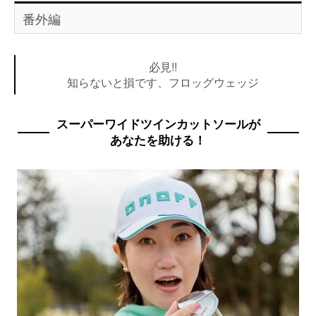
番外編
必見!!
知らないと損です、フロッグウェッジ
スーパーワイドツインカットソールが
あなたを助ける！