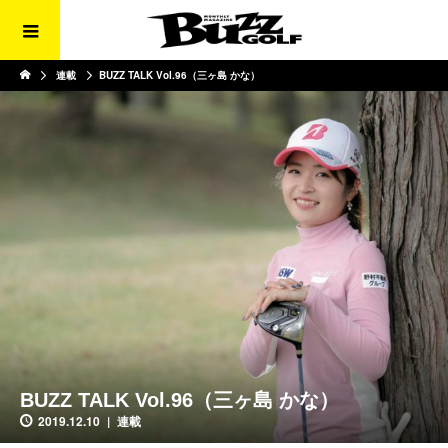
連載
BUZZ TALK Vol.96（三ヶ島 かな）
BUZZ TALK Vol.96（三ヶ島 かな）
2019.12.10
連載