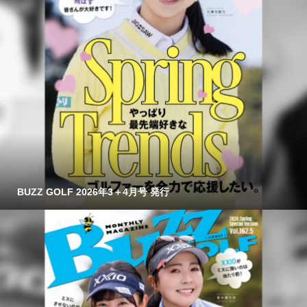
BUZZ GOLF 2026年3＋4月号 発行