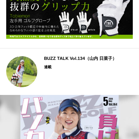
BUZZ TALK Vol.134（山内 日菜子）
連載