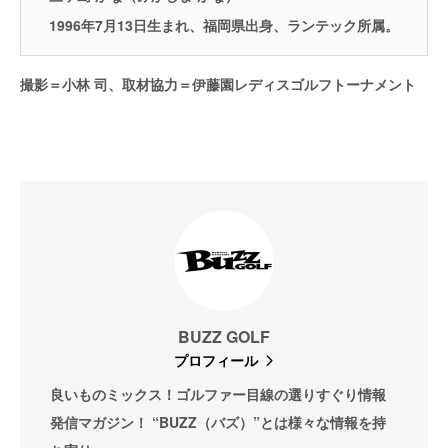
1996年7月13日生まれ、福岡県出身、ランテック所属。
撮影＝小林 司、取材協力＝伊藤園レディスゴルフトーナメント
BUZZ GOLF
プロフィール
良いものミックス！ゴルファー目線の選りすぐり情報
発信マガジン！ “BUZZ（バズ）”とは様々な情報を持