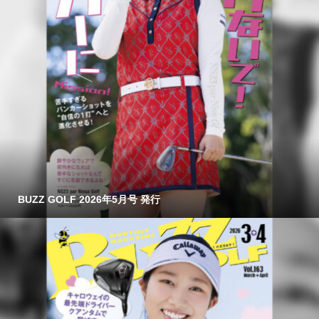
BUZZ GOLF 2026年5月号 発行