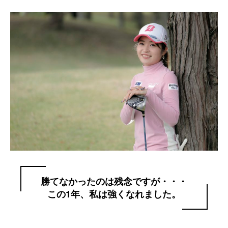
勝てなかったのは残念ですが・・・
この1年、私は強くなれました。