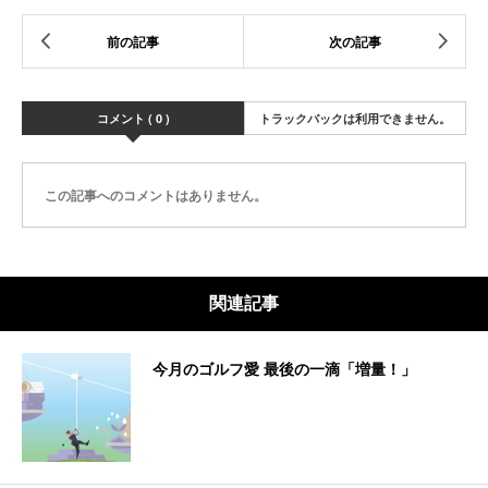
コメント ( 0 )
トラックバックは利用できません。
この記事へのコメントはありません。
関連記事
今月のゴルフ愛 最後の一滴「増量！」