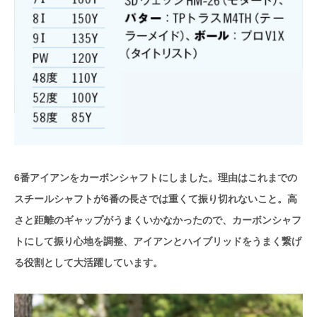
6番アイアンをカーボンシャフトにしました。理由はこれまでの
スチールシャフトが6番の長さでは重くて振り切れないこと。高
さと距離のギャップがうまくいかなかったので、カーボンシャフ
トにして振り心地を調整、アイアンとハイブリッドをうまく繋げ
る役割として大活躍しています。