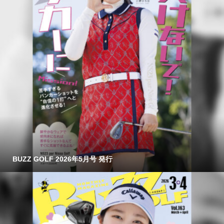
BUZZ GOLF 2026年5月号 発行