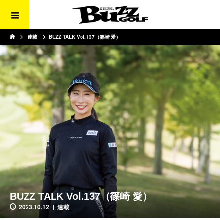
連載
BUZZ TALK Vol.137（篠崎 愛）
BUZZ TALK Vol.137（篠崎 愛）
2023.10.12
連載