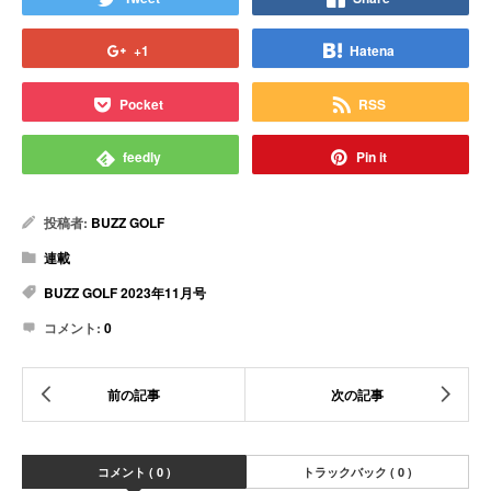
+1
Hatena
Pocket
RSS
feedly
Pin it
投稿者:
BUZZ GOLF
連載
BUZZ GOLF 2023年11月号
コメント:
0
コメント ( 0 )
トラックバック ( 0 )