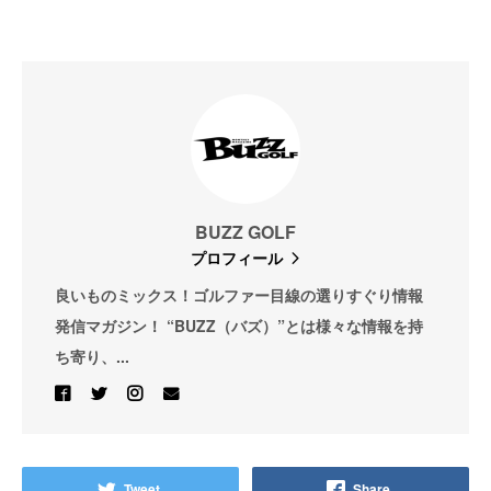
BUZZ GOLF
プロフィール
良いものミックス！ゴルファー目線の選りすぐり情報
発信マガジン！ “BUZZ（バズ）”とは様々な情報を持
ち寄り、...
Tweet
Share