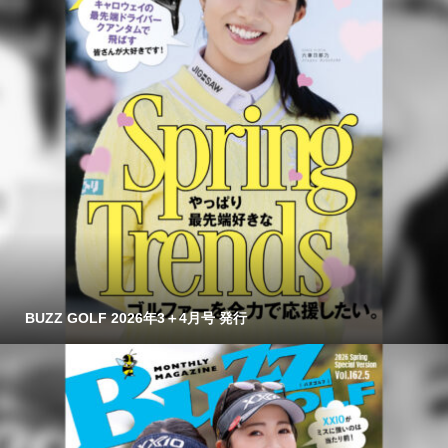
BUZZ GOLF 2026年3＋4月号 発行