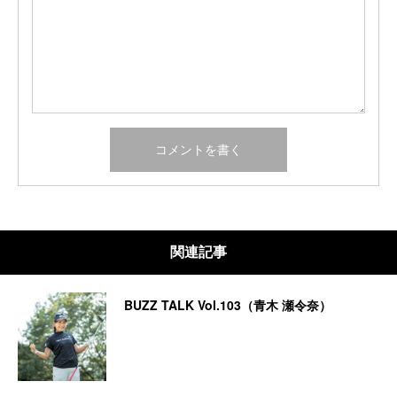
関連記事
BUZZ TALK Vol.103（青木 瀬令奈）