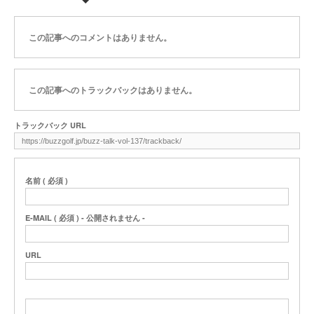
この記事へのコメントはありません。
この記事へのトラックバックはありません。
トラックバック URL
名前 ( 必須 )
E-MAIL ( 必須 ) - 公開されません -
URL