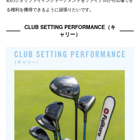
めのクオリファイイングトーナメントをファイナルから出場でき
る権利を獲得できるように頑張りたいです。
CLUB SETTING PERFORMANCE（キ
ャリー）