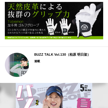
BUZZ TALK Vol.130（柏原 明日架）
連載