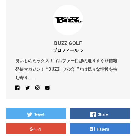
BUZZ GOLF
プロフィール
良いものミックス！ゴルファー目線の選りすぐり情報
発信マガジン！ “BUZZ（バズ）”とは様々な情報を持
ち寄り、...
Tweet
Share
+1
Hatena