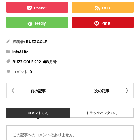
Pocket
RSS
feedly
Pin it
投稿者:
BUZZ GOLF
Info&Life
BUZZ GOLF 2021年8月号
コメント:
0
コメント ( 0 )
トラックバック ( 0 )
この記事へのコメントはありません。