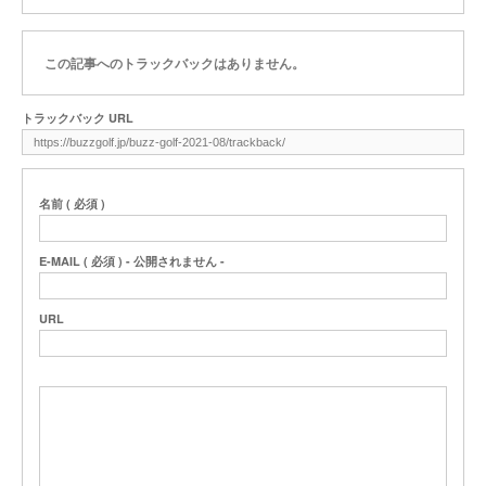
この記事へのトラックバックはありません。
トラックバック URL
名前 ( 必須 )
E-MAIL ( 必須 ) - 公開されません -
URL