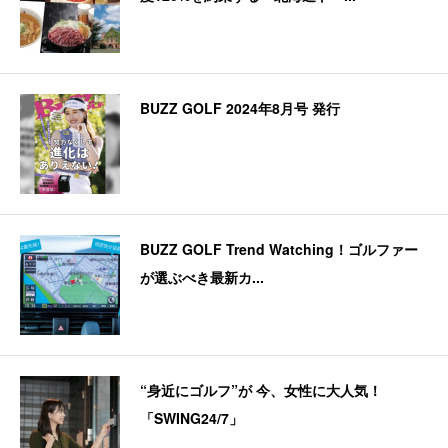
BUZZ GOLF 2024年8月号 発行
BUZZ GOLF Trend Watching！ゴルファー
が選ぶべき最新カ...
“身近にゴルフ”が 今、女性に大人気！
「SWING24/7」