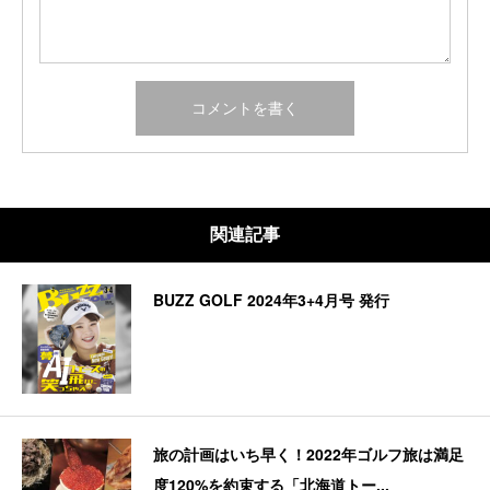
関連記事
BUZZ GOLF 2024年3+4月号 発行
旅の計画はいち早く！2022年ゴルフ旅は満足
度120%を約束する「北海道トー...