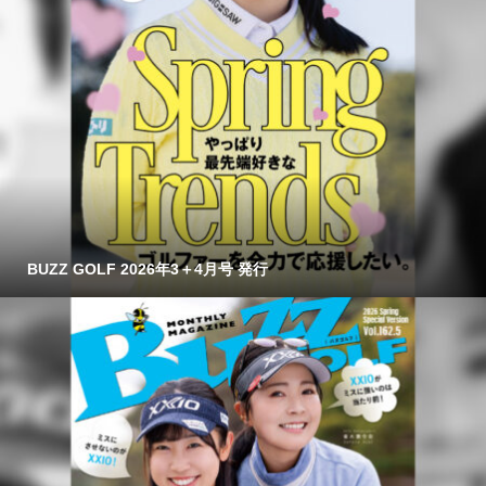
BUZZ GOLF 2026年3＋4月号 発行