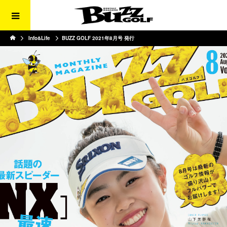
Info&Life
BUZZ GOLF 2021年8月号 発行