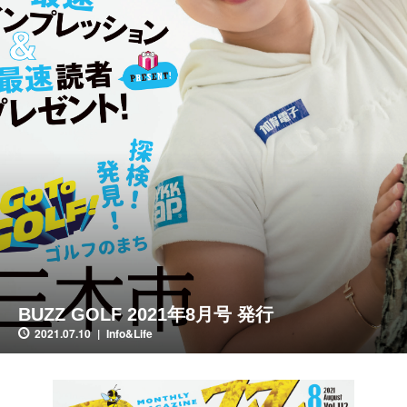
BUZZ GOLF 2021年8月号 発行
2021.07.10
Info&Life