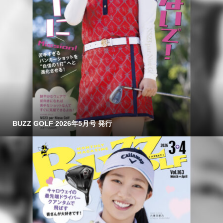
BUZZ GOLF 2026年5月号 発行