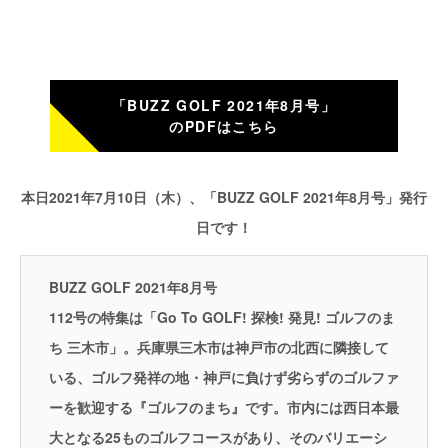
「BUZZ GOLF 2021年8月号」
のPDFはこちら
本日2021年7月10日（木）、「BUZZ GOLF 2021年8月号」発行
日です！
BUZZ GOLF 2021年8月号
112号の特集は「Go To GOLF! 探検! 発見! ゴルフのま
ち 三木市」。兵庫県三木市は神戸市の北西に隣接して
いる、ゴルフ発祥の地・神戸に負けず劣らずのゴルファ
ーを歓迎する『ゴルフのまち』です。市内には西日本最
大となる25ものゴルフコースがあり、そのバリエーシ