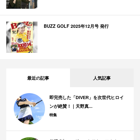
BUZZ GOLF 2025年12月号 発行
最近の記事
人気記事
即完売した「DIVER」を次世代ヒロイ
ンが絶賛！｜天野真...
特集