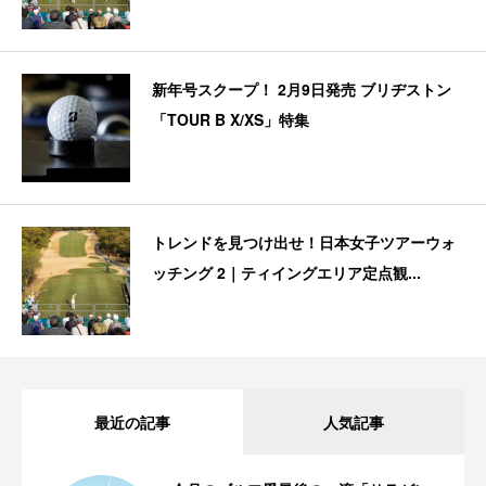
新年号スクープ！ 2月9日発売 ブリヂストン
「TOUR B X/XS」特集
トレンドを見つけ出せ！日本女子ツアーウォ
ッチング 2｜ティイングエリア定点観...
最近の記事
人気記事