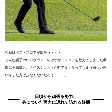
今日はベストスコアが出そう・・・
そんな調子のいいラウンドのはずが、スコアを数えてしまった瞬
間に不思議と、ナイスショットが打てなくなってしまう悔しい思
いをした方は少なくないだろう・・・。
日頃から頑張る努力、
身についた実力に遅れて訪れる好機