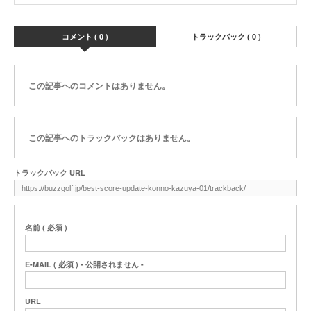
コメント ( 0 )
トラックバック ( 0 )
この記事へのコメントはありません。
この記事へのトラックバックはありません。
トラックバック URL
名前 ( 必須 )
E-MAIL ( 必須 ) - 公開されません -
URL