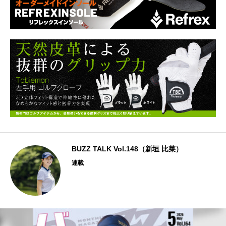
BUZZ TALK Vol.148（新垣 比菜）
連載