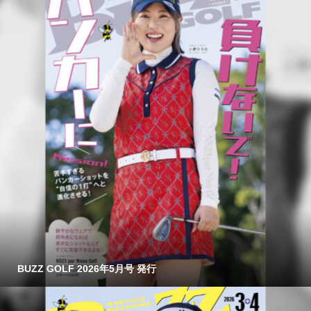
BUZZ GOLF 2026年5月号 発行