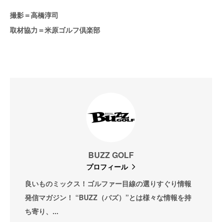
撮影＝高橋淳司
取材協力＝米原ゴルフ倶楽部
BUZZ GOLF
プロフィール
良いものミックス！ゴルファー目線の選りすぐり情報
発信マガジン！ “BUZZ（バズ）”とは様々な情報を持
ち寄り、...