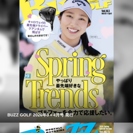
BUZZ GOLF 2026年3＋4月号 発行