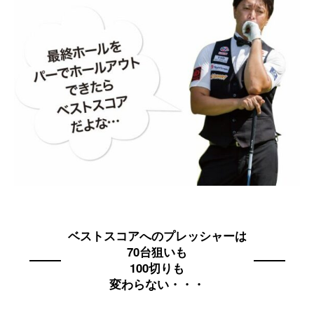
ベストスコアへのプレッシャーは
70台狙いも
100切りも
変わらない・・・