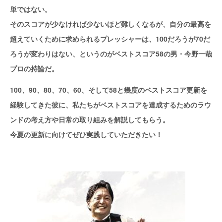
単ではない。
そのスコアが少なければ少ないほど難しくなるが、自分の最高を
超えていくために求められるプレッシャーは、100だろうが70だ
ろうが変わりはない、というのがベストスコア58の男・今野一哉
プロの持論だ。
100、90、80、70、60、そして58と幾度のベストスコア更新を
経験してきた彼に、私たちがベストスコアを達成するためのラウ
ンドの考え方や日常の取り組みを解説してもらう。
今夏の更新に向けてぜひ実践していただきたい！