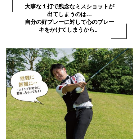
大事な１打で残念なミスショットが
出てしまうのは…
自分の好プレーに対して心のブレー
キをかけてしまうから。