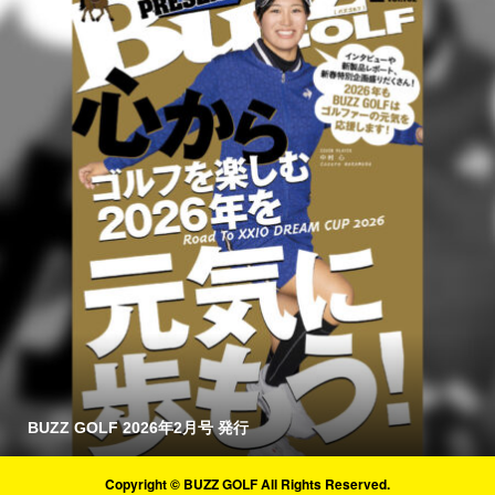
BUZZ GOLF 2026年2月号 発行
Copyright © BUZZ GOLF All Rights Reserved.