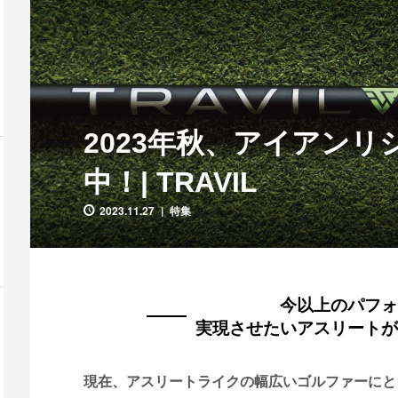
2023年秋、アイアン
中！| TRAVIL
2023.11.27
特集
今以上のパフォ
実現させたいアスリートが
現在、アスリートライクの幅広いゴルファーにと