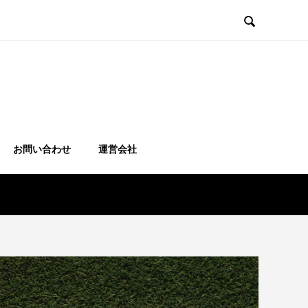

お問い合わせ
運営会社