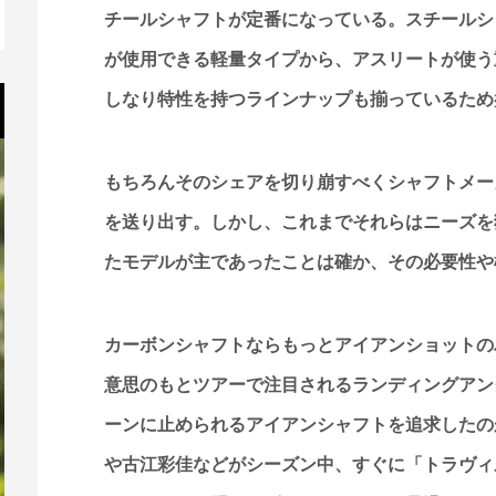
チールシャフトが定番になっている。スチールシ
が使用できる軽量タイプから、アスリートが使う
しなり特性を持つラインナップも揃っているため
もちろんそのシェアを切り崩すべくシャフトメー
を送り出す。しかし、これまでそれらはニーズを獲
たモデルが主であったことは確か、その必要性や
カーボンシャフトならもっとアイアンショットの
意思のもとツアーで注目されるランディングアン
ーンに止められるアイアンシャフトを追求したの
や古江彩佳などがシーズン中、すぐに「トラヴィ