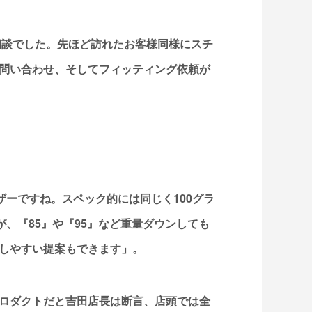
相談でした。先ほど訪れたお客様同様にスチ
問い合わせ、そしてフィッティング依頼が
ザーですね。スペック的には同じく100グラ
が、『85』や『95』など重量ダウンしても
しやすい提案もできます」。
ロダクトだと吉田店長は断言、店頭では全