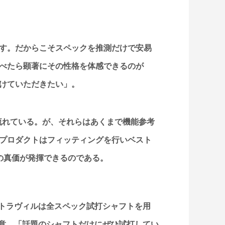
す。だからこそスペックを推測だけで安易
べたら顕著にその性格を体感できるのが
けていただきたい」。
が流れている。が、それらはあくまで機能参考
プロダクトはフィッティングを行いベスト
の真価が発揮できるのである。
トラヴィルは全スペック試打シャフトを用
意。「話題のシャフトだけにぜひ試打してい