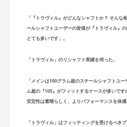
「『トラヴィル』がどんなシャフトか？ そんな
ールシャフトユーザーの皆様が『トラヴィル』の
とても多いです」。
「トラヴィル」のリシャフト実績を伺った。
「メインは100グラム超のスチールシャフトユー
ム超の『105』がフィットするケースが多いです
安定性は素晴らしく、よりパフォーマンスを体感
「トラヴィル」はフィッティングを受けるべきプ