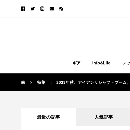
ギア
Info&Life
レ
特集
2023年秋、アイアンリシャフトブーム、加
最近の記事
人気記事