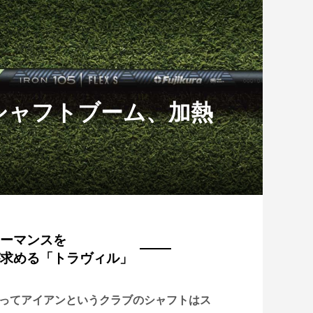
リシャフトブーム、加熱
ーマンスを
求める「トラヴィル」
ってアイアンというクラブのシャフトはス