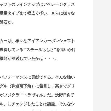
ャフトのラインナップはアベレージクラス
重量タイプまで幅広く揃い、さらに様々な
盤石だ。
カーは、様々なアイアンカーボンシャフト
得している “スチールらしさ”を追いかけ
機能が浸透していたかは・・・。
パフォーマンスに貢献できる。そんな強い
グル（弾道落下角）に着目し、高さでグリ
がフジクラ「トラヴィル」だ。渋野日向子
ル」にチェンジしたことは話題。そんなシ