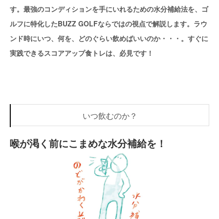
す。最強のコンディションを手にいれるための水分補給法を、ゴ
ルフに特化したBUZZ GOLFならではの視点で解説します。ラウ
ンド時にいつ、何を、どのぐらい飲めばいいのか・・・。すぐに
実践できるスコアアップ食トレは、必見です！
いつ飲むのか？
喉が渇く前にこまめな水分補給を！