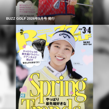
BUZZ GOLF 2026年5月号 発行