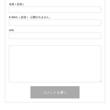
名前 ( 必須 )
E-MAIL ( 必須 ) - 公開されません -
URL