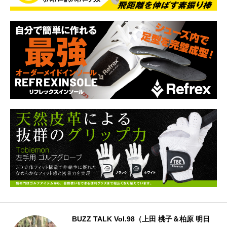
BUZZ TALK Vol.98（上田 桃子＆柏原 明日