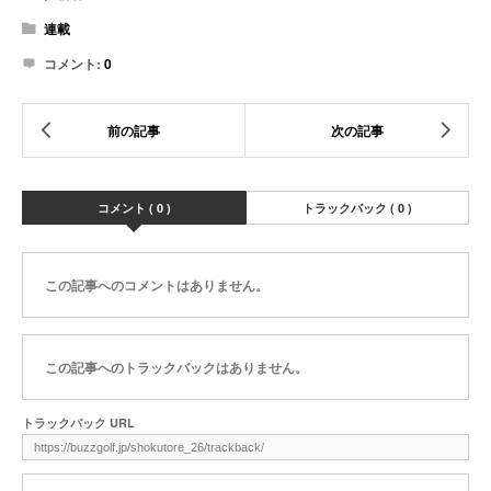
連載
コメント:
0
コメント ( 0 )
トラックバック ( 0 )
この記事へのコメントはありません。
この記事へのトラックバックはありません。
トラックバック URL