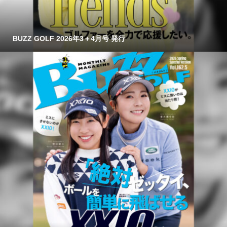
BUZZ GOLF 2026年3＋4月号 発行