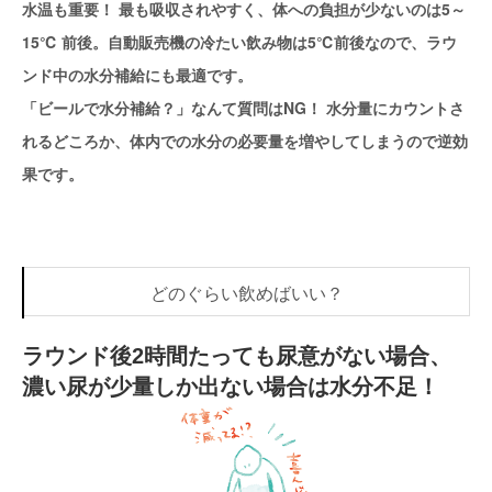
水温も重要！ 最も吸収されやすく、体への負担が少ないのは5～
15℃ 前後。自動販売機の冷たい飲み物は5℃前後なので、ラウ
ンド中の水分補給にも最適です。
「ビールで水分補給？」なんて質問はNG！ 水分量にカウントさ
れるどころか、体内での水分の必要量を増やしてしまうので逆効
果です。
どのぐらい飲めばいい？
ラウンド後2時間たっても尿意がない場合、
濃い尿が少量しか出ない場合は水分不足！