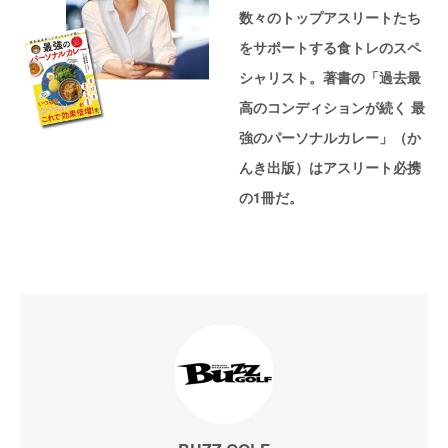
数々のトップアスリートたち
をサポートする食トレのスペ
シャリスト。著書の「過去最
高のコンディションが続く 最
強のパーソナルカレー」（か
んき出版）はアスリート必携
の1冊だ。