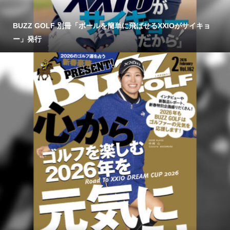
BUZZ GOLF 別冊「ボールを簡単に飛ばせるXXIOがサイキョ
ー」発行