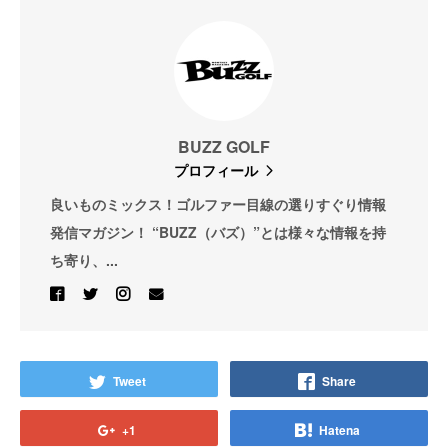
BUZZ GOLF
プロフィール
良いものミックス！ゴルファー目線の選りすぐり情報
発信マガジン！ “BUZZ（バズ）”とは様々な情報を持
ち寄り、...
Tweet
Share
+1
Hatena