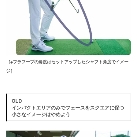
［※フラフープの角度はセットアップしたシャフト角度でイメー
ジ］
OLD
インパクトエリアのみでフェースをスクエアに保つ
小さなイメージはやめよう