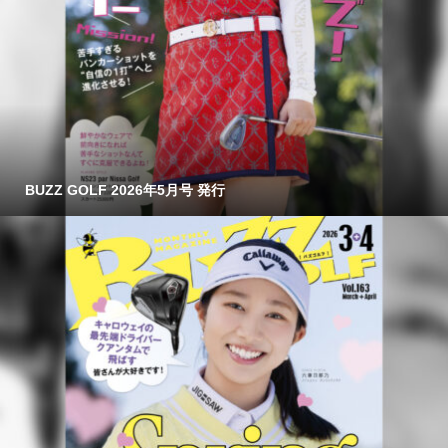
BUZZ GOLF 2026年5月号 発行