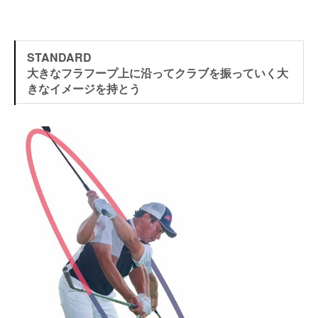
STANDARD
大きなフラフープ上に沿ってクラブを振っていく大
きなイメージを持とう