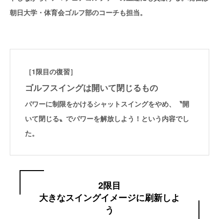
朝日大学・体育会ゴルフ部のコーチも担当。
［1限目の復習］
ゴルフスイングは開いて閉じるもの
パワーに制限をかけるシャットスイングをやめ、〝開
いて閉じる〟でパワーを解放しよう！という内容でし
た。
2限目
大きなスイングイメージに刷新しよ
う