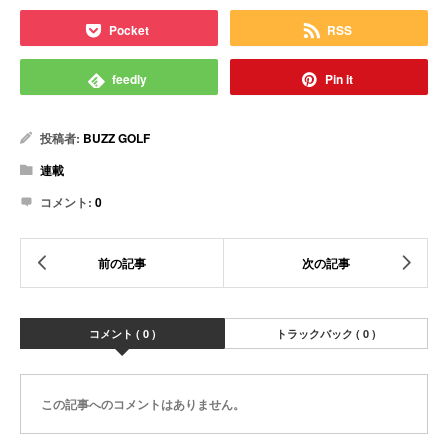
Pocket
RSS
feedly
Pin it
投稿者:
BUZZ GOLF
連載
コメント:
0
コメント ( 0 )
トラックバック ( 0 )
この記事へのコメントはありません。