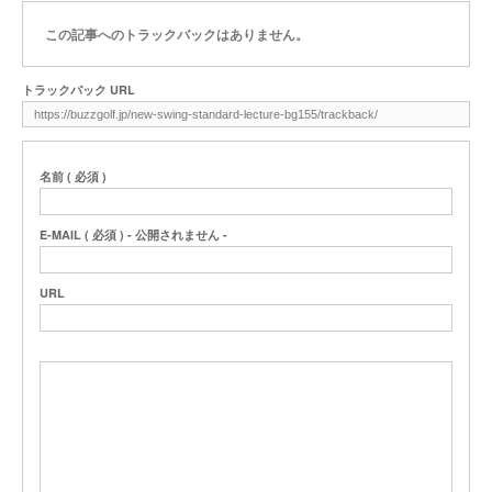
この記事へのトラックバックはありません。
トラックバック URL
名前 ( 必須 )
E-MAIL ( 必須 ) - 公開されません -
URL