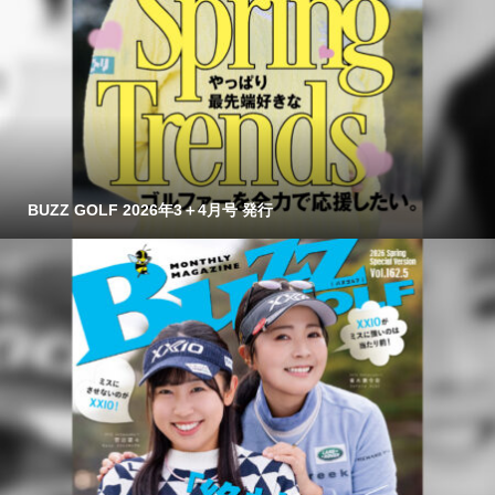
BUZZ GOLF 2026年3＋4月号 発行