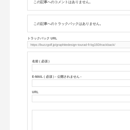
この記事へのコメントはありません。
この記事へのトラックバックはありません。
トラックバック URL
名前 ( 必須 )
E-MAIL ( 必須 ) - 公開されません -
URL