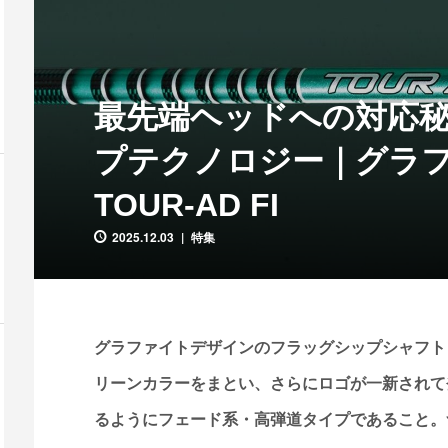
最先端ヘッドへの対応
プテクノロジー｜グラ
TOUR-AD FI
2025.12.03
特集
グラファイトデザインのフラッグシップシャフト「
リーンカラーをまとい、さらにロゴが一新されて
るようにフェード系・高弾道タイプであること。