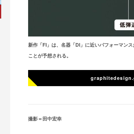
新作「FI」は、名器「DI」に近いパフォーマン
ことが予想される。
graphitedesign.
撮影＝田中宏幸