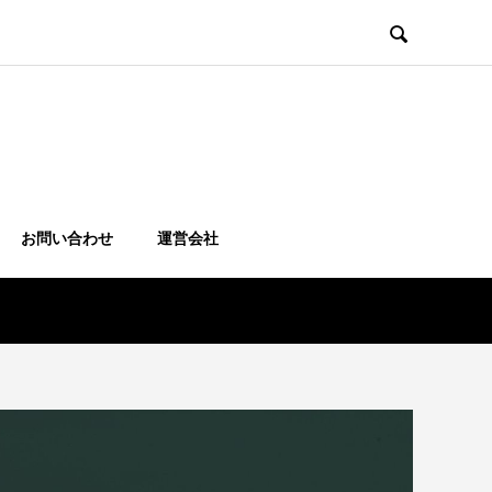

お問い合わせ
運営会社