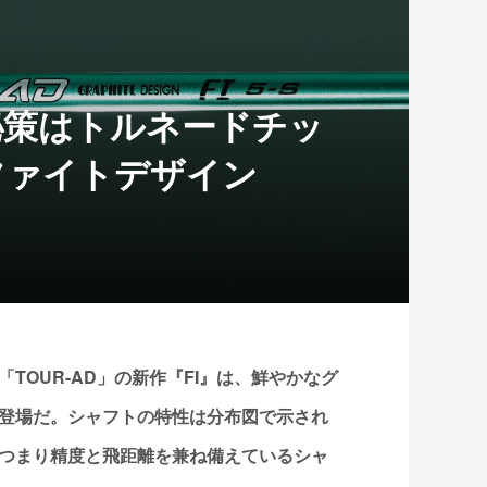
秘策はトルネードチッ
ファイトデザイン
TOUR-AD」の新作『FI』は、鮮やかなグ
登場だ。シャフトの特性は分布図で示され
つまり精度と飛距離を兼ね備えているシャ