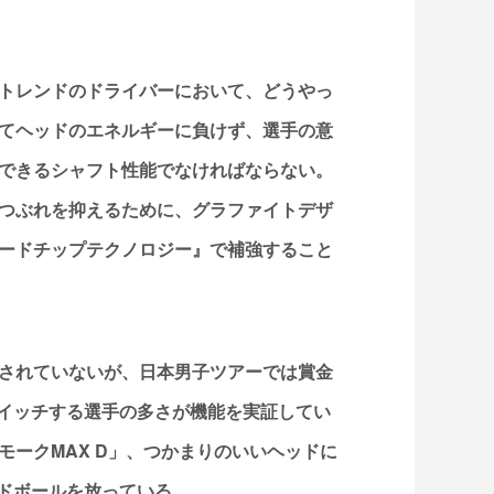
トレンドのドライバーにおいて、どうやっ
てヘッドのエネルギーに負けず、選手の意
できるシャフト性能でなければならない。
つぶれを抑えるために、グラファイトデザ
ードチップテクノロジー』で補強すること
されていないが、日本男子ツアーでは賞金
スイッチする選手の多さが機能を実証してい
モークMAX D」、つかまりのいいヘッドに
ードボールを放っている