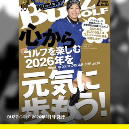
BUZZ GOLF 2026年2月号 発行