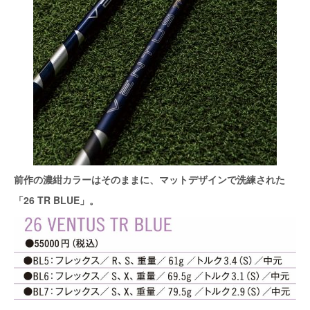
前作の濃紺カラーはそのままに、マットデザインで洗練された
「26 TR BLUE」。