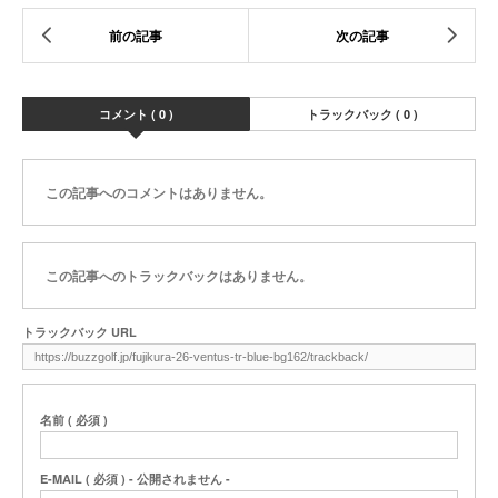
コメント ( 0 )
トラックバック ( 0 )
この記事へのコメントはありません。
この記事へのトラックバックはありません。
トラックバック URL
名前 ( 必須 )
E-MAIL ( 必須 ) - 公開されません -