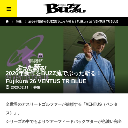
特集
2026年新作をBUZZ流でぶった斬る！Fujikura 26 VENTUS TR BLUE
2026年新作をBUZZ流でぶった斬る！
Fujikura 26 VENTUS TR BLUE
2026.02.11
特集
全世界のアスリートゴルファーが信頼する「VENTUS（ベンタ
ス）」。
シリーズの中でもよりツアーフィードバックマターが色濃い完全