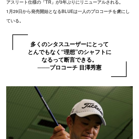
アスリート仕様の「TR」が3年ぶりにリニューアルされる。
1月29日から発売開始となるBLUEは一人のプロコーチを虜にし
ている。
多くのンタスユーザーにとって
とんでもなく“理想”のシャフトに
なるって断言できる。
───プロコーチ 目澤秀憲