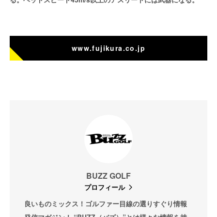
www.fujikura.co.jp
BUZZ GOLF
プロフィール
良いものミックス！ゴルファー目線の選りすぐり情報