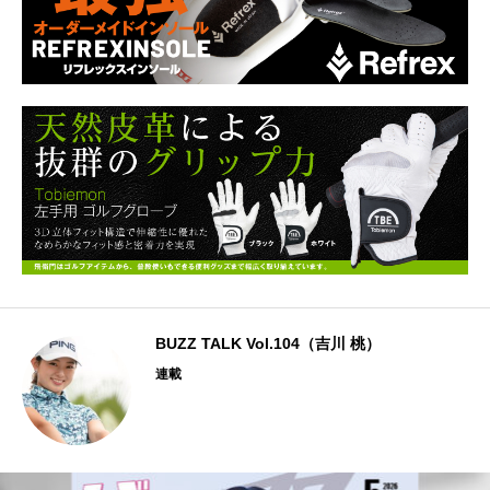
BUZZ TALK Vol.104（吉川 桃）
連載