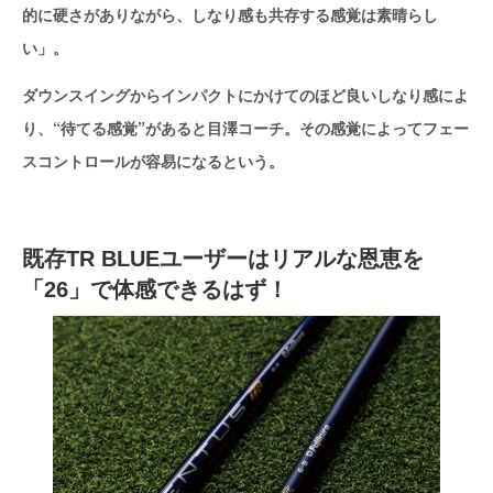
的に硬さがありながら、しなり感も共存する感覚は素晴らし
い」。
ダウンスイングからインパクトにかけてのほど良いしなり感によ
り、“待てる感覚”があると目澤コーチ。その感覚によってフェー
スコントロールが容易になるという。
既存TR BLUEユーザーはリアルな恩恵を
「26」で体感できるはず！