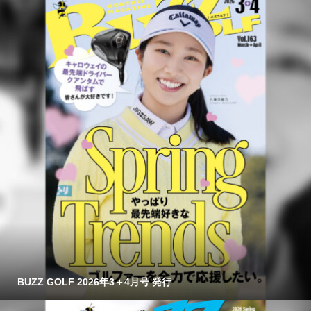
BUZZ GOLF 2026年3＋4月号 発行