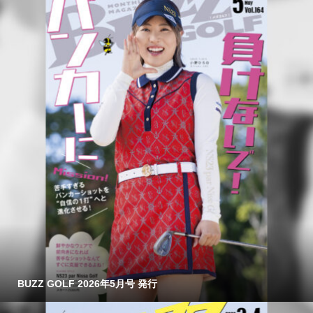
BUZZ GOLF 2026年5月号 発行