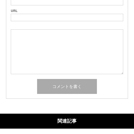
URL
関連記事