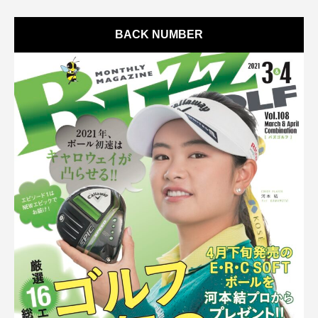
BACK NUMBER