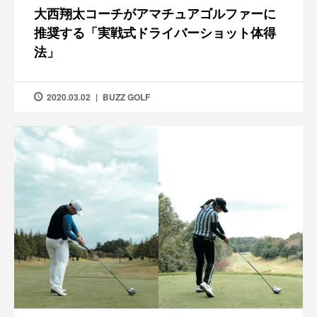
大西翔太コーチがアマチュアゴルファーに
推奨する「実戦式ドライバーショット体得
法」
2020.03.02
BUZZ GOLF