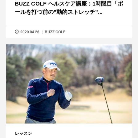
BUZZ GOLF ヘルスケア講座：1時限目「ボ
ールを打つ前の”動的ストレッチ”...
2020.04.26
BUZZ GOLF
レッスン