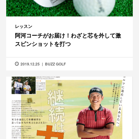
レッスン
阿河コーチがお届け！わざと芯を外して激
スピンショットを打つ
2019.12.25
BUZZ GOLF