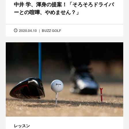
中井 学、渾身の提案！「そろそろドライバ
ーとの喧嘩、やめません？」
2020.04.10
BUZZ GOLF
レッスン