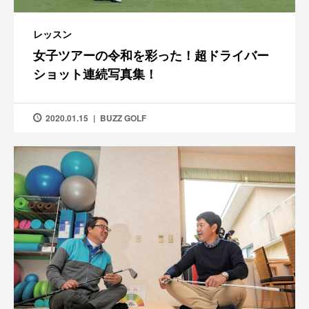
レッスン
女子ツアーの令和を彩った！超ドライバー
ショット連続写真集！
2020.01.15
BUZZ GOLF