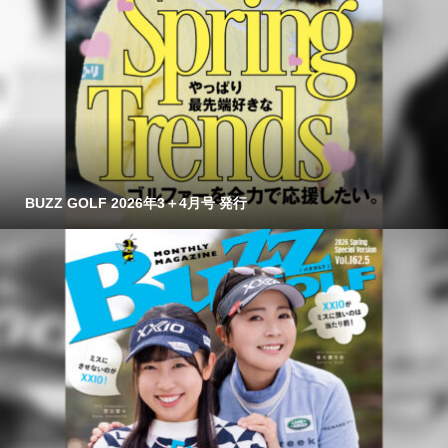
BUZZ GOLF 2026年3＋4月号 発行