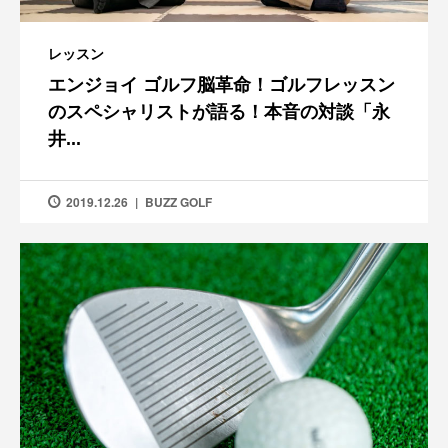
レッスン
エンジョイ ゴルフ脳革命！ゴルフレッスン
のスペシャリストが語る！本音の対談「永
井...
2019.12.26
BUZZ GOLF