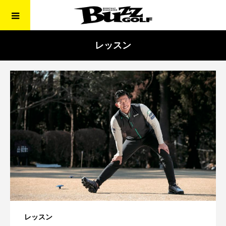
レッスン
レッスン