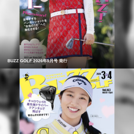
BUZZ GOLF 2026年5月号 発行