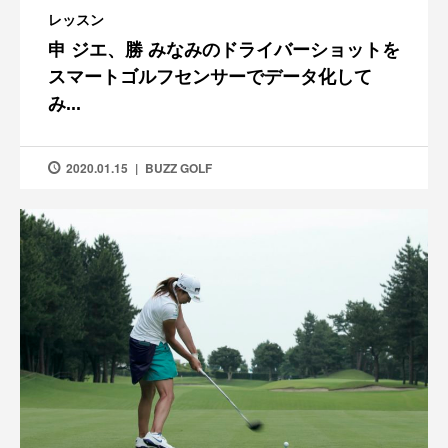
レッスン
申 ジエ、勝 みなみのドライバーショットを
スマートゴルフセンサーでデータ化して
み...
2020.01.15
BUZZ GOLF