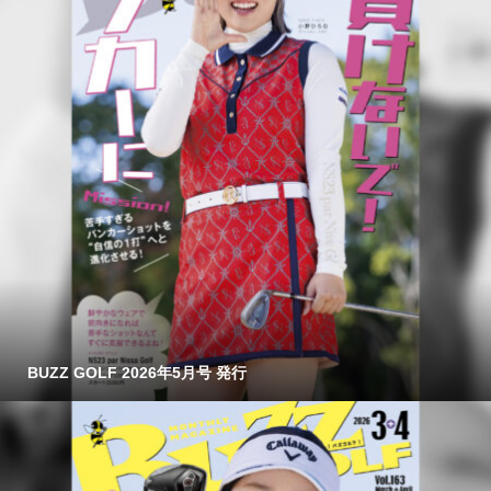
BUZZ GOLF 2026年5月号 発行