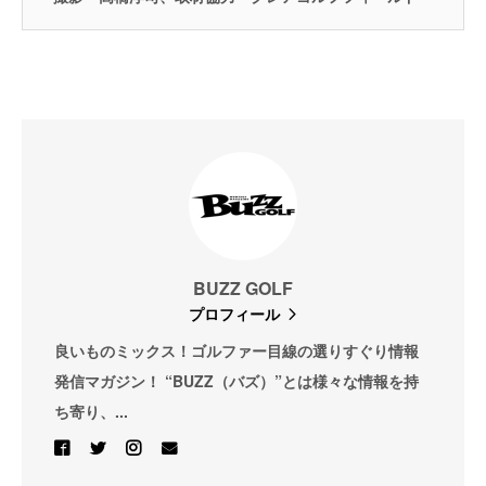
BUZZ GOLF
プロフィール
良いものミックス！ゴルファー目線の選りすぐり情報
発信マガジン！ “BUZZ（バズ）”とは様々な情報を持
ち寄り、...