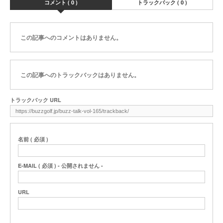
コメント ( 0 )
トラックバック ( 0 )
この記事へのコメントはありません。
この記事へのトラックバックはありません。
トラックバック URL
名前 ( 必須 )
E-MAIL ( 必須 ) - 公開されません -
URL