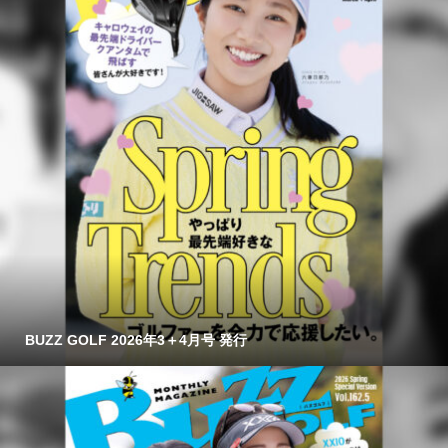
BUZZ GOLF 2026年3＋4月号 発行