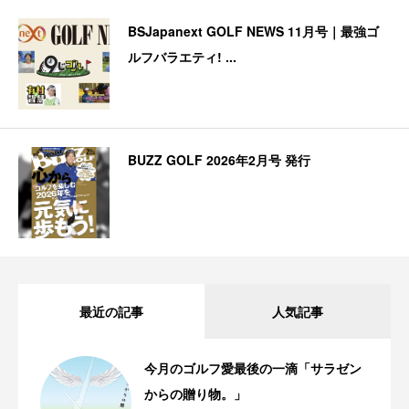
BSJapanext GOLF NEWS 11月号｜最強ゴ
ルフバラエティ! ...
BUZZ GOLF 2026年2月号 発行
最近の記事
人気記事
今月のゴルフ愛最後の一滴「サラゼン
からの贈り物。」