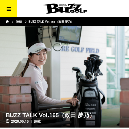
連載
BUZZ TALK Vol.165（政田 夢乃）
BUZZ TALK Vol.165（政田 夢乃）
2026.05.15
連載