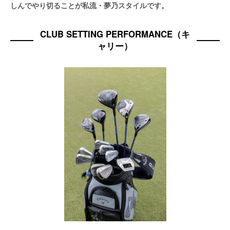
しんでやり切ることが私流・夢乃スタイルです。
CLUB SETTING PERFORMANCE（キ
ャリー）