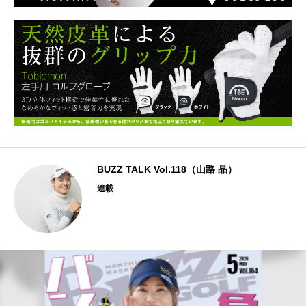
BUZZ TALK Vol.118（山路 晶）
連載