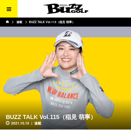
連載
BUZZ TALK Vol.115（稲見 萌寧）
BUZZ TALK Vol.115（稲見 萌寧）
2021.10.15
連載