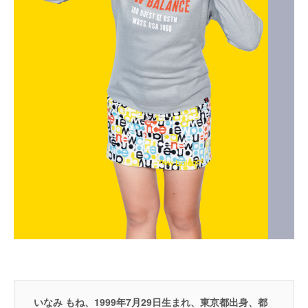
いなみ もね、1999年7月29日生まれ、東京都出身、都