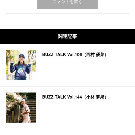
関連記事
BUZZ TALK Vol.106（西村 優菜）
BUZZ TALK Vol.144（小林 夢果）