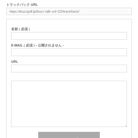
トラックバック URL
名前 ( 必須 )
E-MAIL ( 必須 ) - 公開されません -
URL