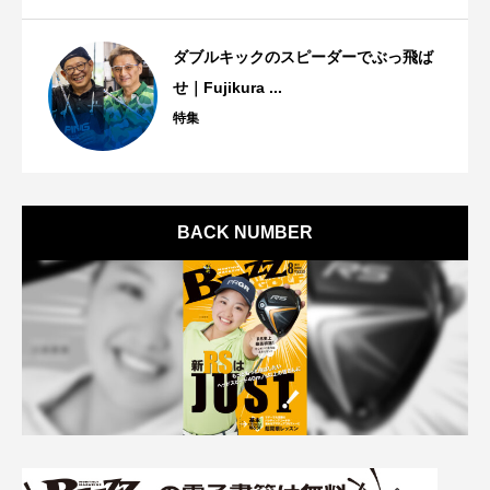
ダブルキックのスピーダーでぶっ飛ば
せ｜Fujikura ...
特集
BACK NUMBER