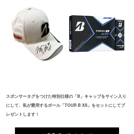
スポンサータグをつけた特別仕様の「B」キャップをサイン入り
にして、私が愛用するボール「TOUR B XS」をセットにしてプ
レゼントします！