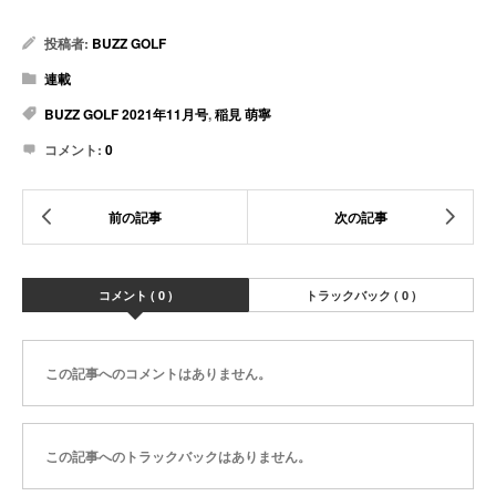
投稿者:
BUZZ GOLF
連載
BUZZ GOLF 2021年11月号
,
稲見 萌寧
コメント:
0
コメント ( 0 )
トラックバック ( 0 )
この記事へのコメントはありません。
この記事へのトラックバックはありません。