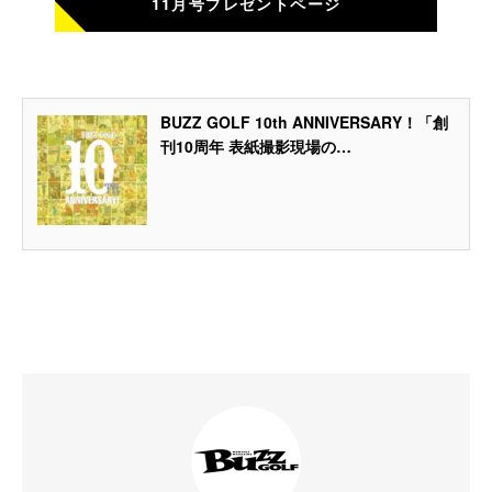
11月号プレゼントページ
BUZZ GOLF 10th ANNIVERSARY！「創
刊10周年 表紙撮影現場の…