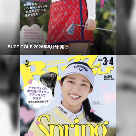
BUZZ GOLF 2026年5月号 発行