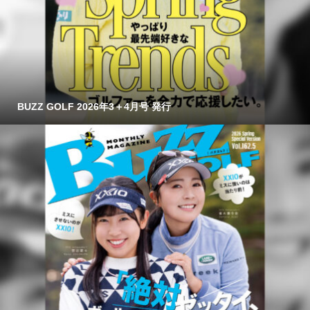
BUZZ GOLF 2026年3＋4月号 発行