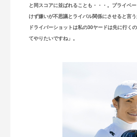
と同スコアに並ばれることも・・・。プライベー
けず嫌いが不思議とライバル関係にさせると言う
ドライバーショットは私の30ヤードは先に行く
てやりたいですね」。