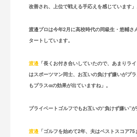
改善され、上位で戦える手応えを感じています」
渡邉プロは今年2月に高校時代の同級生・悠輔さ
タートしています。
渡邉
「長くお付き合いしていたので、あまりライ
はスポーツマン同士、お互いの負けず嫌いがプラ
もプラスαの効果が出ていますね」。
プライベートゴルフでもお互いの“負けず嫌い”
渡邉
「ゴルフを始めて2年、夫はベストスコア7