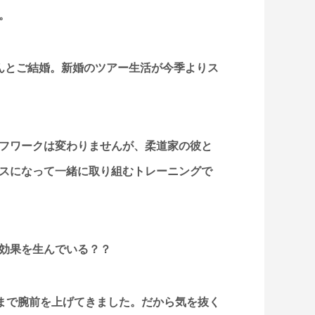
。
んとご結婚。新婚のツアー生活が今季よりス
フワークは変わりませんが、柔道家の彼と
スになって一緒に取り組むトレーニングで
が効果を生んでいる？？
5まで腕前を上げてきました。だから気を抜く