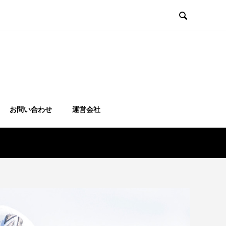

お問い合わせ
運営会社