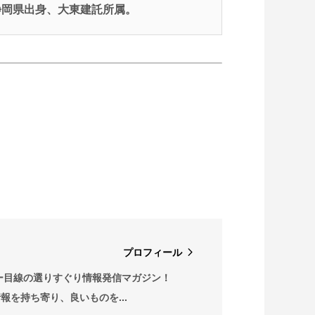
、静岡県出身、大東建託所属。
プロフィール
ー目線の選りすぐり情報発信マガジン！
情報を持ち寄り、良いものを...