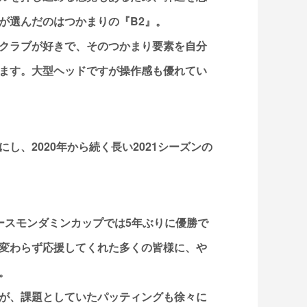
が選んだのはつかまりの『B2』。
クラブが好きで、そのつかまり要素を自分
ます。大型ヘッドですが操作感も優れてい
し、2020年から続く長い2021シーズンの
ースモンダミンカップでは5年ぶりに優勝で
変わらず応援してくれた多くの皆様に、や
。
が、課題としていたパッティングも徐々に