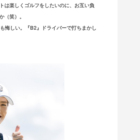
トは楽しくゴルフをしたいのに、お互い負
か（笑）。
のも悔しい。『B2』ドライバーで打ちまかし