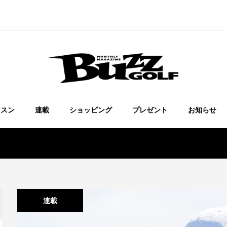
ッスン
連載
ショッピング
プレゼント
お知らせ
連載