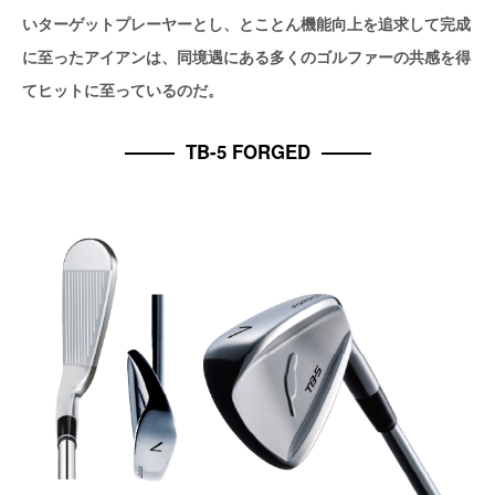
いターゲットプレーヤーとし、とことん機能向上を追求して完成
に至ったアイアンは、同境遇にある多くのゴルファーの共感を得
てヒットに至っているのだ。
TB-5 FORGED