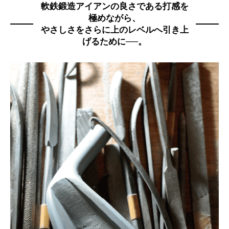
軟鉄鍛造アイアンの良さである打感を
極めながら、
やさしさをさらに上のレベルへ引き上
げるために──。