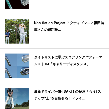
Non-fiction Project アクティブシニア福田健
蔵さんの飛距離...
タイトリストに学ぶスコアリングパフォーマ
ンス｜ 04「キャリーディスタンス、...
最新ドライバーSHIBAKI！の極意「もう1ス
テップ“上”を目指せる！ドライ...