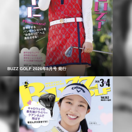
BUZZ GOLF 2026年5月号 発行