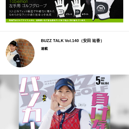
BUZZ TALK Vol.140（安田 祐香）
連載