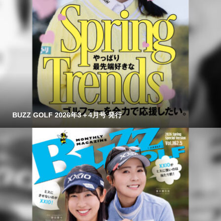
BUZZ GOLF 2026年3＋4月号 発行