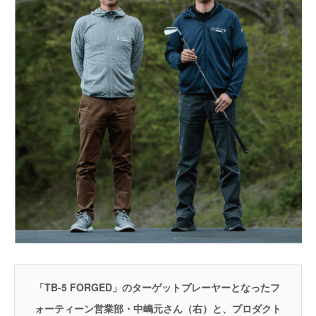
「TB-5 FORGED」のターゲットプレーヤーとなったフ
ォーティーン営業部・中嶋元さん（右）と、プロダクト