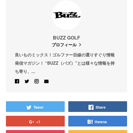
BUZZ GOLF
プロフィール
良いものミックス！ゴルファー目線の選りすぐり情報
発信マガジン！ “BUZZ（バズ）”とは様々な情報を持
ち寄り、...
Tweet
Share
+1
Hatena