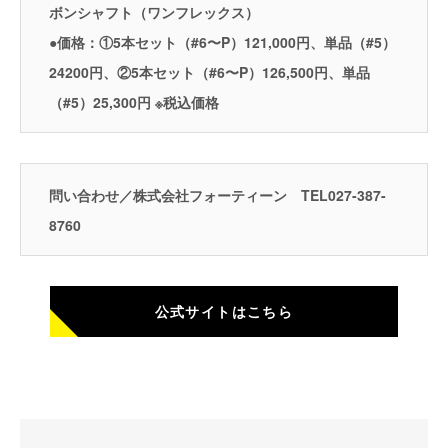
ボンシャフト（ワンフレックス）
●価格：①5本セット（#6〜P）121,000円、単品（#5）
24200円、②5本セット（#6〜P）126,500円、単品
（#5）25,300円 ※税込価格
問い合わせ／株式会社フォーティーン TEL027-387-
8760
公式サイトはこちら