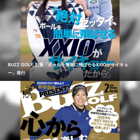
BUZZ GOLF 別冊「ボールを簡単に飛ばせるXXIOがサイキョ
ー」発行