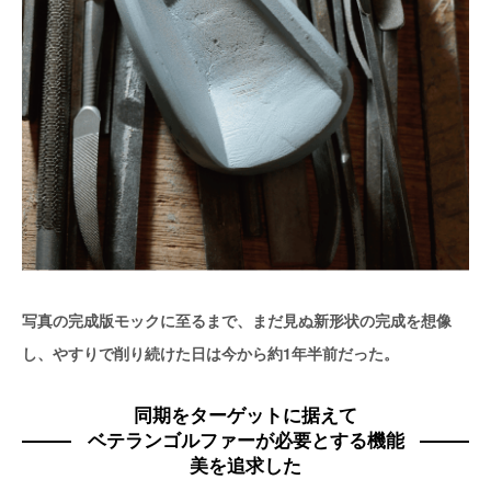
写真の完成版モックに至るまで、まだ見ぬ新形状の完成を想像
し、やすりで削り続けた日は今から約1年半前だった。
同期をターゲットに据えて
ベテランゴルファーが必要とする機能
美を追求した