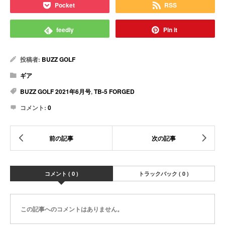
Pocket
RSS
feedly
Pin it
投稿者:
BUZZ GOLF
ギア
BUZZ GOLF 2021年6月号
,
TB-5 FORGED
コメント:
0
コメント ( 0 )
トラックバック ( 0 )
この記事へのコメントはありません。