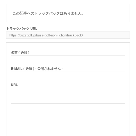
この記事へのトラックバックはありません。
トラックバック URL
名前 ( 必須 )
E-MAIL ( 必須 ) - 公開されません -
URL