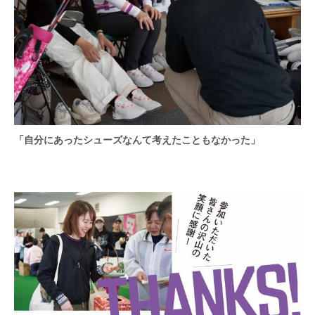
「自分にあったシューズなんて考えたこともなかった」