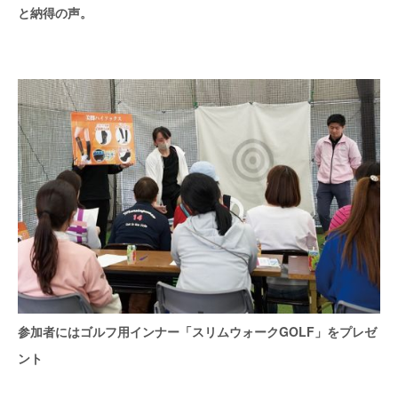
と納得の声。
参加者にはゴルフ用インナー「スリムウォークGOLF」をプレゼ
ント