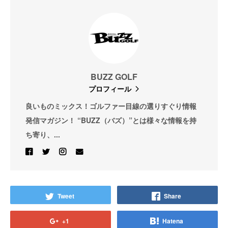
BUZZ GOLF
プロフィール
良いものミックス！ゴルファー目線の選りすぐり情報
発信マガジン！ “BUZZ（バズ）”とは様々な情報を持
ち寄り、...
Tweet
Share
+1
Hatena