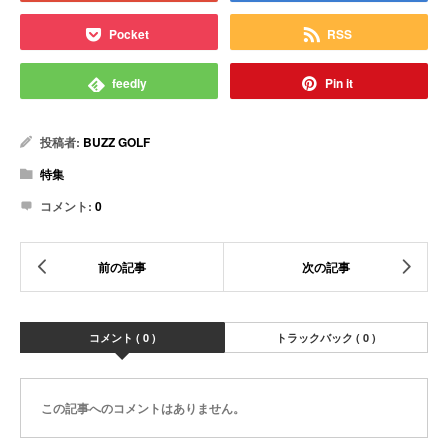
Pocket
RSS
feedly
Pin it
投稿者:
BUZZ GOLF
特集
コメント:
0
コメント ( 0 )
トラックバック ( 0 )
この記事へのコメントはありません。