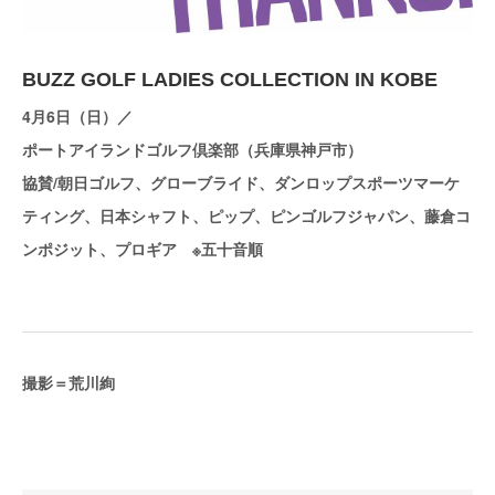
BUZZ GOLF LADIES COLLECTION IN KOBE
4月6日（日）／
ポートアイランドゴルフ倶楽部（兵庫県神戸市）
協賛/朝日ゴルフ、グローブライド、ダンロップスポーツマーケ
ティング、日本シャフト、ピップ、ピンゴルフジャパン、藤倉コ
ンポジット、プロギア ※五十音順
撮影＝荒川絢