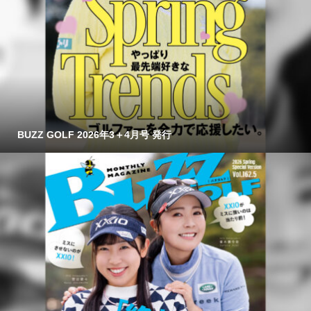
BUZZ GOLF 2026年3＋4月号 発行