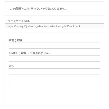
この記事へのトラックバックはありません。
トラックバック URL
名前 ( 必須 )
E-MAIL ( 必須 ) - 公開されません -
URL