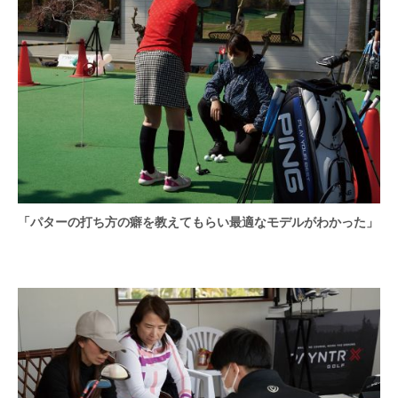
「パターの打ち方の癖を教えてもらい最適なモデルがわかった」