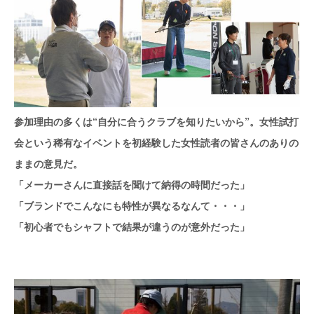
参加理由の多くは“自分に合うクラブを知りたいから”。女性試打
会という稀有なイベントを初経験した女性読者の皆さんのありの
ままの意見だ。
「メーカーさんに直接話を聞けて納得の時間だった」
「ブランドでこんなにも特性が異なるなんて・・・」
「初心者でもシャフトで結果が違うのが意外だった」