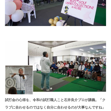
試打会の心得を、令和の試打職人こと石井良介プロが講義。「ク
ラブに合わせるのではなく自分に合わせるのが大事なんですね」