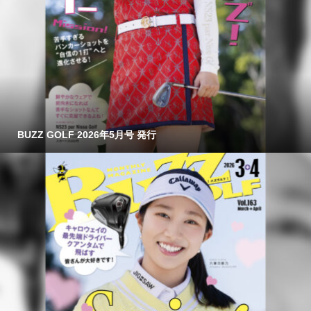
BUZZ GOLF 2026年5月号 発行