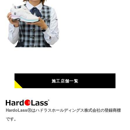
施工店舗一覧
HardoLassⓇはハドラスホールディングス株式会社の登録商標
です。