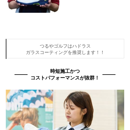
つるやゴルフはハドラス
ガラスコーティングを推奨します！！
時短施工かつ
コストパフォーマンスが抜群！