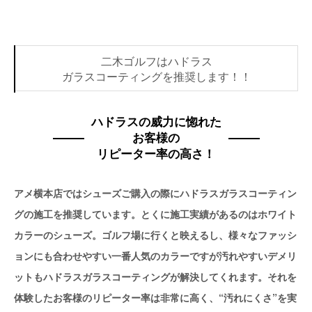
二木ゴルフはハドラス
ガラスコーティングを推奨します！！
ハドラスの威力に惚れた
お客様の
リピーター率の高さ！
アメ横本店ではシューズご購入の際にハドラスガラスコーティン
グの施工を推奨しています。とくに施工実績があるのはホワイト
カラーのシューズ。ゴルフ場に行くと映えるし、様々なファッシ
ョンにも合わせやすい一番人気のカラーですが汚れやすいデメリ
ットもハドラスガラスコーティングが解決してくれます。それを
体験したお客様のリピーター率は非常に高く、“汚れにくさ”を実