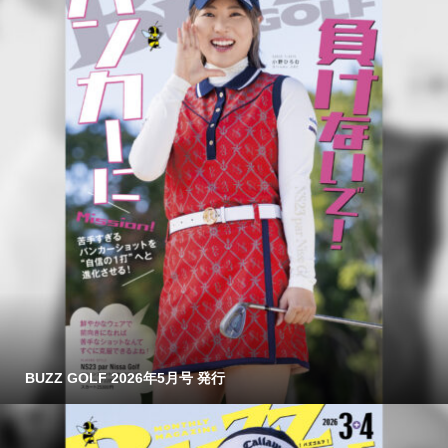
BUZZ GOLF 2026年5月号 発行