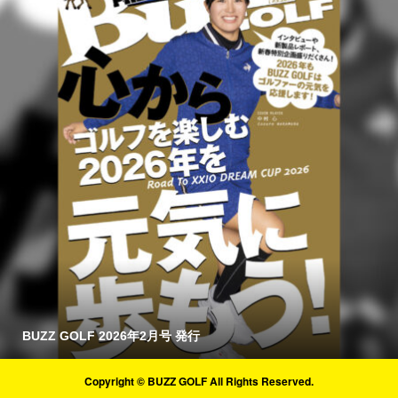
BUZZ GOLF 2026年2月号 発行
Copyright © BUZZ GOLF All Rights Reserved.