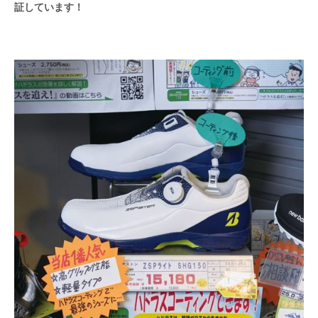
証しています！