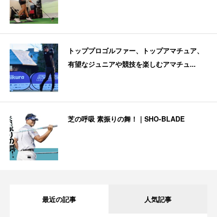
トッププロゴルファー、トップアマチュア、
有望なジュニアや競技を楽しむアマチュ...
芝の呼吸 素振りの舞！｜SHO-BLADE
最近の記事
人気記事