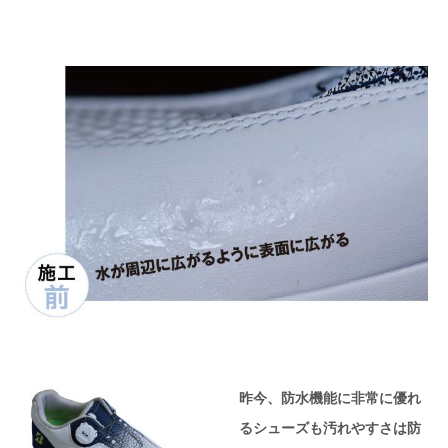
昨今、防水機能に非常に優れ
るシューズも汚れやすさは防