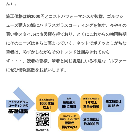
ん）。
施工価格は約3000円とコストパフォーマンスが抜群。ゴルフシ
ューズ購入の際にハドラスガラスコーティングを施す、今やその
買い物スタイルは市民権を得ており、とくにこれからの梅雨時期
にそのニーズはさらに高まっていく。ネットでポチッとしがちな
筆者は、恥ずかしながらそのトレンドは掴みきれておら
ず・・・。読者の皆様、筆者と同じ境遇にいる不運なゴルファー
にぜひ情報拡散をお願いします。