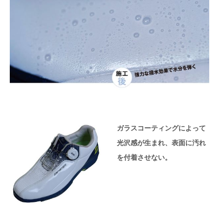
ガラスコーティングによって
光沢感が生まれ、表面に汚れ
を付着させない。