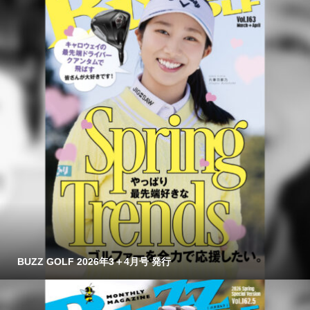
BUZZ GOLF 2026年3＋4月号 発行