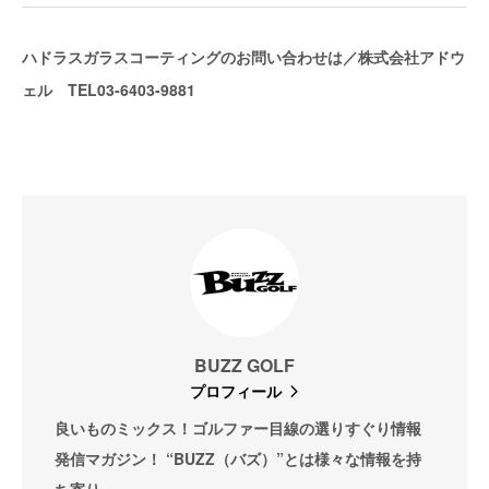
ハドラスガラスコーティングのお問い合わせは／株式会社アドウ
ェル TEL03-6403-9881
BUZZ GOLF
プロフィール
良いものミックス！ゴルファー目線の選りすぐり情報
発信マガジン！ “BUZZ（バズ）”とは様々な情報を持