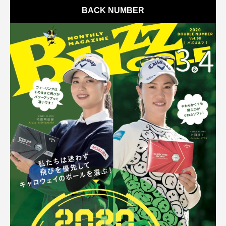
BACK NUMBER