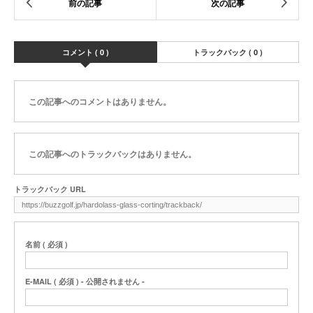
コメント ( 0 )
トラックバック ( 0 )
この記事へのコメントはありません。
この記事へのトラックバックはありません。
トラックバック URL
名前 ( 必須 )
E-MAIL ( 必須 ) - 公開されません -