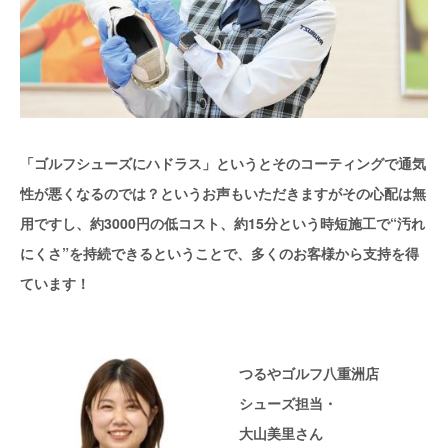
「ゴルフシューズにハドラス」というとそのコーティングで通気
性が悪くなるのでは？というお声もいただきますがその心配は無
用ですし、約3000円の低コスト、約15分という時短施工で“汚れ
にくさ”を持続できるということで、多くのお客様から支持を得
ています！
つるやゴルフ八重洲店
シューズ担当・
大山美里さん