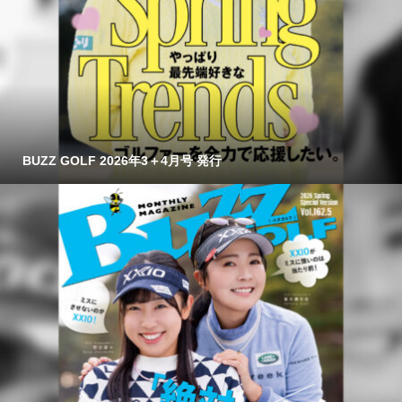
BUZZ GOLF 2026年3＋4月号 発行