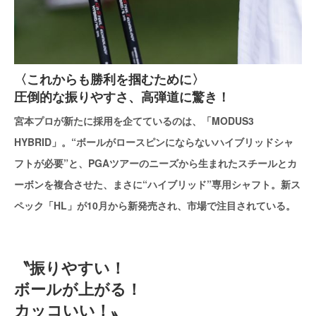
〈これからも勝利を掴むために〉
圧倒的な振りやすさ、高弾道に驚き！
宮本プロが新たに採用を企てているのは、「MODUS3
HYBRID」。“ボールがロースピンにならないハイブリッドシャ
フトが必要”と、PGAツアーのニーズから生まれたスチールとカ
ーボンを複合させた、まさに“ハイブリッド”専用シャフト。新ス
ペック「HL」が10月から新発売され、市場で注目されている。
〝振りやすい！
ボールが上がる！
カッコいい！〟