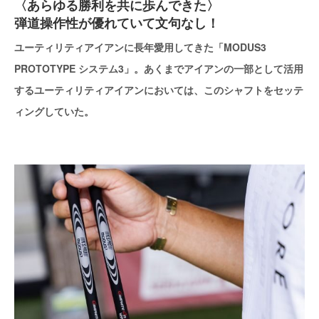
〈あらゆる勝利を共に歩んできた〉
弾道操作性が優れていて文句なし！
ユーティリティアイアンに長年愛用してきた「MODUS3
PROTOTYPE システム3」。あくまでアイアンの一部として活用
するユーティリティアイアンにおいては、このシャフトをセッテ
ィングしていた。