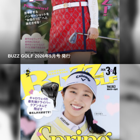
BUZZ GOLF 2026年5月号 発行