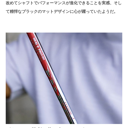
改めてシャフトでパフォーマンスが進化できることを実感、そし
て精悍なブラックのマットデザインに心が躍っていたようだ。