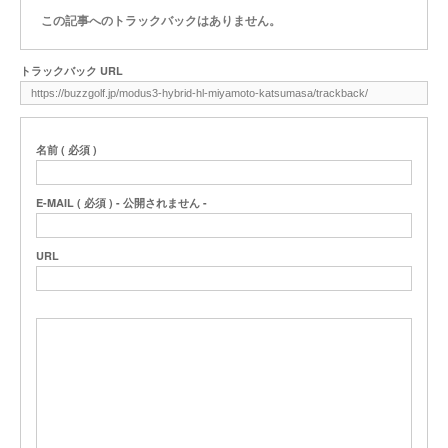
この記事へのトラックバックはありません。
トラックバック URL
名前 ( 必須 )
E-MAIL ( 必須 ) - 公開されません -
URL