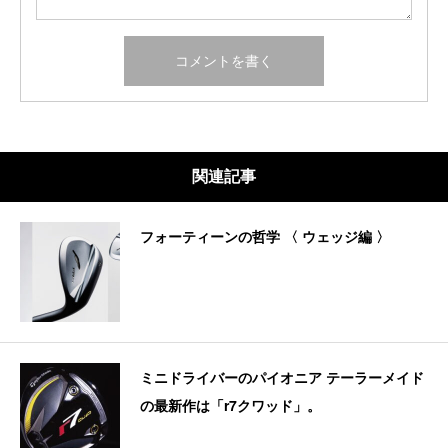
関連記事
フォーティーンの哲学 〈 ウェッジ編 〉
ミニドライバーのパイオニア テーラーメイド
の最新作は「r7クワッド」。