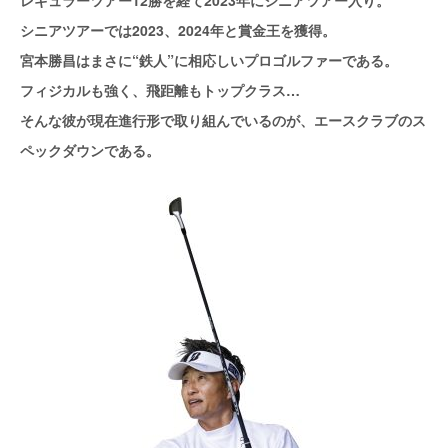
シニアツアーでは2023、2024年と賞金王を獲得。
宮本勝昌はまさに“鉄人”に相応しいプロゴルファーである。
フィジカルも強く、飛距離もトップクラス…
そんな彼が現在進行形で取り組んでいるのが、エースクラブのス
ペックダウンである。