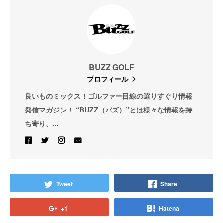
BUZZ GOLF
プロフィール
良いものミックス！ゴルファー目線の選りすぐり情報
発信マガジン！ “BUZZ（バズ）”とは様々な情報を持
ち寄り、...
Tweet
Share
+1
Hatena