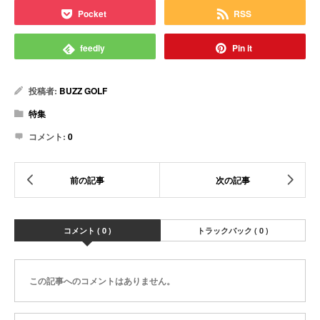
Pocket
RSS
feedly
Pin it
投稿者:
BUZZ GOLF
特集
コメント:
0
コメント ( 0 )
トラックバック ( 0 )
この記事へのコメントはありません。