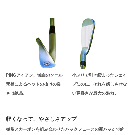
PINGアイアン、独自のソール
小ぶりで引き締まったシェイ
形状によるヘッドの抜けの良
プなのに、それを感じさせな
さは絶品。
い寛容さが最大の魅力。
軽くなって、やさしさアップ
樹脂とカーボンを組み合わせたバックフェースの新バッジで約