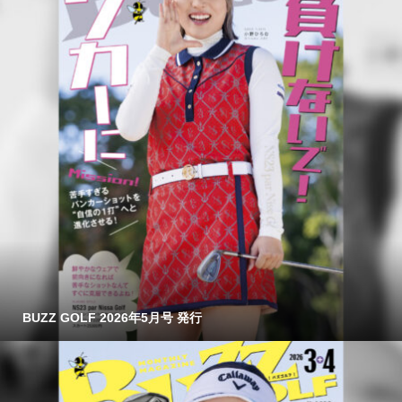
BUZZ GOLF 2026年5月号 発行