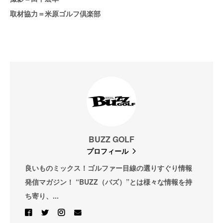
取材協力＝米原ゴルフ倶楽部
BUZZ GOLF
プロフィール
良いものミックス！ゴルファー目線の選りすぐり情報
発信マガジン！ “BUZZ（バズ）”とは様々な情報を持
ち寄り、...