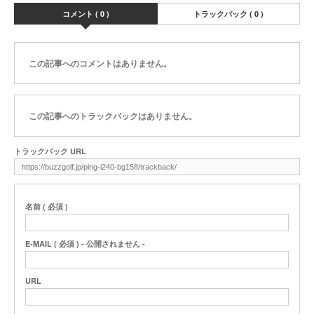
コメント ( 0 )
トラックバック ( 0 )
この記事へのコメントはありません。
この記事へのトラックバックはありません。
トラックバック URL
名前 ( 必須 )
E-MAIL ( 必須 ) - 公開されません -
URL