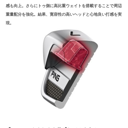
感も向上。さらにトゥ側に高比重ウェイトを搭載することで周辺
重量配分を強化。結果、寛容性の高いヘッドと心地良い打感を実
現。