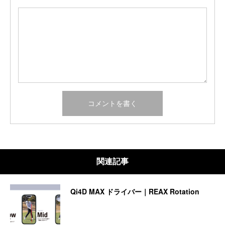
関連記事
Qi4D MAX ドライバー｜REAX Rotation