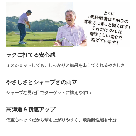
ラクに打てる安心感
ミスショットしても、しっかりと結果を出してくれるやさしさ
やさしさとシャープさの両立
シャープな見た目でターゲットに構えやすい
高弾道＆初速アップ
低重心ヘッドだから球も上がりやすく、飛距離性能も十分