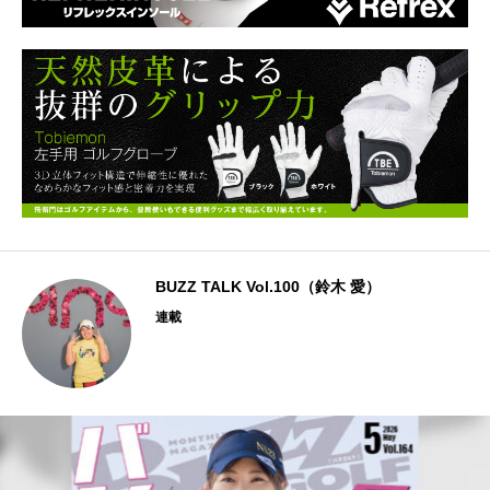
BUZZ TALK Vol.100（鈴木 愛）
連載