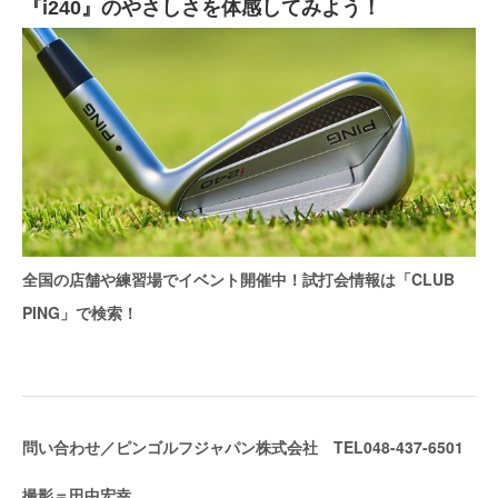
『i240』のやさしさを体感してみよう！
全国の店舗や練習場でイベント開催中！試打会情報は「CLUB
PING」で検索！
問い合わせ／ピンゴルフジャパン株式会社 TEL048-437-6501
撮影＝田中宏幸