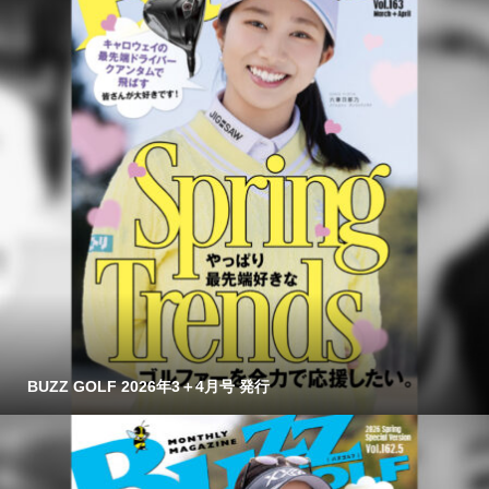
BUZZ GOLF 2026年3＋4月号 発行