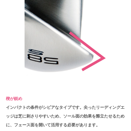
楔が鋭め
インパクトの条件がシビアなタイプです。尖ったリーディングエ
ッジは芝に刺さりやすいため、ソール面の効果を際立たせるため
に、フェース面を開いて活用する必要があります。