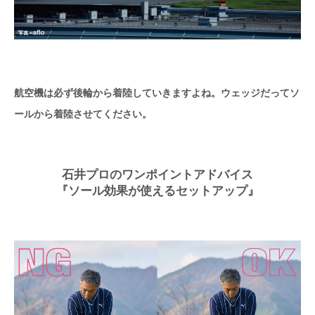
航空機は必ず後輪から着陸していきますよね。ウェッジだってソ
ールから着陸させてください。
石井プロのワンポイントアドバイス
『ソール効果が使えるセットアップ』