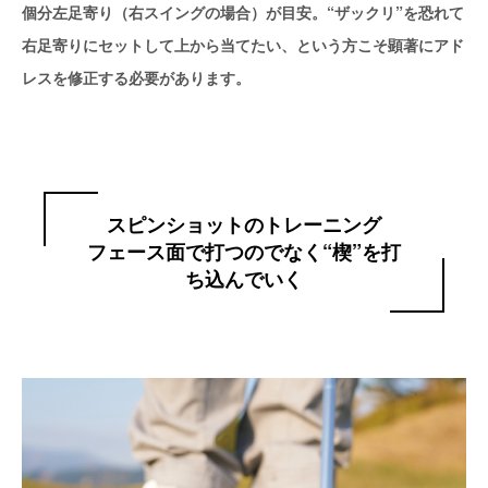
個分左足寄り（右スイングの場合）が目安。“ザックリ”を恐れて
右足寄りにセットして上から当てたい、という方こそ顕著にアド
レスを修正する必要があります。
スピンショットのトレーニング
フェース面で打つのでなく“楔”を打
ち込んでいく