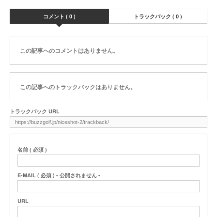
コメント ( 0 )
トラックバック ( 0 )
この記事へのコメントはありません。
この記事へのトラックバックはありません。
トラックバック URL
名前 ( 必須 )
E-MAIL ( 必須 ) - 公開されません -
URL