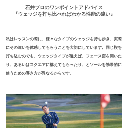
石井プロのワンポイントアドバイス
『ウェッジを打ち比べればわかる性能の違い』
私はレッスンの際に、様々なタイプのウェッジを持ち歩き、実際
にその違いを体感してもらうことを大切にしています。同じ楔を
打ち込むのでも、ウェッジタイプが違えば、フェース面を開いた
り、あるいはスクエアに構えてもらったり、とソールを効果的に
使うための導き方が異なるからです。