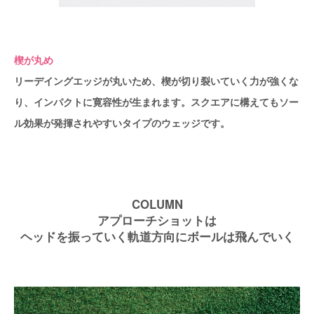
楔が丸め
リーデイングエッジが丸いため、楔が切り裂いていく力が強くな
り、インパクトに寛容性が生まれます。スクエアに構えてもソー
ル効果が発揮されやすいタイプのウェッジです。
COLUMN
アプローチショットは
ヘッドを振っていく軌道方向にボールは飛んでいく