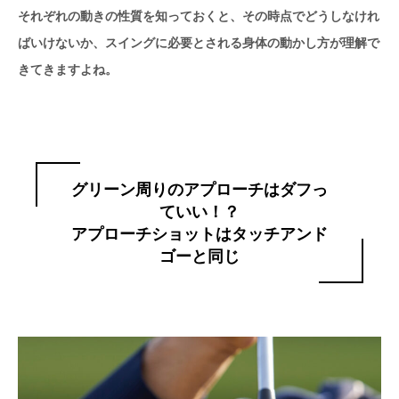
それぞれの動きの性質を知っておくと、その時点でどうしなけれ
ばいけないか、スイングに必要とされる身体の動かし方が理解で
きてきますよね。
グリーン周りのアプローチはダフっ
ていい！？
アプローチショットはタッチアンド
ゴーと同じ