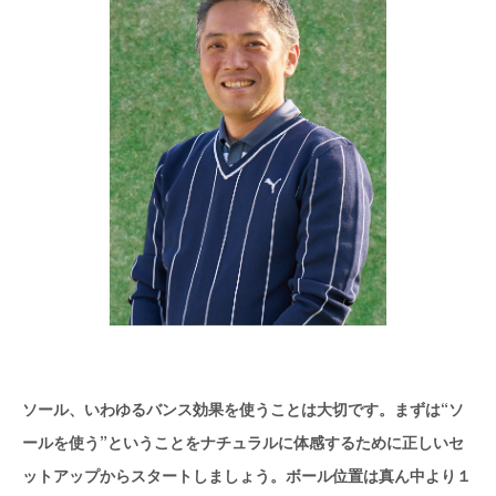
ソール、いわゆるバンス効果を使うことは大切です。まずは“ソ
ールを使う”ということをナチュラルに体感するために正しいセ
ットアップからスタートしましょう。ボール位置は真ん中より１