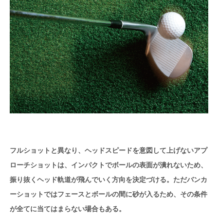
フルショットと異なり、ヘッドスピードを意図して上げないアプ
ローチショットは、インパクトでボールの表面が潰れないため、
振り抜くヘッド軌道が飛んでいく方向を決定づける。ただバンカ
ーショットではフェースとボールの間に砂が入るため、その条件
が全てに当てはまらない場合もある。