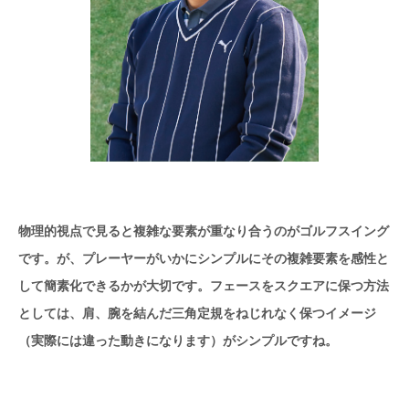
物理的視点で見ると複雑な要素が重なり合うのがゴルフスイング
です。が、プレーヤーがいかにシンプルにその複雑要素を感性と
して簡素化できるかが大切です。フェースをスクエアに保つ方法
としては、肩、腕を結んだ三角定規をねじれなく保つイメージ
（実際には違った動きになります）がシンプルですね。