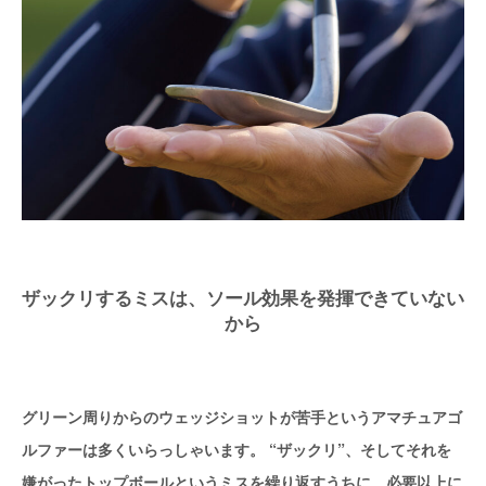
ザックリするミスは、ソール効果を発揮できていない
から
グリーン周りからのウェッジショットが苦手というアマチュアゴ
ルファーは多くいらっしゃいます。 “ザックリ”、そしてそれを
嫌がったトップボールというミスを繰り返すうちに、必要以上に