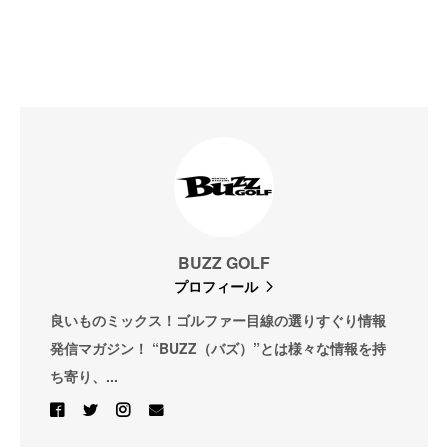
BUZZ GOLF
プロフィール
良いものミックス！ゴルファー目線の選りすぐり情報
発信マガジン！ “BUZZ（バズ）”とは様々な情報を持
ち寄り、...