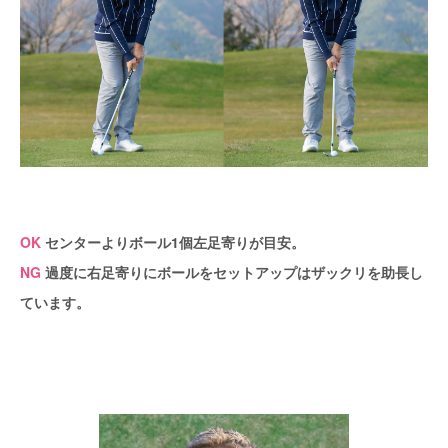
OK
センターよりボール1個左足寄りが目安。
NG
過度に右足寄りにボールをセットアップはザックリを助長し
ています。