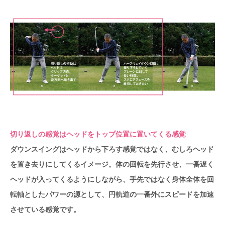
切り返しの感覚はヘッドをトップ位置に置いてくる感覚
ダウンスイングはヘッドから下ろす感覚ではなく、むしろヘッド
を置き去りにしてくるイメージ。体の回転を先行させ、一番遅く
ヘッドが入ってくるようにしながら、手先ではなく身体全体を回
転軸としたパワーの源として、円軌道の一番外にスピードを加速
させている感覚です。