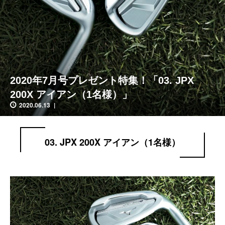
2020年7月号プレゼント特集！「03. JPX
200X アイアン（1名様）」
2020.06.13
03. JPX 200X アイアン（1名様）