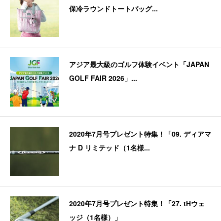
保冷ラウンドトートバッグ...
アジア最大級のゴルフ体験イベント「JAPAN
GOLF FAIR 2026」...
2020年7月号プレゼント特集！「09. ディアマ
ナ D リミテッド（1名様...
2020年7月号プレゼント特集！「27. tHウェ
ッジ（1名様）」