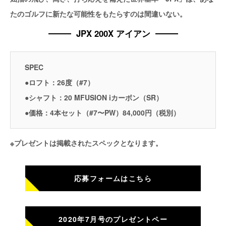
たのゴルフに新たな可能性をもたらすのは間違いない。
JPX 200X アイアン
SPEC
●ロフト：26度（#7）
●シャフト：20 MFUSION iカーボン（SR）
●価格：4本セット（#7〜PW）84,000円（税別）
※プレゼントは掲載されたスペックとなります。
応募フォームはこちら
2020年7月号のプレゼントペー