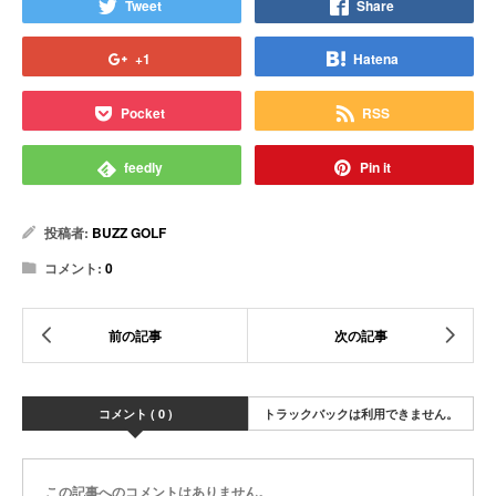
Tweet
Share
+1
Hatena
Pocket
RSS
feedly
Pin it
投稿者:
BUZZ GOLF
コメント:
0
コメント ( 0 )
トラックバックは利用できません。
この記事へのコメントはありません。