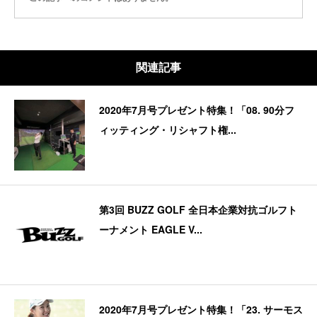
関連記事
2020年7月号プレゼント特集！「08. 90分フ
ィッティング・リシャフト権...
第3回 BUZZ GOLF 全日本企業対抗ゴルフト
ーナメント EAGLE V...
2020年7月号プレゼント特集！「23. サーモス