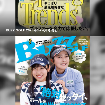
BUZZ GOLF 2026年3＋4月号 発行