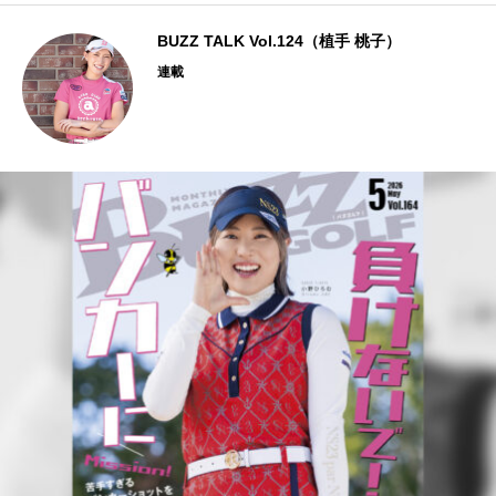
BUZZ TALK Vol.124（植手 桃子）
連載