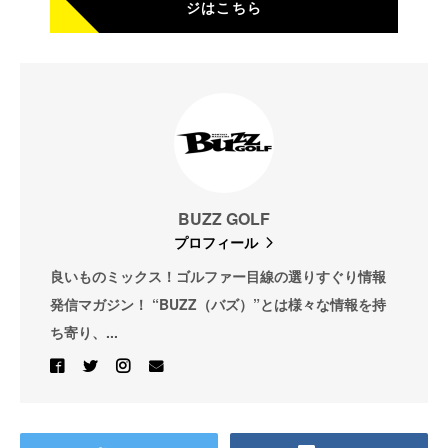
ジはこちら
BUZZ GOLF
プロフィール
良いものミックス！ゴルファー目線の選りすぐり情報
発信マガジン！ “BUZZ（バズ）”とは様々な情報を持
ち寄り、...