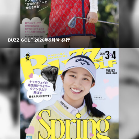
BUZZ GOLF 2026年5月号 発行