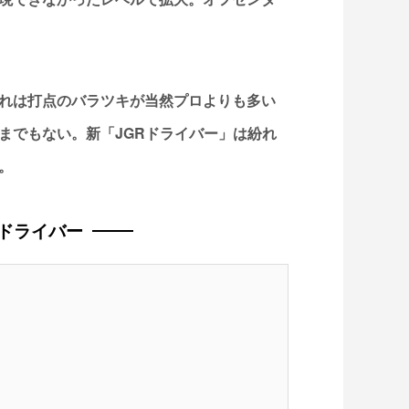
れは打点のバラツキが当然プロよりも多い
までもない。新「JGRドライバー」は紛れ
。
R ドライバー