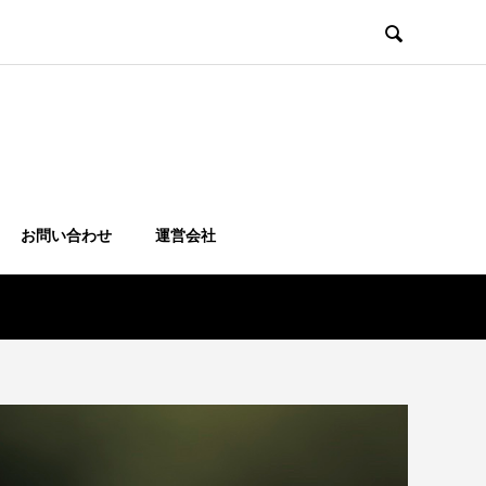

お問い合わせ
運営会社