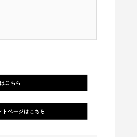
はこちら
ゼントページはこちら