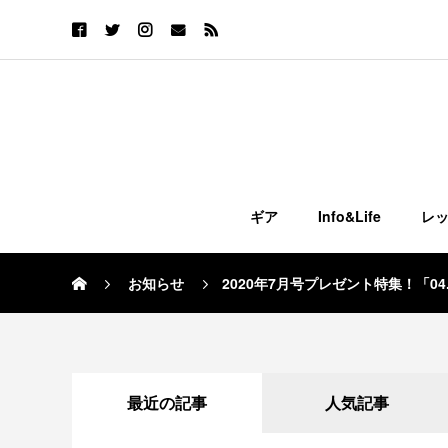
ギア
Info&Life
レ
お知らせ
2020年7月号プレゼント特集！「04.
最近の記事
人気記事