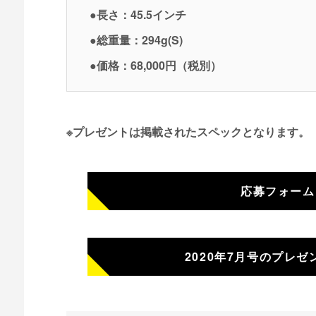
●長さ：45.5インチ
●総重量：294g(S)
●価格：68,000円（税別）
※プレゼントは掲載されたスペックとなります。
応募フォーム
2020年7月号のプレ