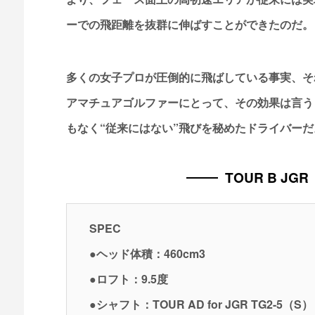
ーでの飛距離を抜群に伸ばすことができたのだ。
多くの女子プロが圧倒的に飛ばしている事実、そ
アマチュアゴルファーにとって、その効果は言う
もなく“従来にはない”飛びを秘めたドライバーだ
TOUR B JG
SPEC
●ヘッド体積：460cm3
●ロフト：9.5度
●シャフト：TOUR AD for JGR TG2-5（S）