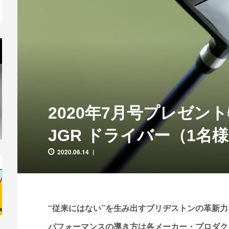
2020年7月号プレゼント特
JGR ドライバー（1名
2020.06.14
“従来にはない”を生み出すブリヂストンの革新力
パフォーマンスの導き方は各メーカー・プロダク