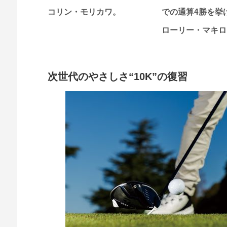
コリン・モリカワ。
での通算4勝を挙
ローリー・マキロ
次世代のやさしさ“10K”の復習