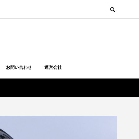

お問い合わせ
運営会社