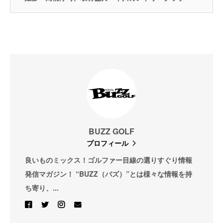
BUZZ GOLF
プロフィール
良いものミックス！ゴルファー目線の選りすぐり情報
発信マガジン！ “BUZZ（バズ）”とは様々な情報を持
ち寄り、...