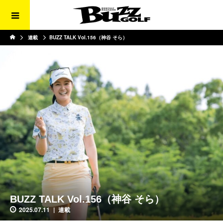
連載
BUZZ TALK Vol.156（神谷 そら）
BUZZ TALK Vol.156（神谷 そら）
2025.07.11
連載