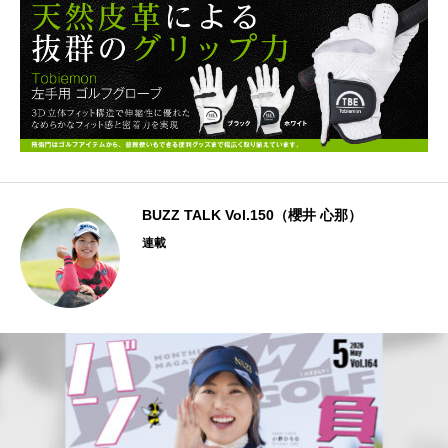
BUZZ TALK Vol.150（櫻井 心那）
連載