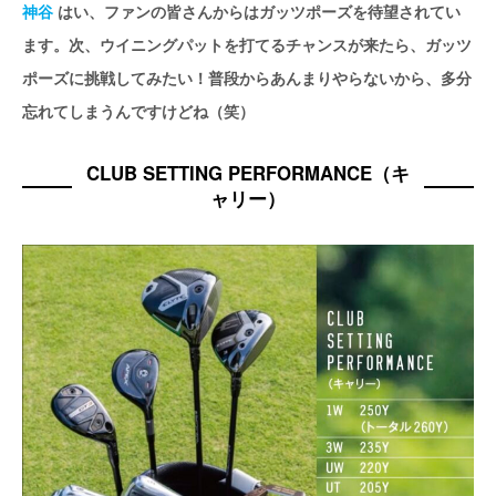
神谷
はい、ファンの皆さんからはガッツポーズを待望されてい
ます。次、ウイニングパットを打てるチャンスが来たら、ガッツ
ポーズに挑戦してみたい！普段からあんまりやらないから、多分
忘れてしまうんですけどね（笑）
CLUB SETTING PERFORMANCE（キ
ャリー）