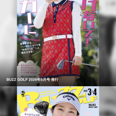
BUZZ GOLF 2026年5月号 発行