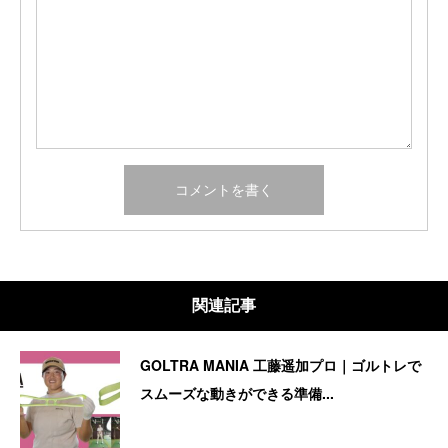
関連記事
GOLTRA MANIA 工藤遥加プロ｜ゴルトレで
スムーズな動きができる準備...