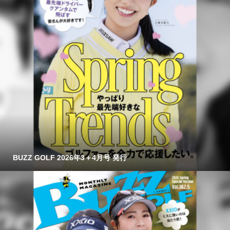
BUZZ GOLF 2026年3＋4月号 発行