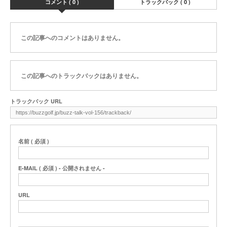
コメント ( 0 )
トラックバック ( 0 )
この記事へのコメントはありません。
この記事へのトラックバックはありません。
トラックバック URL
名前 ( 必須 )
E-MAIL ( 必須 ) - 公開されません -
URL