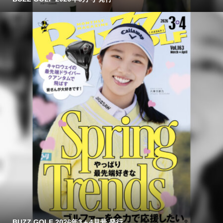
BUZZ GOLF 2026年3＋4月号 発行