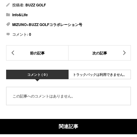
投稿者:
BUZZ GOLF
Info&Life
MIZUNO×BUZZ GOLFコラボレーション号
コメント:
0
コメント ( 0 )
トラックバックは利用できません。
この記事へのコメントはありません。
関連記事