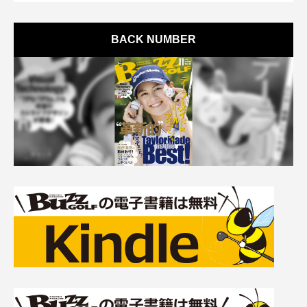
BACK NUMBER