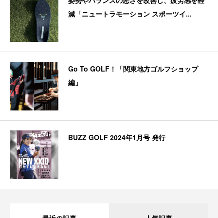
減「ニュートラモーション スポーツイ...
Go To GOLF！「関東地方ゴルフショップ
編」
BUZZ GOLF 2024年1月号 発行
最近の記事
人気記事