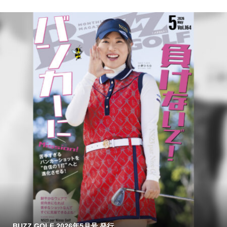
BUZZ GOLF 2026年5月号 発行