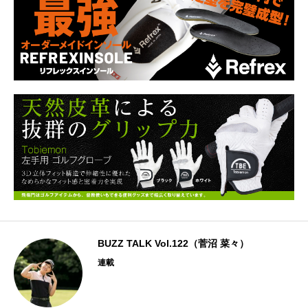
BUZZ TALK Vol.122（菅沼 菜々）
連載