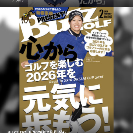
BUZZ GOLF 2026年2月号 発行