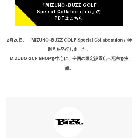
「MIZUNO×BUZZ GOLF
Special Collaboration」の
PDFはこちら
2月20日、「MIZUNO×BUZZ GOLF Special Collaboration」特
別号を発行しました。
MIZUNO GCF SHOPを中心に、全国の限定設置店へ配布を実
施。