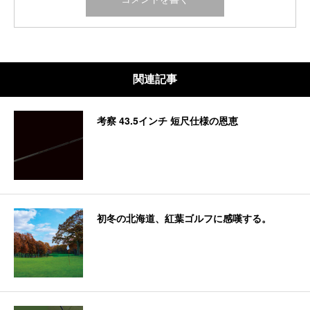
関連記事
考察 43.5インチ 短尺仕様の恩恵
初冬の北海道、紅葉ゴルフに感嘆する。