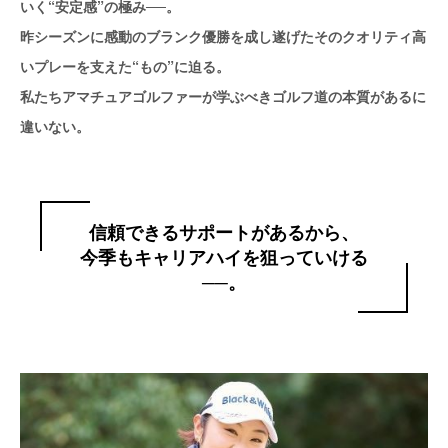
いく“安定感”の極み──。
昨シーズンに感動のブランク優勝を成し遂げたそのクオリティ高
いプレーを支えた“もの”に迫る。
私たちアマチュアゴルファーが学ぶべきゴルフ道の本質があるに
違いない。
信頼できるサポートがあるから、
今季もキャリアハイを狙っていける
──。