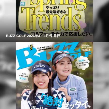
BUZZ GOLF 2026年3＋4月号 発行