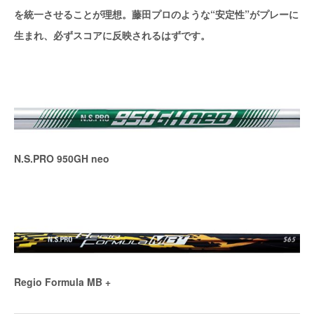
を統一させることが理想。藤田プロのような“安定性”がプレーに
生まれ、必ずスコアに反映されるはずです。
N.S.PRO 950GH neo
Regio Formula MB +