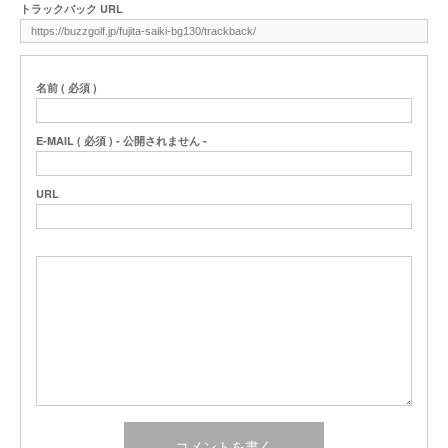
トラックバック URL
名前 ( 必須 )
E-MAIL ( 必須 ) - 公開されません -
URL