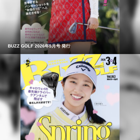
BUZZ GOLF 2026年5月号 発行