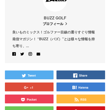
BUZZ GOLF
プロフィール
良いものミックス！ゴルファー目線の選りすぐり情報
発信マガジン！ “BUZZ（バズ）”とは様々な情報を持
ち寄り、...
Tweet
Share
+1
Hatena
Pocket
RSS