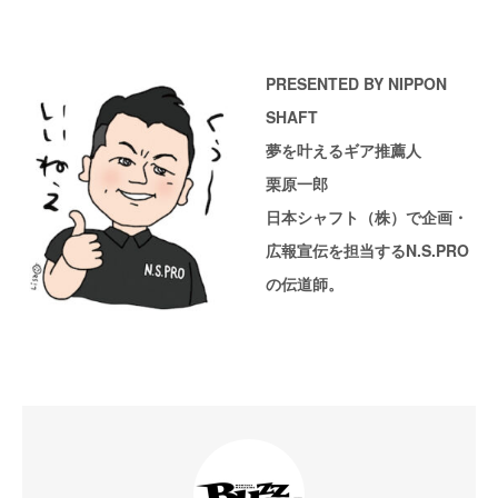
PRESENTED BY NIPPON
SHAFT
夢を叶えるギア推薦人
栗原一郎
日本シャフト（株）で企画・
広報宣伝を担当するN.S.PRO
の伝道師。