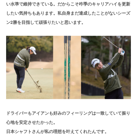
い水準で維持できている。だからこそ咋季のキャリアハイを更新
したい気持ちもあります。私自身まだ達成したことがないシーズ
ン2勝を目指して頑張りたいと思います。
ドライバーもアイアンも好みのフィーリングは一致していて振り
心地を安定させたかった。
日本シャフトさんが私の理想を叶えてくれたんです。