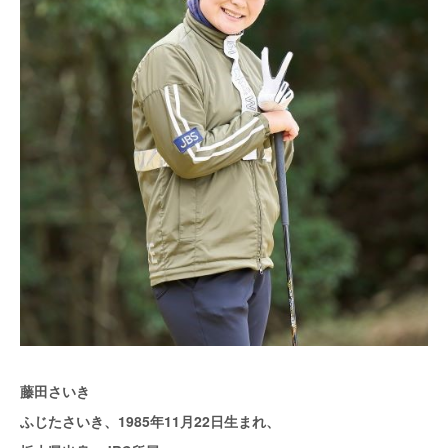
藤田さいき
ふじたさいき、1985年11月22日生まれ、