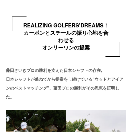
REALIZING GOLFERS’DREAMS！
カーボンとスチールの振り心地を合
わせる
オンリーワンの提案
藤田さいきプロの勝利を支えた日本シャフトの存在。
日本シャフトが兼ねてから提案をし続けている“ウッドとアイア
ンのベストマッチング”、藤田プロの勝利がその恩恵を証明し
た。