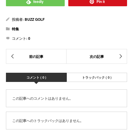
feedly
Pin it
投稿者:
BUZZ GOLF
特集
コメント:
0
コメント ( 0 )
トラックバック ( 0 )
この記事へのコメントはありません。
この記事へのトラックバックはありません。