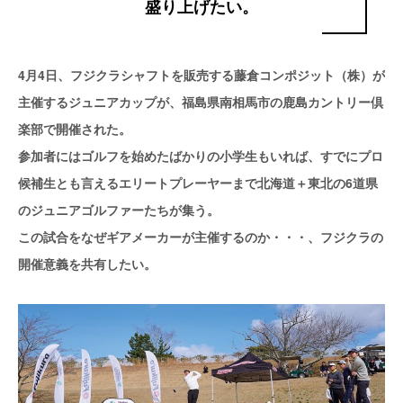
盛り上げたい。
4月4日、フジクラシャフトを販売する藤倉コンポジット（株）が
主催するジュニアカップが、福島県南相馬市の鹿島カントリー倶
楽部で開催された。
参加者にはゴルフを始めたばかりの小学生もいれば、すでにプロ
候補生とも言えるエリートプレーヤーまで北海道＋東北の6道県
のジュニアゴルファーたちが集う。
この試合をなぜギアメーカーが主催するのか・・・、フジクラの
開催意義を共有したい。