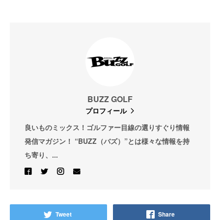
BUZZ GOLF
プロフィール
良いものミックス！ゴルファー目線の選りすぐり情報
発信マガジン！ “BUZZ（バズ）”とは様々な情報を持
ち寄り、...
Tweet
Share