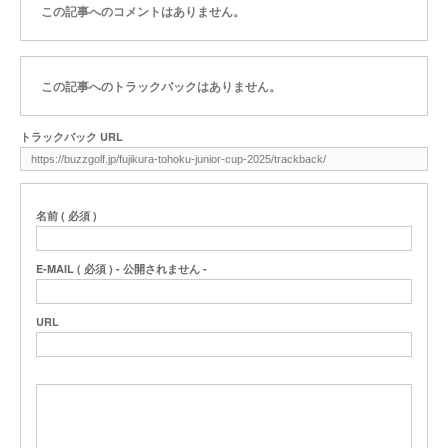
この記事へのコメントはありません。
この記事へのトラックバックはありません。
トラックバック URL
名前 ( 必須 )
E-MAIL ( 必須 ) - 公開されません -
URL