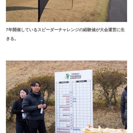
7年開催しているスピーダーチャレンジの経験値が大会運営に生
きる。