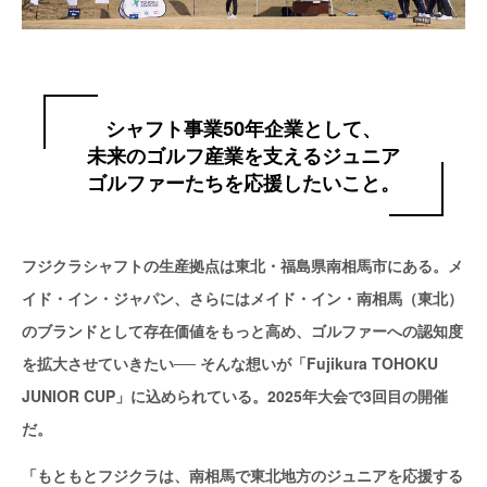
シャフト事業50年企業として、
未来のゴルフ産業を支えるジュニア
ゴルファーたちを応援したいこと。
フジクラシャフトの生産拠点は東北・福島県南相馬市にある。メ
イド・イン・ジャパン、さらにはメイド・イン・南相馬（東北）
のブランドとして存在価値をもっと高め、ゴルファーへの認知度
を拡大させていきたい── そんな想いが「Fujikura TOHOKU
JUNIOR CUP」に込められている。2025年大会で3回目の開催
だ。
「もともとフジクラは、南相馬で東北地方のジュニアを応援する