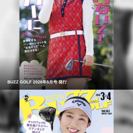
BUZZ GOLF 2026年5月号 発行