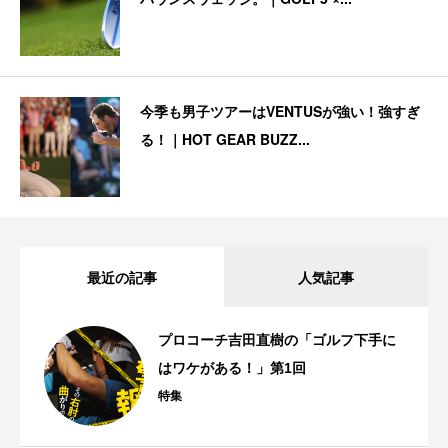
今季も男子ツアーはVENTUSが強い！強すぎ
る！｜HOT GEAR BUZZ...
最近の記事
人気記事
プロコーチ吉田直樹の「ゴルフ下手に
はワケがある！」第1回
特集