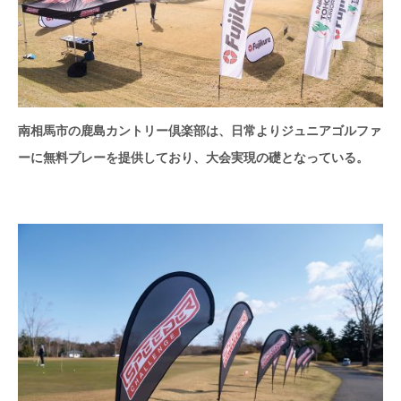
南相馬市の鹿島カントリー倶楽部は、日常よりジュニアゴルファ
ーに無料プレーを提供しており、大会実現の礎となっている。