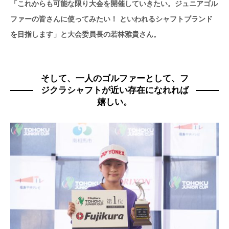
「これからも可能な限り大会を開催していきたい。ジュニアゴル
ファーの皆さんに使ってみたい！ といわれるシャフトブランド
を目指します」と大会委員長の若林雅貴さん。
そして、一人のゴルファーとして、フ
ジクラシャフトが近い存在になれれば
嬉しい。