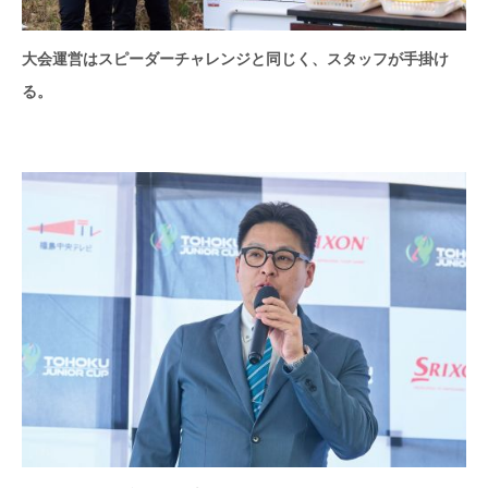
大会運営はスピーダーチャレンジと同じく、スタッフが手掛け
る。