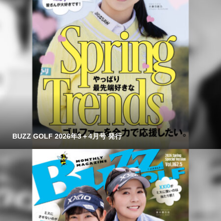
BUZZ GOLF 2026年3＋4月号 発行