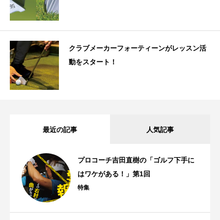
クラブメーカーフォーティーンがレッスン活
動をスタート！
最近の記事
人気記事
プロコーチ吉田直樹の「ゴルフ下手に
はワケがある！」第1回
特集