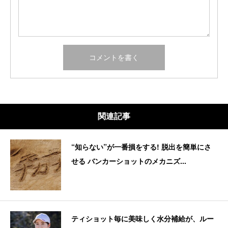
関連記事
“知らない”が一番損をする! 脱出を簡単にさ
せる バンカーショットのメカニズ...
ティショット毎に美味しく水分補給が、ルー