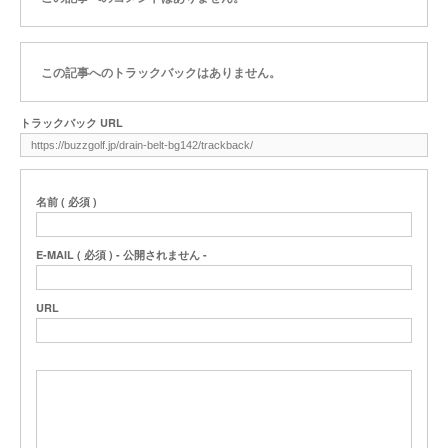
この記事へのトラックバックはありません。
トラックバック URL
名前 ( 必須 )
E-MAIL ( 必須 ) - 公開されません -
URL