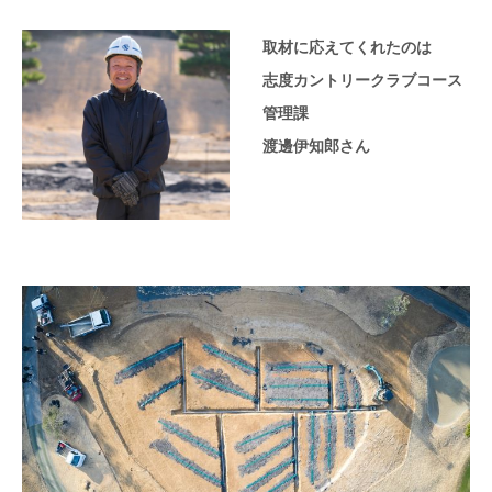
取材に応えてくれたのは
志度カントリークラブコース
管理課
渡邊伊知郎さん