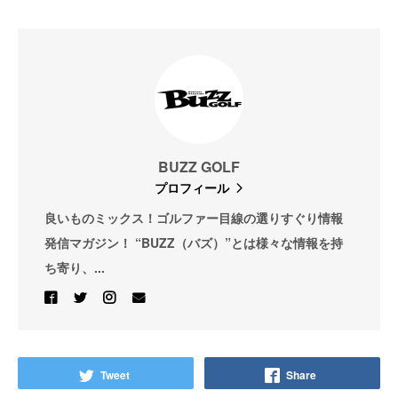
BUZZ GOLF
プロフィール
良いものミックス！ゴルファー目線の選りすぐり情報
発信マガジン！ “BUZZ（バズ）”とは様々な情報を持
ち寄り、...
Tweet
Share