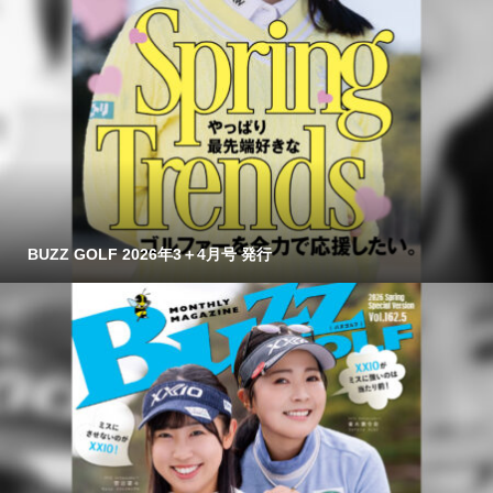
BUZZ GOLF 2026年3＋4月号 発行