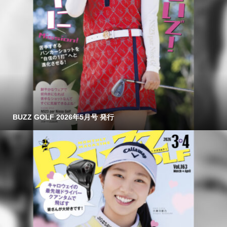
BUZZ GOLF 2026年5月号 発行