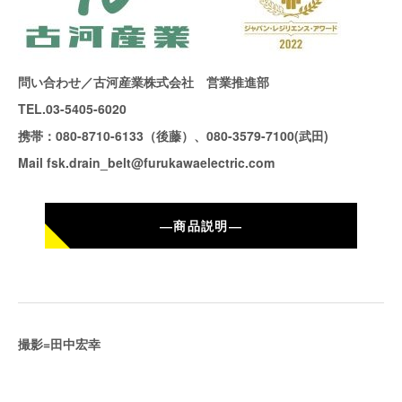
問い合わせ／古河産業株式会社 営業推進部
TEL.03-5405-6020
携帯：080-8710-6133（後藤）、080-3579-7100(武田)
Mail fsk.drain_belt@furukawaelectric.com
―商品説明―
撮影=田中宏幸