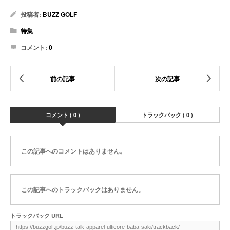
投稿者:
BUZZ GOLF
特集
コメント:
0
コメント ( 0 )
トラックバック ( 0 )
この記事へのコメントはありません。
この記事へのトラックバックはありません。
トラックバック URL