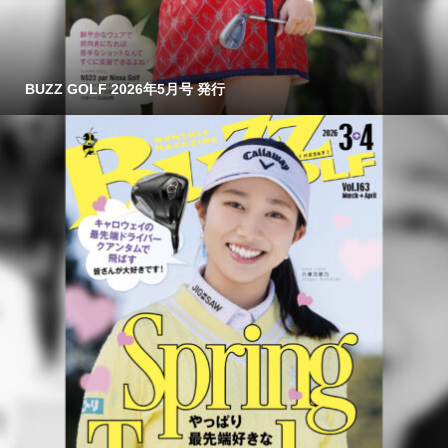
BUZZ GOLF 2026年5月号 発行