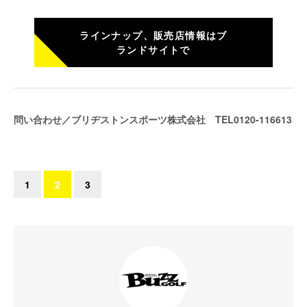
ラインナップ、販売店情報はブ
ランドサイトで
問い合わせ／ブリヂストンスポーツ株式会社 TEL0120-116613
1
2
3