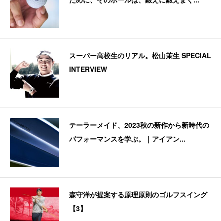
スーパー高校生のリアル。松山茉生 SPECIAL
INTERVIEW
テーラーメイド、2023秋の新作から新時代の
パフォーマンスを学ぶ。｜アイアン...
森守洋が提案する原理原則のゴルフスイング
【3】