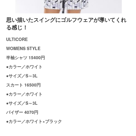
思い描いたスイングにゴルフウェアが導いてくれ
る感じ！
ULTICORE
WOMENS STYLE
半袖シャツ 15400円
●カラー／ホワイト
●サイズ／S～3L
スカート 16500円
●カラー／ホワイト
●サイズ／S～3L
バイザー 4070円
●カラー／ホワイト×ブラック