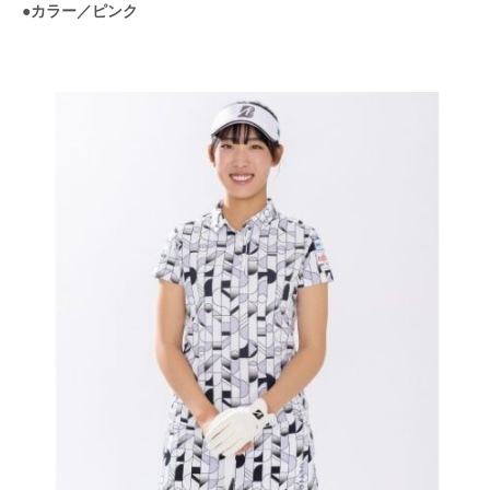
●カラー／ピンク