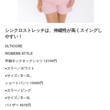
シンクロストレッチは、伸縮性が高くスイングし
やすい！
ULTICORE
WOMENS STYLE
半袖モックネックシャツ 12100円
●カラー／ホワイト
●サイズ／S～3L、
ショートパンツ 15400円
●カラー／ピンク
●サイズ／S～3L
バイザー 4070円