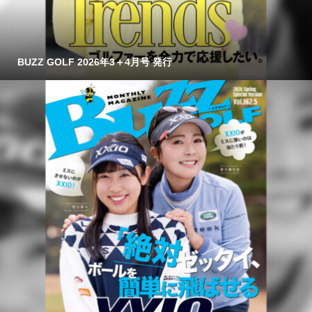
BUZZ GOLF 2026年3＋4月号 発行