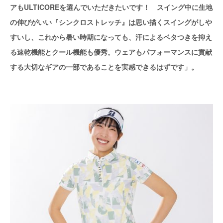
アもULTICOREを選んでいただきたいです！ スイング中に生地
の伸びがいい『シンクロストレッチ』は思い描くスイングがしや
すいし、これから暑い時期になっても、汗によるベタつきを抑え
る速乾機能とクール機能も優秀。ウェアもパフォーマンスに貢献
する大切なギアの一部であることを実感できるはずです」。