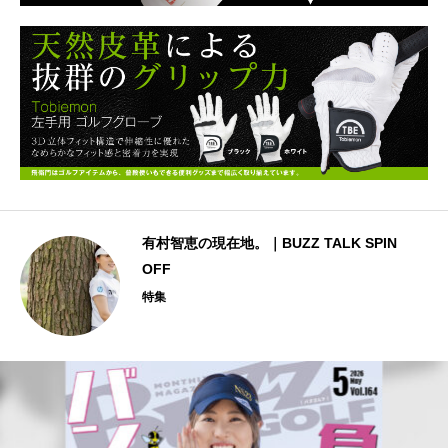
日
有村智恵の現在地。｜BUZZ TALK SPIN
OFF
特集