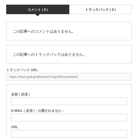
コメント ( 0 )
トラックバック ( 0 )
この記事へのコメントはありません。
この記事へのトラックバックはありません。
トラックバック URL
名前 ( 必須 )
E-MAIL ( 必須 ) - 公開されません -
URL