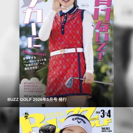
BUZZ GOLF 2026年5月号 発行