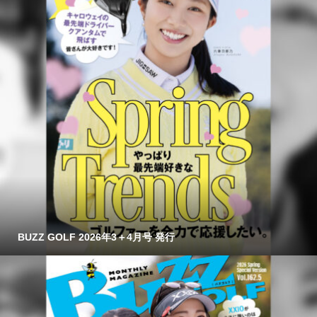
BUZZ GOLF 2026年3＋4月号 発行