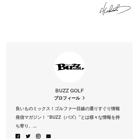
BUZZ GOLF
プロフィール
良いものミックス！ゴルファー目線の選りすぐり情報
発信マガジン！ “BUZZ（バズ）”とは様々な情報を持
ち寄り、...