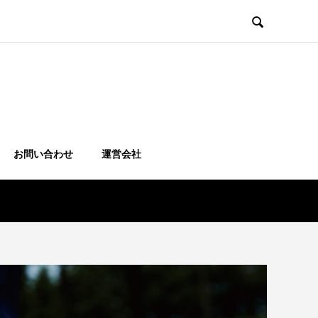

お問い合わせ
運営会社