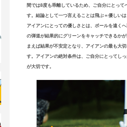
間では8度も乖離しているため、ご自分にとって
す。結論として一つ言えることは飛ぶ＝優しいは
アイアンにとっての優しさとは、ボールを遠くへ
の弾道が結果的にグリーンをキャッチできるかが
まえば結果が不安定となり、アイアンの最も大切
す。アイアンの絶対条件は、ご自分にとってしっ
が大切です。