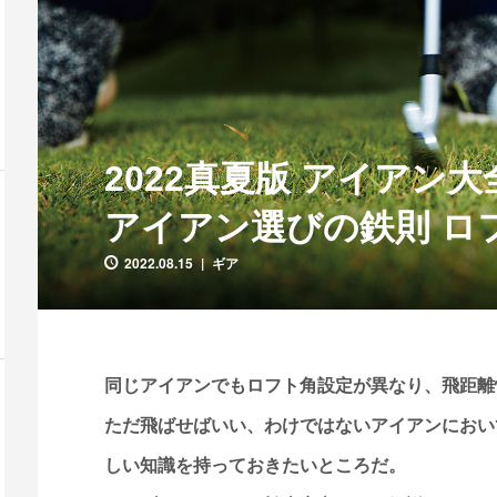
2022真夏版 アイアン
アイアン選びの鉄則 ロ
2022.08.15
ギア
同じアイアンでもロフト角設定が異なり、飛距離
ただ飛ばせばいい、わけではないアイアンにおい
しい知識を持っておきたいところだ。