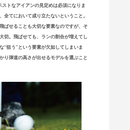
ベストなアイアンの見定めは必須になりま
、全てにおいて成り立たないということ。
飛ばせることも大切な要素なのですが、そ
大切。飛ばせても、ランの割合が増えてし
な“狙う”という要素が欠如してしまいま
かり弾道の高さが出せるモデルを選ぶこと