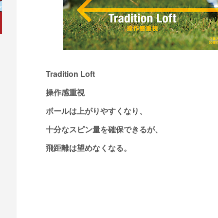
Tradition Loft
操作感重視
ボールは上がりやすくなり、
十分なスピン量を確保できるが、
飛距離は望めなくなる。