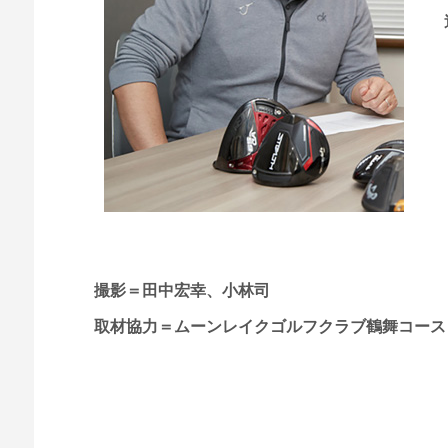
撮影＝田中宏幸、小林司
取材協力＝ムーンレイクゴルフクラブ鶴舞コース