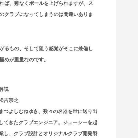
れば、難なくボールを上げられますが、ス
のクラブになってしまうのは間違いありま
がるもの、そして狙う感覚がそこに兼備し
見極めが重量なのです。
解説
松吉宗之
まつよしむねゆき、数々の名器を世に送り出
してきたクラブエンジニア。ジューシーを起
業し、クラブ設計とオリジナルクラブ開発製