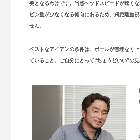
要となるわけです。当然ヘッドスピードが速くな
ピン量が少なくなる傾向にあるため、飛距離重視
せん。
ベストなアイアンの条件は、ボールが無理なく上
ていること。ご自分にとって“ちょうどいい”の