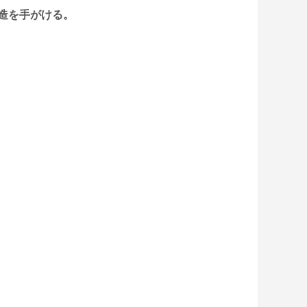
造を手がける。