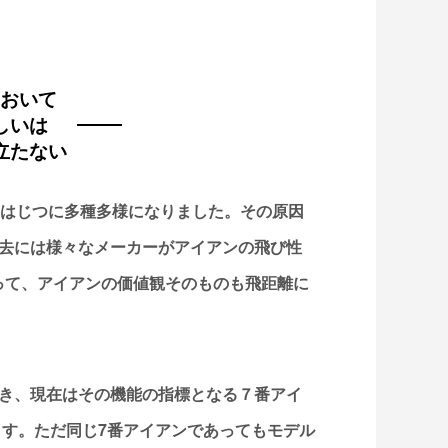
おいて
しいは
立たない
定はじつに多種多様になりました。その原因
去には様々なメーカーがアイアンの飛び性
って、アイアンの価値観そのものも飛距離に
き、現在はその機能の指標となる７番アイ
ます。ただ同じ7番アイアンであってもモデル