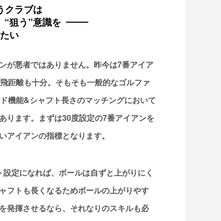
うクラブは
“狙う”意識を
たい
ンが悪者ではありません。昨今は7番アイア
り飛距離も十分。そもそも一般的なゴルファ
ッド機能&シャフト長さのマッチングにおいて
あります。まずは30度設定の7番アイアンを
いアイアンの指標となります。
ト設定になれば、ボールは自ずと上がりにく
ャフトも長くなるためボールの上がりやす
を発揮させるなら、それなりのスキルも必