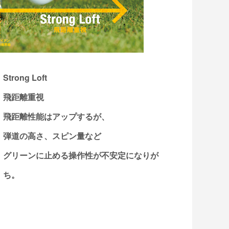
Strong Loft
飛距離重視
飛距離性能はアップするが、
弾道の高さ、スピン量など
グリーンに止める操作性が不安定になりが
ち。