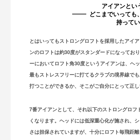
アイアンとい
どこまでいっても、
持ってい
とはいってもストロングロフトを採用したアイア
ンのロフトは約30度がスタンダードになってお
ーにおいてロフト角30度というアイアンは、ヘ
最もストレスフリーに打てるクラブの境界線でも
打つことができるか、そこがご自分にとって正し
7番アイアンとして、それ以下のストロングロフ
くなります。ヘッドには低深重心化が施され、シ
さは担保されていますが、十分にロフト毎飛距離