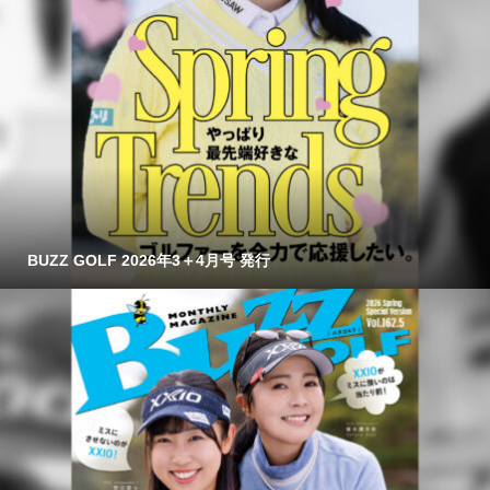
BUZZ GOLF 2026年3＋4月号 発行