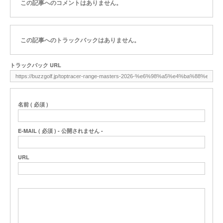
この記事へのコメントはありません。
この記事へのトラックバックはありません。
トラックバック URL
名前 ( 必須 )
E-MAIL ( 必須 ) - 公開されません -
URL