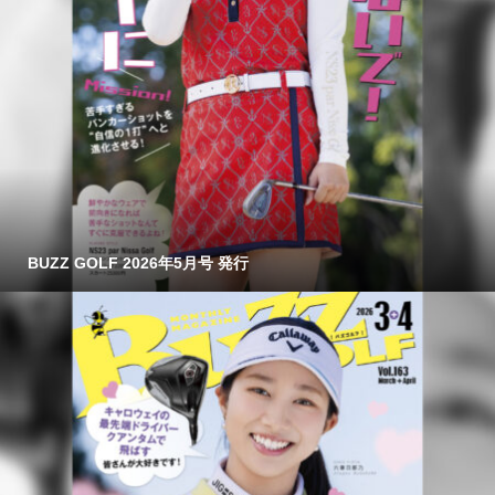
BUZZ GOLF 2026年5月号 発行