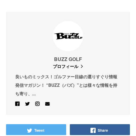
BUZZ GOLF
プロフィール
良いものミックス！ゴルファー目線の選りすぐり情報
発信マガジン！ “BUZZ（バズ）”とは様々な情報を持
ち寄り、...
Tweet
Share