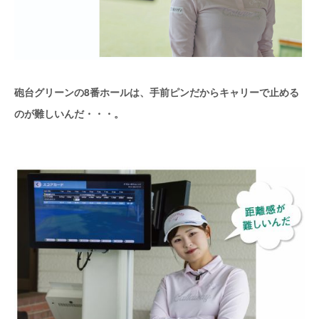
砲台グリーンの8番ホールは、手前ピンだからキャリーで止める
のが難しいんだ・・・。