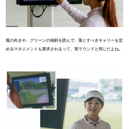
風の向きや、グリーンの傾斜を読んで、落とすべきキャリーを定
めるマネジメントも要求されるって、実ラウンドと同じだよね。