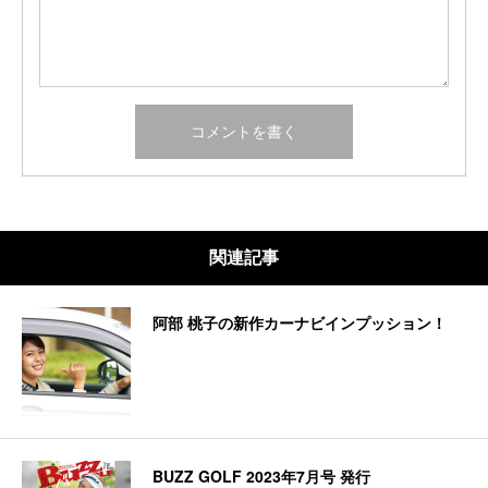
関連記事
阿部 桃子の新作カーナビインプッション！
BUZZ GOLF 2023年7月号 発行