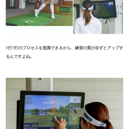
1打1打のプロセスを意識できるから、練習の質が自ずとアップす
るんですよね。