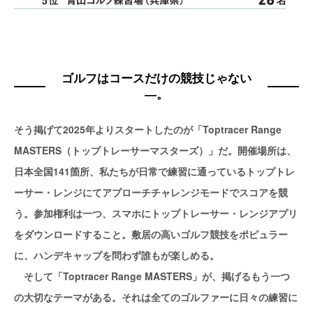
ゴルフはコースだけの競技じゃない
―。
そう掲げて2025年よりスタートしたのが「Toptracer Range
MASTERS（トップトレーサーマスターズ）」だ。開催場所は、
日本全国141箇所、私たちが日常で練習に通っているトップトレ
ーサー・レンジにてアプローチチャレンジモードでスコアを競
う。参加権利は一つ、スマホにトップトレーサー・レンジアプリ
をダウンロードすること。敷居の高いゴルフ競技をポピュラー
に、ハンデキャップを問わず誰もが楽しめる。
そして「Toptracer Range MASTERS」が、掲げるもう一つ
の大切なテーマがある。それは全てのゴルファーに日々の練習に