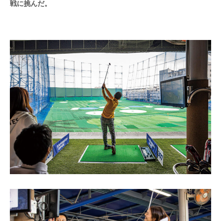
戦に挑んだ。