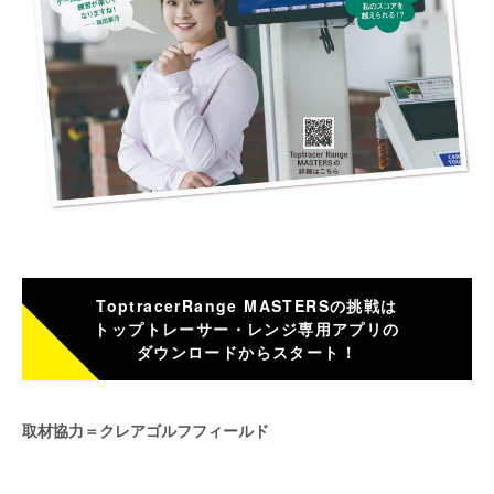
ToptracerRange MASTERSの挑戦は
トップトレーサー・レンジ専用アプリの
ダウンロードからスタート！
取材協力＝クレアゴルフフィールド