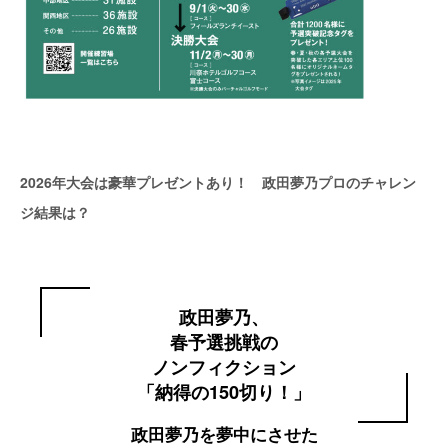
2026年大会は豪華プレゼントあり！ 政田夢乃プロのチャレン
ジ結果は？
政田夢乃、
春予選挑戦の
ノンフィクション
「納得の150切り！」
政田夢乃を夢中にさせた