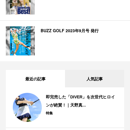
BUZZ GOLF 2023年9月号 発行
最近の記事
人気記事
即完売した「DIVER」を次世代ヒロイ
ンが絶賛！｜天野真...
特集