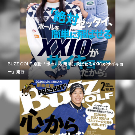
BUZZ GOLF 別冊「ボールを簡単に飛ばせるXXIOがサイキョ
ー」発行