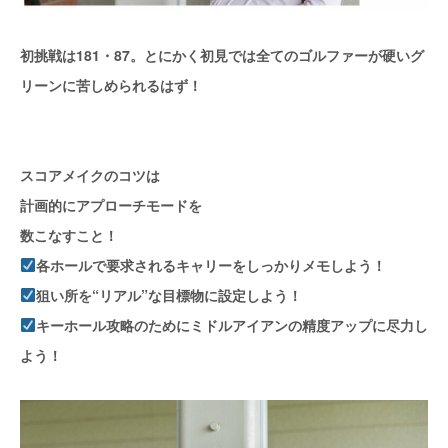
初挑戦は181・87。とにかく初見では全てのゴルファーが硬いグ
リーンに苦しめられるはず！
スコアメイクのコツは
計画的にアプローチモードを
数こなすこと！
各ホールで要求されるキャリーをしっかりメモしよう！
狙い所を“リアル”な目標物に設定しよう！
キーホール攻略のためにミドルアイアンの精度アップに尽力し
よう！