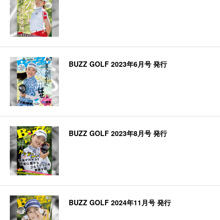
BUZZ GOLF 2023年6月号 発行
BUZZ GOLF 2023年8月号 発行
BUZZ GOLF 2024年11月号 発行