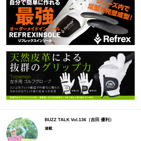
BUZZ TALK Vol.136（吉田 優利）
連載