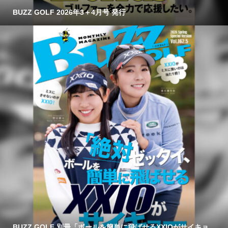
BUZZ GOLF 2026年3＋4月号 発行
BUZZ GOLF 別冊「ボールを簡単に飛ばせるXXIOがサイキョ