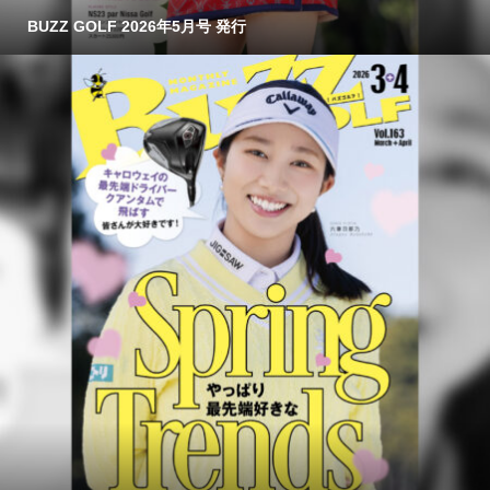
BUZZ GOLF 2026年5月号 発行