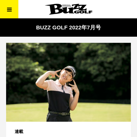
BUZZ GOLF 2022年7月号
連載